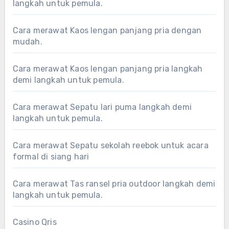
langkah untuk pemula.
Cara merawat Kaos lengan panjang pria dengan
mudah.
Cara merawat Kaos lengan panjang pria langkah
demi langkah untuk pemula.
Cara merawat Sepatu lari puma langkah demi
langkah untuk pemula.
Cara merawat Sepatu sekolah reebok untuk acara
formal di siang hari
Cara merawat Tas ransel pria outdoor langkah demi
langkah untuk pemula.
Casino Qris