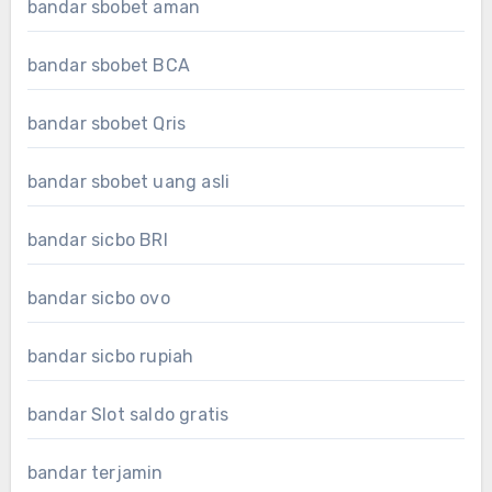
bandar sbobet aman
bandar sbobet BCA
bandar sbobet Qris
bandar sbobet uang asli
bandar sicbo BRI
bandar sicbo ovo
bandar sicbo rupiah
bandar Slot saldo gratis
bandar terjamin