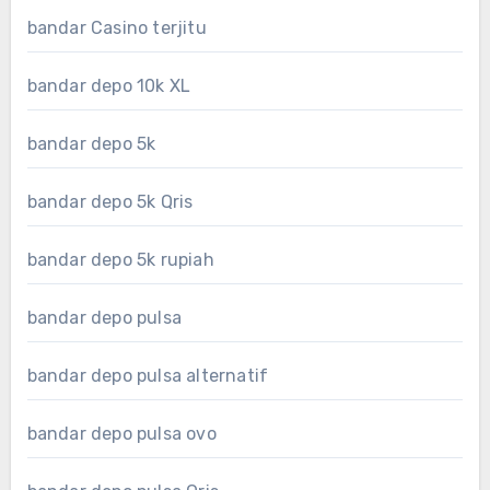
bandar Casino terjitu
bandar depo 10k XL
bandar depo 5k
bandar depo 5k Qris
bandar depo 5k rupiah
bandar depo pulsa
bandar depo pulsa alternatif
bandar depo pulsa ovo