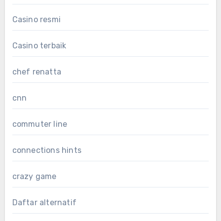
Casino resmi
Casino terbaik
chef renatta
cnn
commuter line
connections hints
crazy game
Daftar alternatif