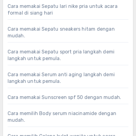
Cara memakai Sepatu lari nike pria untuk acara
formal di siang hari
Cara memakai Sepatu sneakers hitam dengan
mudah.
Cara memakai Sepatu sport pria langkah demi
langkah untuk pemula.
Cara memakai Serum anti aging langkah demi
langkah untuk pemula.
Cara memakai Sunscreen spf 50 dengan mudah.
Cara memilih Body serum niacinamide dengan
mudah.