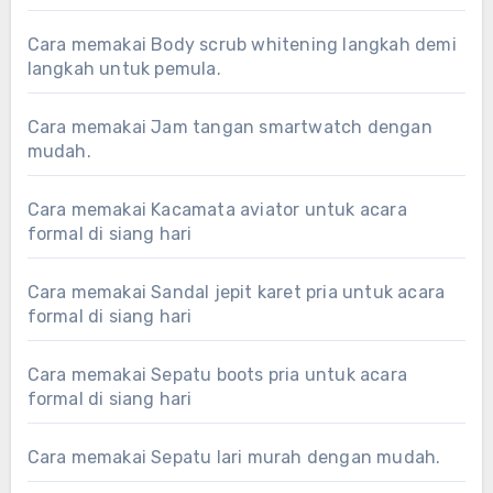
Cara memakai Body scrub whitening langkah demi
langkah untuk pemula.
Cara memakai Jam tangan smartwatch dengan
mudah.
Cara memakai Kacamata aviator untuk acara
formal di siang hari
Cara memakai Sandal jepit karet pria untuk acara
formal di siang hari
Cara memakai Sepatu boots pria untuk acara
formal di siang hari
Cara memakai Sepatu lari murah dengan mudah.