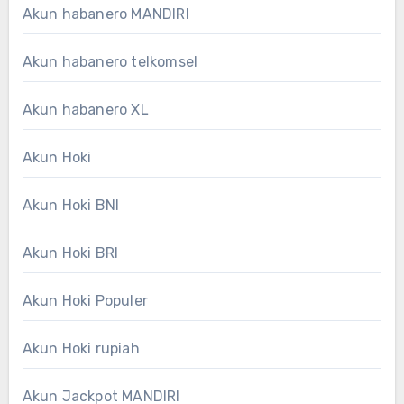
Akun habanero MANDIRI
Akun habanero telkomsel
Akun habanero XL
Akun Hoki
Akun Hoki BNI
Akun Hoki BRI
Akun Hoki Populer
Akun Hoki rupiah
Akun Jackpot MANDIRI