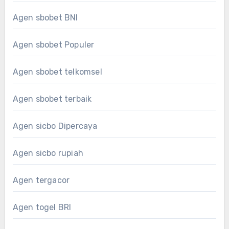
Agen sbobet BNI
Agen sbobet Populer
Agen sbobet telkomsel
Agen sbobet terbaik
Agen sicbo Dipercaya
Agen sicbo rupiah
Agen tergacor
Agen togel BRI