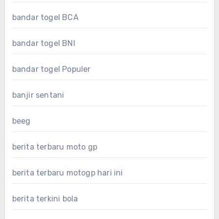
bandar togel BCA
bandar togel BNI
bandar togel Populer
banjir sentani
beeg
berita terbaru moto gp
berita terbaru motogp hari ini
berita terkini bola