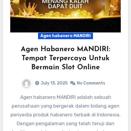
Agen habanero MANDIRI
Agen Habanero MANDIRI:
Tempat Terpercaya Untuk
Bermain Slot Online
July 13, 2025
No Comments
Agen habanero MANDIRI adalah sebuah
perusahaan yang bergerak dalam bidang agen
penyedia produk habanero terbaik di Indonesia.
Dengan pengalaman yang telah teruji dan