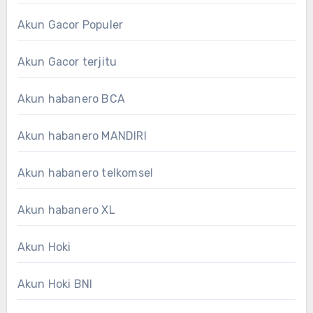
Akun Gacor Populer
Akun Gacor terjitu
Akun habanero BCA
Akun habanero MANDIRI
Akun habanero telkomsel
Akun habanero XL
Akun Hoki
Akun Hoki BNI