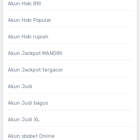
Akun Hoki BRI
Akun Hoki Populer
Akun Hoki rupiah
Akun Jackpot MANDIRI
Akun Jackpot tergacor
Akun Judi
Akun Judi bagus
Akun Judi XL
Akun sbobet Online