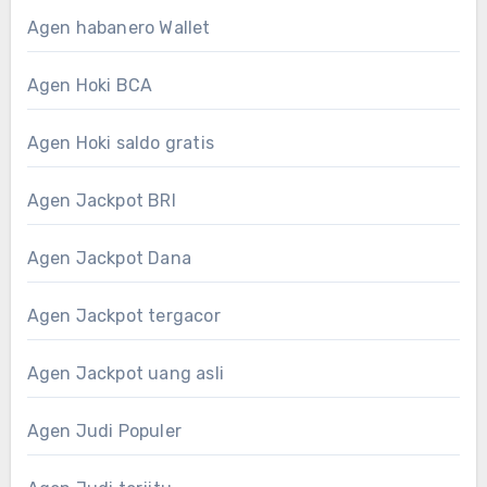
Agen habanero Wallet
Agen Hoki BCA
Agen Hoki saldo gratis
Agen Jackpot BRI
Agen Jackpot Dana
Agen Jackpot tergacor
Agen Jackpot uang asli
Agen Judi Populer