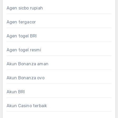
Agen sicbo rupiah
Agen tergacor
Agen togel BRI
Agen togel resmi
Akun Bonanza aman
Akun Bonanza ovo
Akun BRI
Akun Casino terbaik