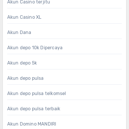
Akun Casino terjitu
Akun Casino XL
Akun Dana
Akun depo 10k Dipercaya
Akun depo 5k
Akun depo pulsa
Akun depo pulsa telkomsel
Akun depo pulsa terbaik
Akun Domino MANDIRI