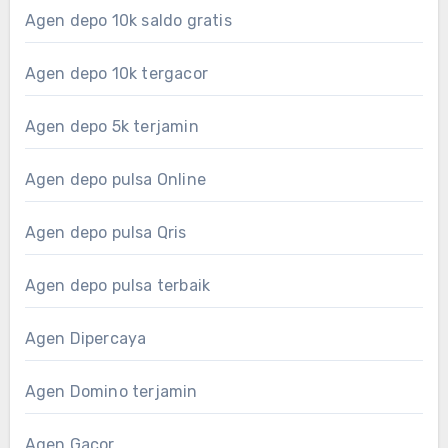
Agen depo 10k saldo gratis
Agen depo 10k tergacor
Agen depo 5k terjamin
Agen depo pulsa Online
Agen depo pulsa Qris
Agen depo pulsa terbaik
Agen Dipercaya
Agen Domino terjamin
Agen Gacor