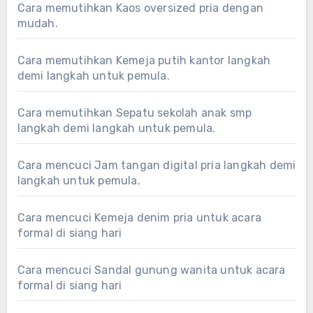
Cara memutihkan Kaos oversized pria dengan
mudah.
Cara memutihkan Kemeja putih kantor langkah
demi langkah untuk pemula.
Cara memutihkan Sepatu sekolah anak smp
langkah demi langkah untuk pemula.
Cara mencuci Jam tangan digital pria langkah demi
langkah untuk pemula.
Cara mencuci Kemeja denim pria untuk acara
formal di siang hari
Cara mencuci Sandal gunung wanita untuk acara
formal di siang hari