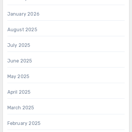
January 2026
August 2025
July 2025
June 2025
May 2025
April 2025
March 2025
February 2025