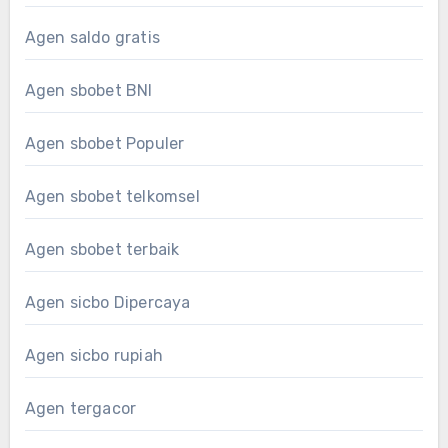
Agen saldo gratis
Agen sbobet BNI
Agen sbobet Populer
Agen sbobet telkomsel
Agen sbobet terbaik
Agen sicbo Dipercaya
Agen sicbo rupiah
Agen tergacor