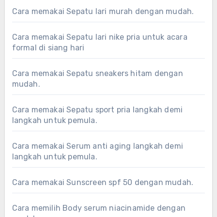
Cara memakai Sepatu lari murah dengan mudah.
Cara memakai Sepatu lari nike pria untuk acara
formal di siang hari
Cara memakai Sepatu sneakers hitam dengan
mudah.
Cara memakai Sepatu sport pria langkah demi
langkah untuk pemula.
Cara memakai Serum anti aging langkah demi
langkah untuk pemula.
Cara memakai Sunscreen spf 50 dengan mudah.
Cara memilih Body serum niacinamide dengan