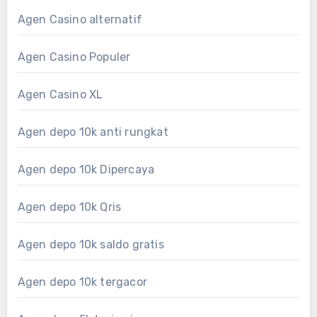
Agen Casino alternatif
Agen Casino Populer
Agen Casino XL
Agen depo 10k anti rungkat
Agen depo 10k Dipercaya
Agen depo 10k Qris
Agen depo 10k saldo gratis
Agen depo 10k tergacor