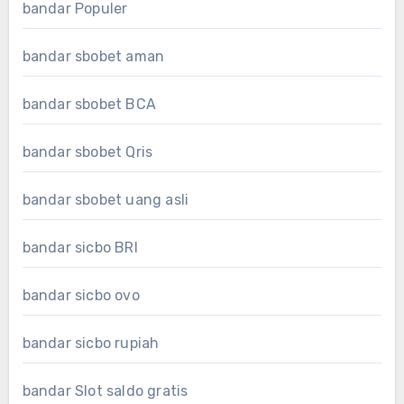
bandar Populer
bandar sbobet aman
bandar sbobet BCA
bandar sbobet Qris
bandar sbobet uang asli
bandar sicbo BRI
bandar sicbo ovo
bandar sicbo rupiah
bandar Slot saldo gratis