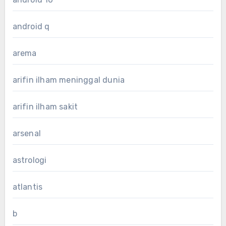
android q
arema
arifin ilham meninggal dunia
arifin ilham sakit
arsenal
astrologi
atlantis
b