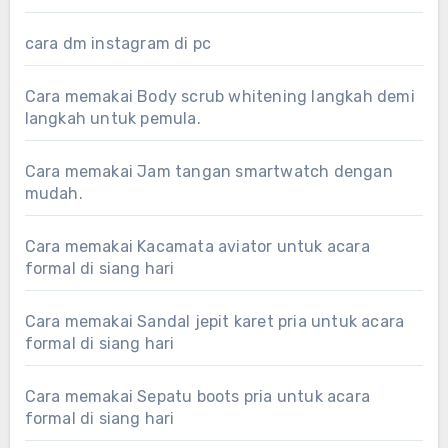
cara dm instagram di pc
Cara memakai Body scrub whitening langkah demi
langkah untuk pemula.
Cara memakai Jam tangan smartwatch dengan
mudah.
Cara memakai Kacamata aviator untuk acara
formal di siang hari
Cara memakai Sandal jepit karet pria untuk acara
formal di siang hari
Cara memakai Sepatu boots pria untuk acara
formal di siang hari