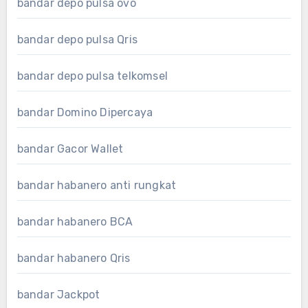
bandar depo pulsa ovo
bandar depo pulsa Qris
bandar depo pulsa telkomsel
bandar Domino Dipercaya
bandar Gacor Wallet
bandar habanero anti rungkat
bandar habanero BCA
bandar habanero Qris
bandar Jackpot