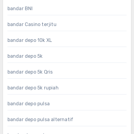
bandar BNI
bandar Casino terjitu
bandar depo 10k XL
bandar depo 5k
bandar depo 5k Qris
bandar depo 5k rupiah
bandar depo pulsa
bandar depo pulsa alternatif