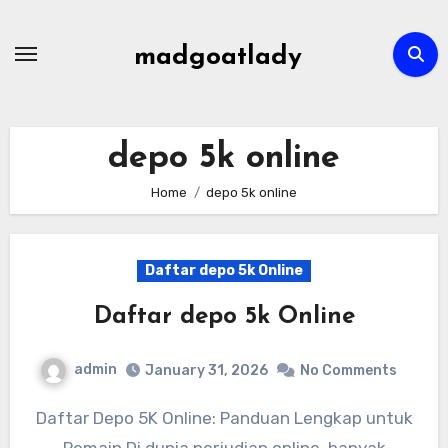
Skip
to
madgoatlady
content
depo 5k online
Home
depo 5k online
Daftar depo 5k Online
Daftar depo 5k Online
admin
January 31, 2026
No Comments
Daftar Depo 5K Online: Panduan Lengkap untuk