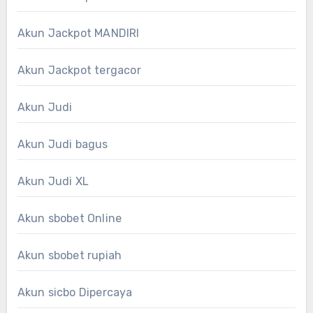
Akun Jackpot MANDIRI
Akun Jackpot tergacor
Akun Judi
Akun Judi bagus
Akun Judi XL
Akun sbobet Online
Akun sbobet rupiah
Akun sicbo Dipercaya