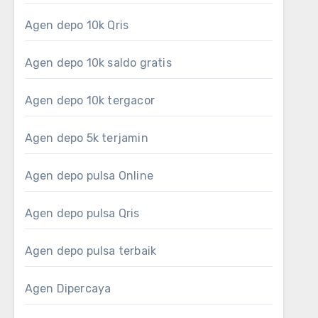
Agen depo 10k Qris
Agen depo 10k saldo gratis
Agen depo 10k tergacor
Agen depo 5k terjamin
Agen depo pulsa Online
Agen depo pulsa Qris
Agen depo pulsa terbaik
Agen Dipercaya