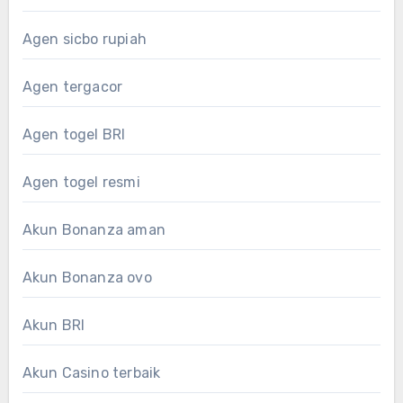
Agen sicbo rupiah
Agen tergacor
Agen togel BRI
Agen togel resmi
Akun Bonanza aman
Akun Bonanza ovo
Akun BRI
Akun Casino terbaik