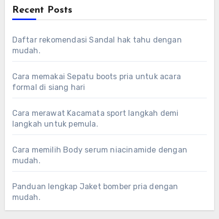
Recent Posts
Daftar rekomendasi Sandal hak tahu dengan
mudah.
Cara memakai Sepatu boots pria untuk acara
formal di siang hari
Cara merawat Kacamata sport langkah demi
langkah untuk pemula.
Cara memilih Body serum niacinamide dengan
mudah.
Panduan lengkap Jaket bomber pria dengan
mudah.