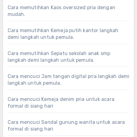
Cara memutihkan Kaos oversized pria dengan
mudah.
Cara memutihkan Kemeja putih kantor langkah
demi langkah untuk pemula.
Cara memutihkan Sepatu sekolah anak smp
langkah demi langkah untuk pemula.
Cara mencuci Jam tangan digital pria langkah demi
langkah untuk pemula.
Cara mencuci Kemeja denim pria untuk acara
formal di siang hari
Cara mencuci Sandal gunung wanita untuk acara
formal di siang hari