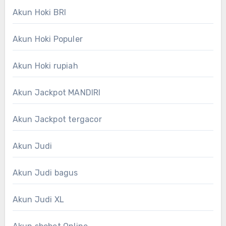
Akun Hoki BRI
Akun Hoki Populer
Akun Hoki rupiah
Akun Jackpot MANDIRI
Akun Jackpot tergacor
Akun Judi
Akun Judi bagus
Akun Judi XL