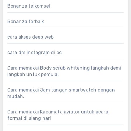
Bonanza telkomsel
Bonanza terbaik
cara akses deep web
cara dm instagram di pc
Cara memakai Body scrub whitening langkah demi
langkah untuk pemula.
Cara memakai Jam tangan smartwatch dengan
mudah.
Cara memakai Kacamata aviator untuk acara
formal di siang hari