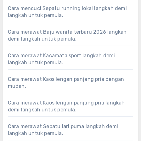
Cara mencuci Sepatu running lokal langkah demi
langkah untuk pemula.
Cara merawat Baju wanita terbaru 2026 langkah
demi langkah untuk pemula.
Cara merawat Kacamata sport langkah demi
langkah untuk pemula.
Cara merawat Kaos lengan panjang pria dengan
mudah.
Cara merawat Kaos lengan panjang pria langkah
demi langkah untuk pemula.
Cara merawat Sepatu lari puma langkah demi
langkah untuk pemula.