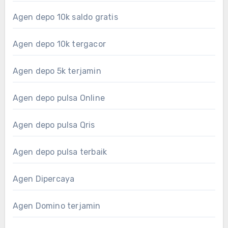
Agen depo 10k saldo gratis
Agen depo 10k tergacor
Agen depo 5k terjamin
Agen depo pulsa Online
Agen depo pulsa Qris
Agen depo pulsa terbaik
Agen Dipercaya
Agen Domino terjamin