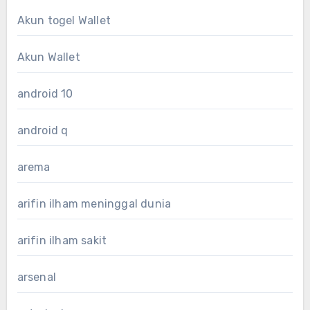
Akun togel Wallet
Akun Wallet
android 10
android q
arema
arifin ilham meninggal dunia
arifin ilham sakit
arsenal