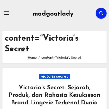
Skip
to
madgoatlady
content
content=”Victoria’s
Secret
Home
content=”Victoria’s Secret
victoria secret
Victoria’s Secret: Sejarah,
Produk, dan Rahasia Kesuksesan
Brand Lingerie Terkenal Dunia