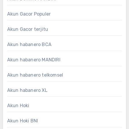
Akun Gacor Populer
Akun Gacor terjitu
Akun habanero BCA
Akun habanero MANDIRI
Akun habanero telkomsel
Akun habanero XL
Akun Hoki
Akun Hoki BNI