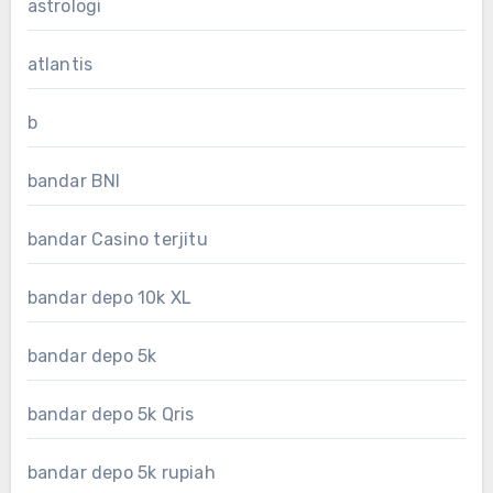
astrologi
atlantis
b
bandar BNI
bandar Casino terjitu
bandar depo 10k XL
bandar depo 5k
bandar depo 5k Qris
bandar depo 5k rupiah