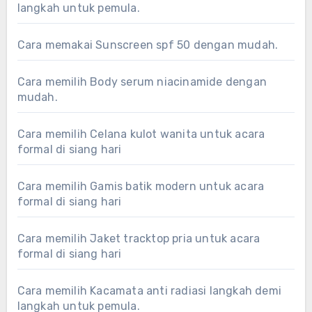
langkah untuk pemula.
Cara memakai Sunscreen spf 50 dengan mudah.
Cara memilih Body serum niacinamide dengan
mudah.
Cara memilih Celana kulot wanita untuk acara
formal di siang hari
Cara memilih Gamis batik modern untuk acara
formal di siang hari
Cara memilih Jaket tracktop pria untuk acara
formal di siang hari
Cara memilih Kacamata anti radiasi langkah demi
langkah untuk pemula.