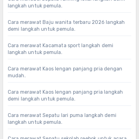
langkah untuk pemula.
Cara merawat Baju wanita terbaru 2026 langkah
demi langkah untuk pemula.
Cara merawat Kacamata sport langkah demi
langkah untuk pemula.
Cara merawat Kaos lengan panjang pria dengan
mudah.
Cara merawat Kaos lengan panjang pria langkah
demi langkah untuk pemula.
Cara merawat Sepatu lari puma langkah demi
langkah untuk pemula.
Cara merawat Sepatu sekolah reebok untuk acara