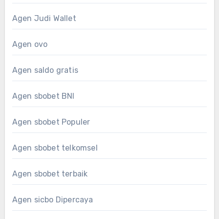
Agen Judi Wallet
Agen ovo
Agen saldo gratis
Agen sbobet BNI
Agen sbobet Populer
Agen sbobet telkomsel
Agen sbobet terbaik
Agen sicbo Dipercaya