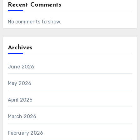
Recent Comments
No comments to show.
Archives
June 2026
May 2026
April 2026
March 2026
February 2026