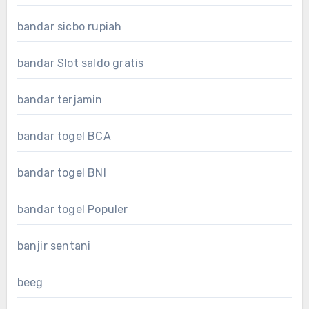
bandar sicbo rupiah
bandar Slot saldo gratis
bandar terjamin
bandar togel BCA
bandar togel BNI
bandar togel Populer
banjir sentani
beeg