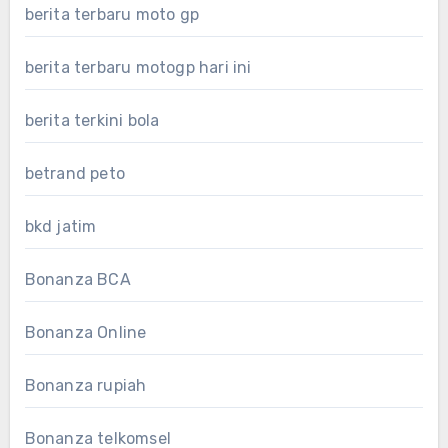
berita terbaru moto gp
berita terbaru motogp hari ini
berita terkini bola
betrand peto
bkd jatim
Bonanza BCA
Bonanza Online
Bonanza rupiah
Bonanza telkomsel