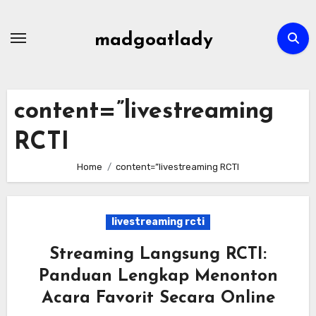
Skip
to
madgoatlady
content
content=”livestreaming
RCTI
Home
content=”livestreaming RCTI
livestreaming rcti
Streaming Langsung RCTI:
Panduan Lengkap Menonton
Acara Favorit Secara Online