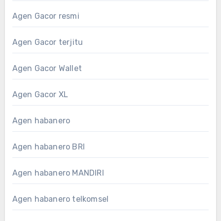
Agen Gacor resmi
Agen Gacor terjitu
Agen Gacor Wallet
Agen Gacor XL
Agen habanero
Agen habanero BRI
Agen habanero MANDIRI
Agen habanero telkomsel