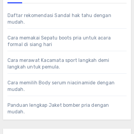
Daftar rekomendasi Sandal hak tahu dengan
mudah.
Cara memakai Sepatu boots pria untuk acara
formal di siang hari
Cara merawat Kacamata sport langkah demi
langkah untuk pemula.
Cara memilih Body serum niacinamide dengan
mudah.
Panduan lengkap Jaket bomber pria dengan
mudah.