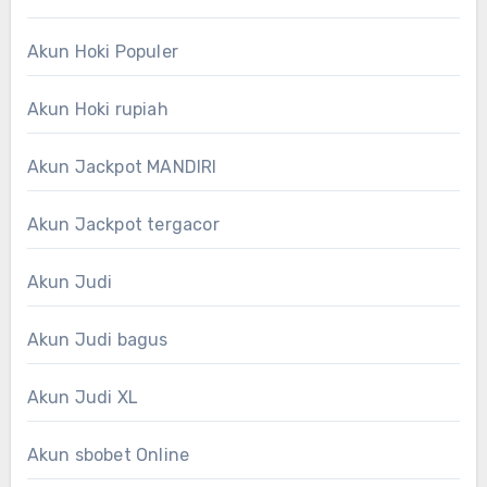
Akun Hoki Populer
Akun Hoki rupiah
Akun Jackpot MANDIRI
Akun Jackpot tergacor
Akun Judi
Akun Judi bagus
Akun Judi XL
Akun sbobet Online