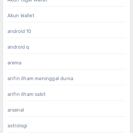
Akun Wallet
android 10
android q
arema
arifin ilham meninggal dunia
arifin ilham sakit
arsenal
astrologi