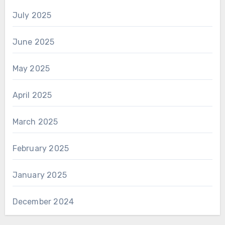
July 2025
June 2025
May 2025
April 2025
March 2025
February 2025
January 2025
December 2024