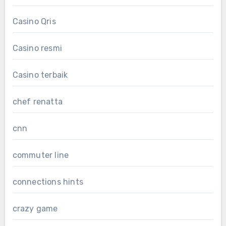
Casino Qris
Casino resmi
Casino terbaik
chef renatta
cnn
commuter line
connections hints
crazy game