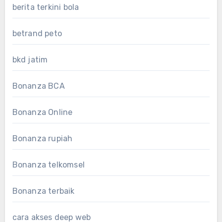
berita terkini bola
betrand peto
bkd jatim
Bonanza BCA
Bonanza Online
Bonanza rupiah
Bonanza telkomsel
Bonanza terbaik
cara akses deep web