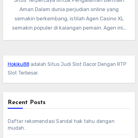
Situs Terpercaya untuk Pengalaman Bermain
Aman Dalam dunia perjudian online yang
semakin berkembang, istilah Agen Casino XL
semakin populer di kalangan pemain. Agen ini…
Hokiku88
adalah Situs Judi Slot Gacor Dengan RTP
Slot Terbesar.
Recent Posts
Daftar rekomendasi Sandal hak tahu dengan
mudah.