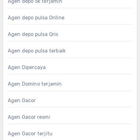
Agen depo 5k terjamin
Agen depo pulsa Online
Agen depo pulsa Qris
Agen depo pulsa terbaik
Agen Dipercaya
Agen Domino terjamin
Agen Gacor
Agen Gacor resmi
Agen Gacor terjitu