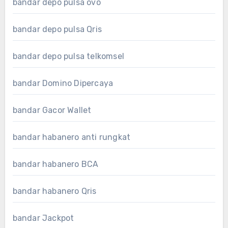
bandar depo pulsa ovo
bandar depo pulsa Qris
bandar depo pulsa telkomsel
bandar Domino Dipercaya
bandar Gacor Wallet
bandar habanero anti rungkat
bandar habanero BCA
bandar habanero Qris
bandar Jackpot