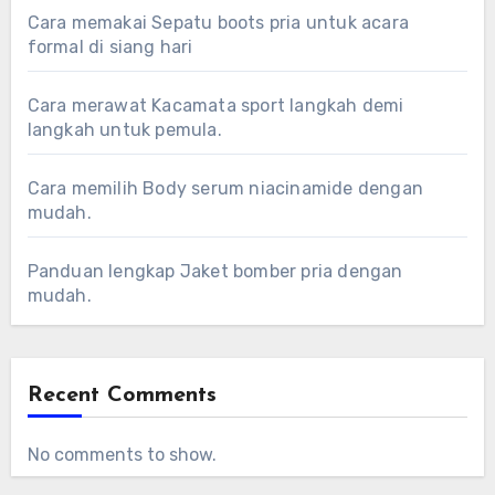
Cara memakai Sepatu boots pria untuk acara
formal di siang hari
Cara merawat Kacamata sport langkah demi
langkah untuk pemula.
Cara memilih Body serum niacinamide dengan
mudah.
Panduan lengkap Jaket bomber pria dengan
mudah.
Recent Comments
No comments to show.