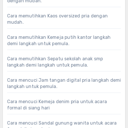
dengan mudah.
Cara memutihkan Kaos oversized pria dengan
mudah.
Cara memutihkan Kemeja putih kantor langkah
demi langkah untuk pemula.
Cara memutihkan Sepatu sekolah anak smp
langkah demi langkah untuk pemula.
Cara mencuci Jam tangan digital pria langkah demi
langkah untuk pemula.
Cara mencuci Kemeja denim pria untuk acara
formal di siang hari
Cara mencuci Sandal gunung wanita untuk acara