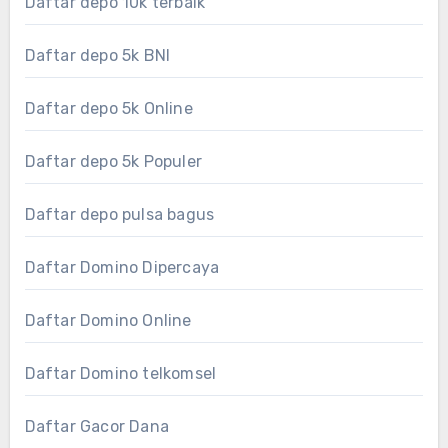
Daftar depo 10k terbaik
Daftar depo 5k BNI
Daftar depo 5k Online
Daftar depo 5k Populer
Daftar depo pulsa bagus
Daftar Domino Dipercaya
Daftar Domino Online
Daftar Domino telkomsel
Daftar Gacor Dana