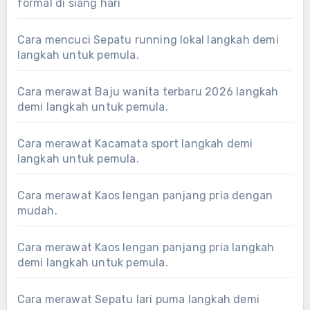
formal di siang hari
Cara mencuci Sepatu running lokal langkah demi
langkah untuk pemula.
Cara merawat Baju wanita terbaru 2026 langkah
demi langkah untuk pemula.
Cara merawat Kacamata sport langkah demi
langkah untuk pemula.
Cara merawat Kaos lengan panjang pria dengan
mudah.
Cara merawat Kaos lengan panjang pria langkah
demi langkah untuk pemula.
Cara merawat Sepatu lari puma langkah demi