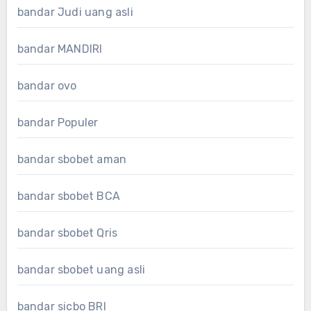
bandar Judi uang asli
bandar MANDIRI
bandar ovo
bandar Populer
bandar sbobet aman
bandar sbobet BCA
bandar sbobet Qris
bandar sbobet uang asli
bandar sicbo BRI