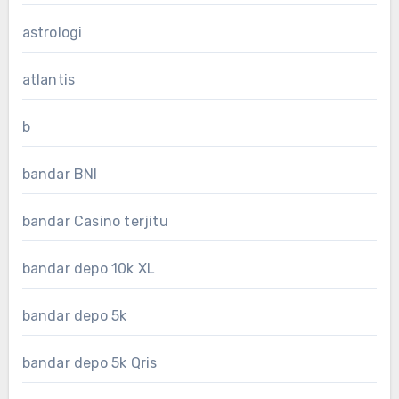
astrologi
atlantis
b
bandar BNI
bandar Casino terjitu
bandar depo 10k XL
bandar depo 5k
bandar depo 5k Qris