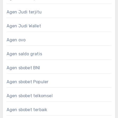
Agen Judi terjitu
Agen Judi Wallet
Agen ovo
Agen saldo gratis
Agen sbobet BNI
Agen sbobet Populer
Agen sbobet telkomsel
Agen sbobet terbaik