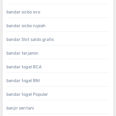
bandar sicbo ovo
bandar sicbo rupiah
bandar Slot saldo gratis
bandar terjamin
bandar togel BCA
bandar togel BNI
bandar togel Populer
banjir sentani