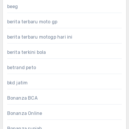
beeg
berita terbaru moto gp
berita terbaru motogp hari ini
berita terkini bola
betrand peto
bkd jatim
Bonanza BCA
Bonanza Online
Bonanza rupiah