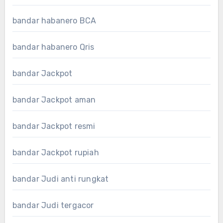
bandar habanero BCA
bandar habanero Qris
bandar Jackpot
bandar Jackpot aman
bandar Jackpot resmi
bandar Jackpot rupiah
bandar Judi anti rungkat
bandar Judi tergacor