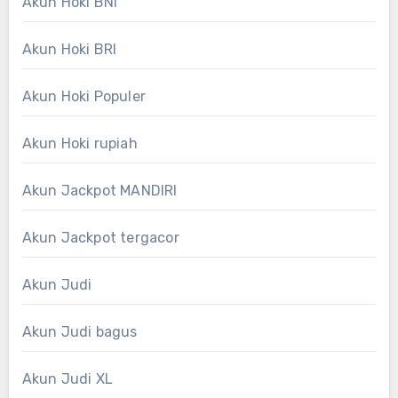
Akun Hoki BNI
Akun Hoki BRI
Akun Hoki Populer
Akun Hoki rupiah
Akun Jackpot MANDIRI
Akun Jackpot tergacor
Akun Judi
Akun Judi bagus
Akun Judi XL