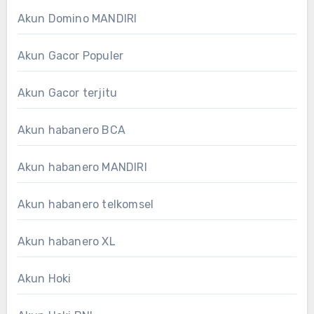
Akun Domino MANDIRI
Akun Gacor Populer
Akun Gacor terjitu
Akun habanero BCA
Akun habanero MANDIRI
Akun habanero telkomsel
Akun habanero XL
Akun Hoki