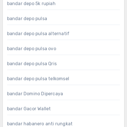
bandar depo 5k rupiah
bandar depo pulsa
bandar depo pulsa alternatif
bandar depo pulsa ovo
bandar depo pulsa Qris
bandar depo pulsa telkomsel
bandar Domino Dipercaya
bandar Gacor Wallet
bandar habanero anti rungkat