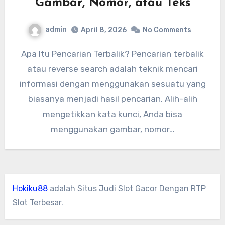
Gambar, Nomor, atau Teks
admin
April 8, 2026
No Comments
Apa Itu Pencarian Terbalik? Pencarian terbalik
atau reverse search adalah teknik mencari
informasi dengan menggunakan sesuatu yang
biasanya menjadi hasil pencarian. Alih-alih
mengetikkan kata kunci, Anda bisa
menggunakan gambar, nomor…
Hokiku88
adalah Situs Judi Slot Gacor Dengan RTP
Slot Terbesar.