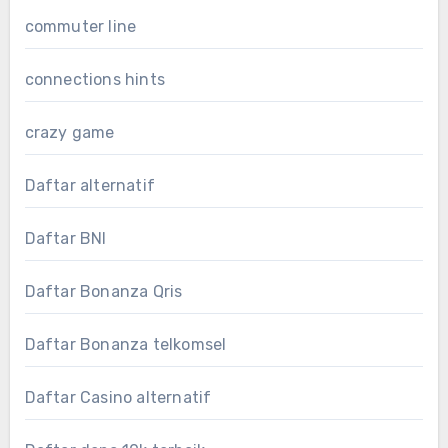
commuter line
connections hints
crazy game
Daftar alternatif
Daftar BNI
Daftar Bonanza Qris
Daftar Bonanza telkomsel
Daftar Casino alternatif