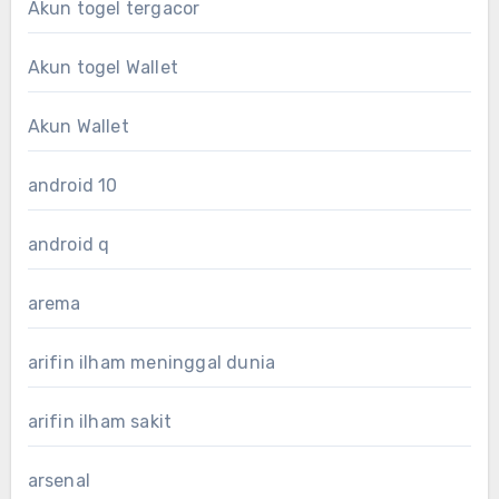
Akun togel tergacor
Akun togel Wallet
Akun Wallet
android 10
android q
arema
arifin ilham meninggal dunia
arifin ilham sakit
arsenal