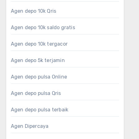
Agen depo 10k Qris
Agen depo 10k saldo gratis
Agen depo 10k tergacor
Agen depo 5k terjamin
Agen depo pulsa Online
Agen depo pulsa Qris
Agen depo pulsa terbaik
Agen Dipercaya