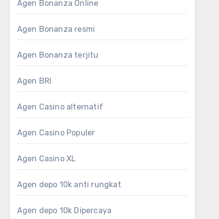
Agen Bonanza Online
Agen Bonanza resmi
Agen Bonanza terjitu
Agen BRI
Agen Casino alternatif
Agen Casino Populer
Agen Casino XL
Agen depo 10k anti rungkat
Agen depo 10k Dipercaya