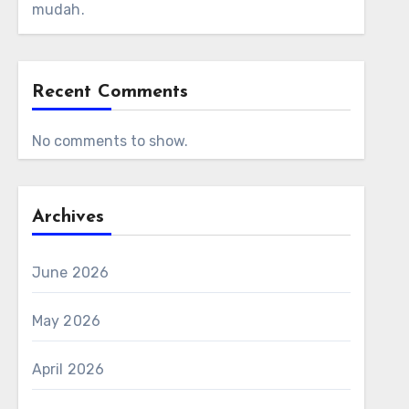
mudah.
Recent Comments
No comments to show.
Archives
June 2026
May 2026
April 2026