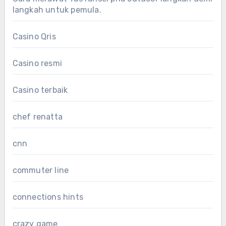
langkah untuk pemula.
Casino Qris
Casino resmi
Casino terbaik
chef renatta
cnn
commuter line
connections hints
crazy game