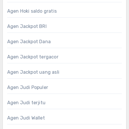
Agen Hoki saldo gratis
Agen Jackpot BRI
Agen Jackpot Dana
Agen Jackpot tergacor
Agen Jackpot uang asli
Agen Judi Populer
Agen Judi terjitu
Agen Judi Wallet