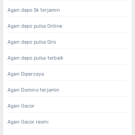
Agen depo 5k terjamin
Agen depo pulsa Online
Agen depo pulsa Qris
Agen depo pulsa terbaik
Agen Dipercaya
Agen Domino terjamin
Agen Gacor
Agen Gacor resmi