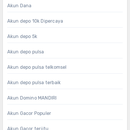
Akun Dana
Akun depo 10k Dipercaya
Akun depo 5k
Akun depo pulsa
Akun depo pulsa telkomsel
Akun depo pulsa terbaik
Akun Domino MANDIRI
Akun Gacor Populer
Akun Gacor terjitu