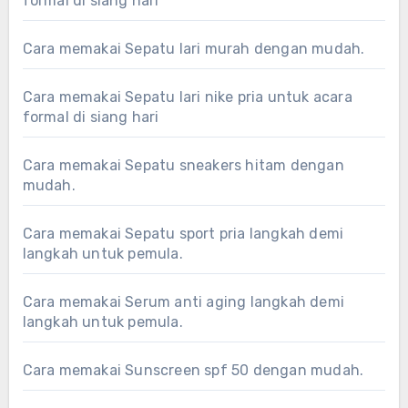
formal di siang hari
Cara memakai Sepatu lari murah dengan mudah.
Cara memakai Sepatu lari nike pria untuk acara
formal di siang hari
Cara memakai Sepatu sneakers hitam dengan
mudah.
Cara memakai Sepatu sport pria langkah demi
langkah untuk pemula.
Cara memakai Serum anti aging langkah demi
langkah untuk pemula.
Cara memakai Sunscreen spf 50 dengan mudah.