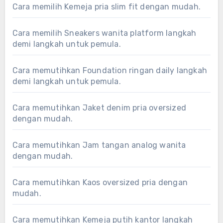
Cara memilih Kemeja pria slim fit dengan mudah.
Cara memilih Sneakers wanita platform langkah
demi langkah untuk pemula.
Cara memutihkan Foundation ringan daily langkah
demi langkah untuk pemula.
Cara memutihkan Jaket denim pria oversized
dengan mudah.
Cara memutihkan Jam tangan analog wanita
dengan mudah.
Cara memutihkan Kaos oversized pria dengan
mudah.
Cara memutihkan Kemeja putih kantor langkah