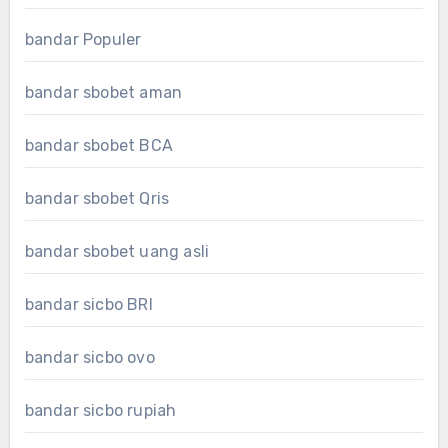
bandar Populer
bandar sbobet aman
bandar sbobet BCA
bandar sbobet Qris
bandar sbobet uang asli
bandar sicbo BRI
bandar sicbo ovo
bandar sicbo rupiah