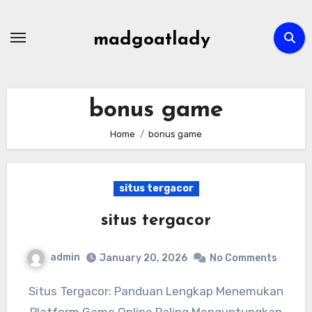
Skip
to
madgoatlady
content
bonus game
Home
bonus game
situs tergacor
situs tergacor
admin
January 20, 2026
No Comments
Situs Tergacor: Panduan Lengkap Menemukan