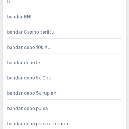
b
bandar BNI
bandar Casino terjitu
bandar depo 10k XL
bandar depo 5k
bandar depo 5k Qris
bandar depo 5k rupiah
bandar depo pulsa
bandar depo pulsa alternatif