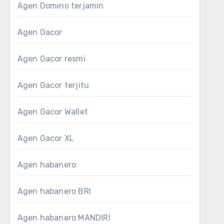
Agen Domino terjamin
Agen Gacor
Agen Gacor resmi
Agen Gacor terjitu
Agen Gacor Wallet
Agen Gacor XL
Agen habanero
Agen habanero BRI
Agen habanero MANDIRI