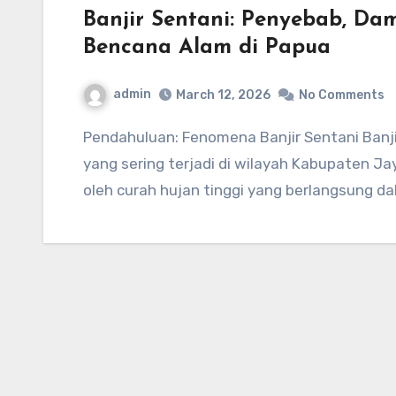
Banjir Sentani: Penyebab, D
Bencana Alam di Papua
admin
March 12, 2026
No Comments
Pendahuluan: Fenomena Banjir Sentani Banjir Sentani merupakan salah satu bencana alam
yang sering terjadi di wilayah Kabupaten Ja
oleh curah hujan tinggi yang berlangsung d