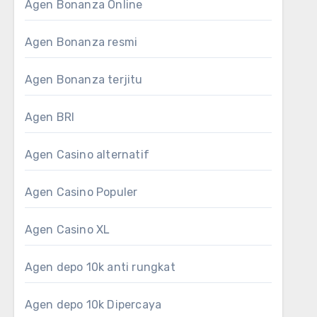
Agen Bonanza Online
Agen Bonanza resmi
Agen Bonanza terjitu
Agen BRI
Agen Casino alternatif
Agen Casino Populer
Agen Casino XL
Agen depo 10k anti rungkat
Agen depo 10k Dipercaya