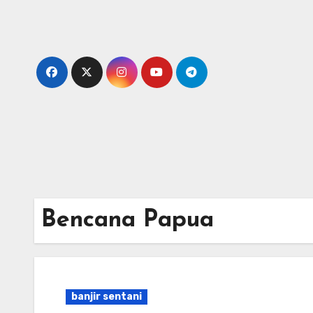
Skip
to
content
Bencana Papua
banjir sentani