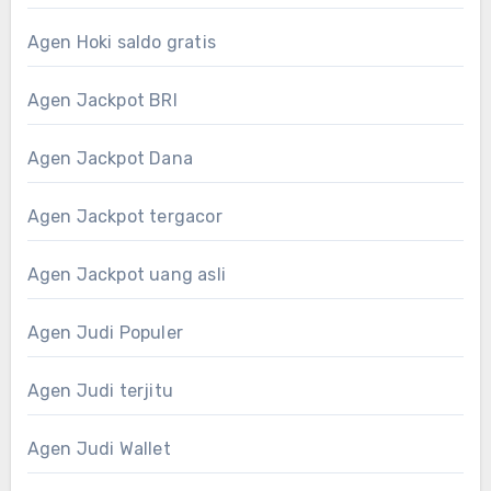
Agen Hoki saldo gratis
Agen Jackpot BRI
Agen Jackpot Dana
Agen Jackpot tergacor
Agen Jackpot uang asli
Agen Judi Populer
Agen Judi terjitu
Agen Judi Wallet