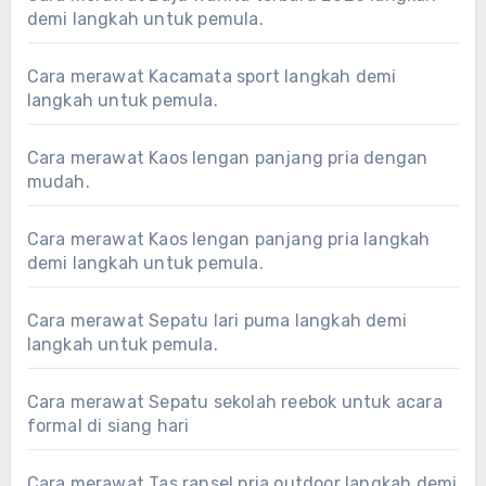
demi langkah untuk pemula.
Cara merawat Kacamata sport langkah demi
langkah untuk pemula.
Cara merawat Kaos lengan panjang pria dengan
mudah.
Cara merawat Kaos lengan panjang pria langkah
demi langkah untuk pemula.
Cara merawat Sepatu lari puma langkah demi
langkah untuk pemula.
Cara merawat Sepatu sekolah reebok untuk acara
formal di siang hari
Cara merawat Tas ransel pria outdoor langkah demi