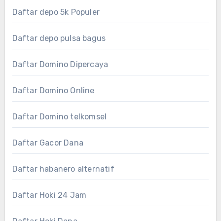
Daftar depo 5k Populer
Daftar depo pulsa bagus
Daftar Domino Dipercaya
Daftar Domino Online
Daftar Domino telkomsel
Daftar Gacor Dana
Daftar habanero alternatif
Daftar Hoki 24 Jam