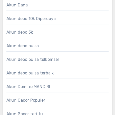
Akun Dana
Akun depo 10k Dipercaya
Akun depo 5k
Akun depo pulsa
Akun depo pulsa telkomsel
Akun depo pulsa terbaik
Akun Domino MANDIRI
Akun Gacor Populer
Akun Gacor terjitu