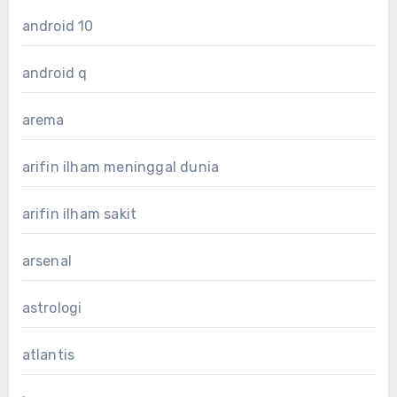
android 10
android q
arema
arifin ilham meninggal dunia
arifin ilham sakit
arsenal
astrologi
atlantis