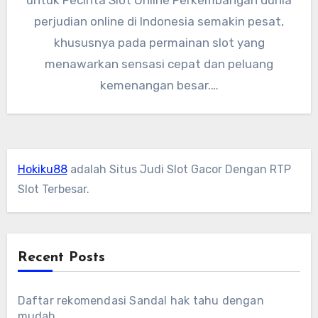
untuk Pecinta Slot Online Perkembangan dunia
perjudian online di Indonesia semakin pesat,
khususnya pada permainan slot yang
menawarkan sensasi cepat dan peluang
kemenangan besar.…
Hokiku88
adalah Situs Judi Slot Gacor Dengan RTP
Slot Terbesar.
Recent Posts
Daftar rekomendasi Sandal hak tahu dengan
mudah.