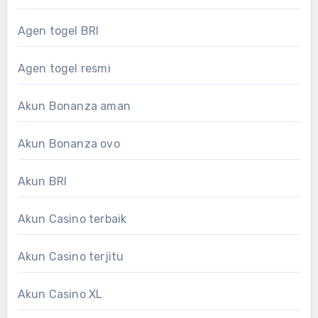
Agen togel BRI
Agen togel resmi
Akun Bonanza aman
Akun Bonanza ovo
Akun BRI
Akun Casino terbaik
Akun Casino terjitu
Akun Casino XL