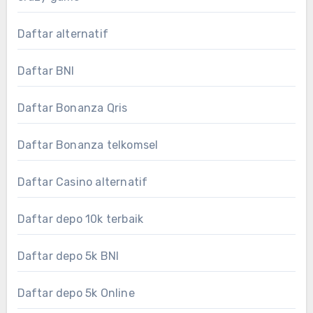
Daftar alternatif
Daftar BNI
Daftar Bonanza Qris
Daftar Bonanza telkomsel
Daftar Casino alternatif
Daftar depo 10k terbaik
Daftar depo 5k BNI
Daftar depo 5k Online