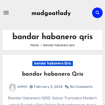
Skip
to
madgoatlady
content
bandar habanero qris
Home
bandar habanero qris
bandar habanero Qris
bandar habanero Qris
admin
February 3, 2026
No Comments
Bandar Habanero QRIS: Solusi Transaksi Modern