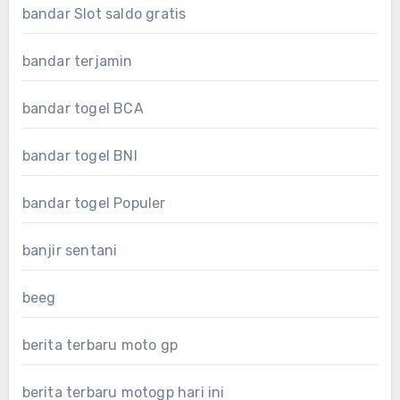
bandar Slot saldo gratis
bandar terjamin
bandar togel BCA
bandar togel BNI
bandar togel Populer
banjir sentani
beeg
berita terbaru moto gp
berita terbaru motogp hari ini