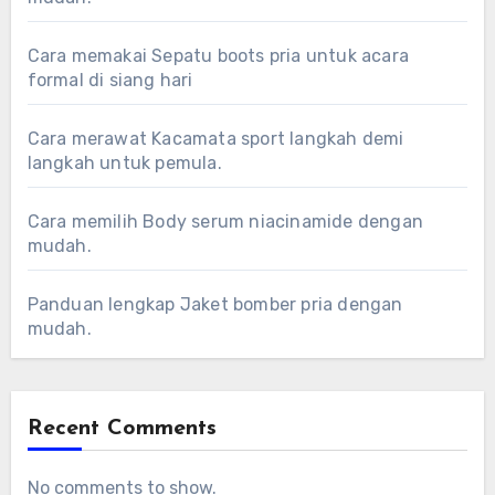
Cara memakai Sepatu boots pria untuk acara
formal di siang hari
Cara merawat Kacamata sport langkah demi
langkah untuk pemula.
Cara memilih Body serum niacinamide dengan
mudah.
Panduan lengkap Jaket bomber pria dengan
mudah.
Recent Comments
No comments to show.