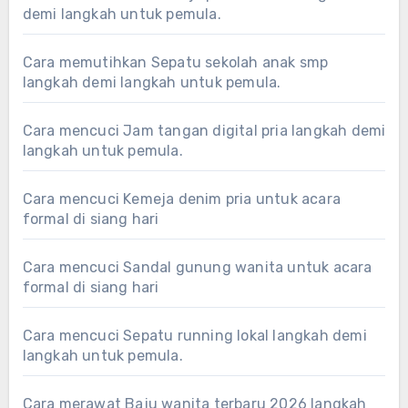
demi langkah untuk pemula.
Cara memutihkan Sepatu sekolah anak smp
langkah demi langkah untuk pemula.
Cara mencuci Jam tangan digital pria langkah demi
langkah untuk pemula.
Cara mencuci Kemeja denim pria untuk acara
formal di siang hari
Cara mencuci Sandal gunung wanita untuk acara
formal di siang hari
Cara mencuci Sepatu running lokal langkah demi
langkah untuk pemula.
Cara merawat Baju wanita terbaru 2026 langkah