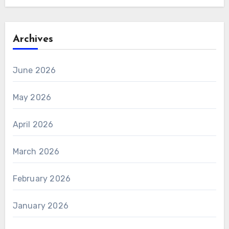
Archives
June 2026
May 2026
April 2026
March 2026
February 2026
January 2026