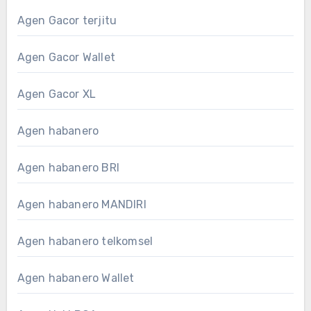
Agen Gacor terjitu
Agen Gacor Wallet
Agen Gacor XL
Agen habanero
Agen habanero BRI
Agen habanero MANDIRI
Agen habanero telkomsel
Agen habanero Wallet