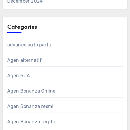
December 2024
Categories
advance auto parts
Agen alternatif
Agen BCA
Agen Bonanza Online
Agen Bonanza resmi
Agen Bonanza terjitu