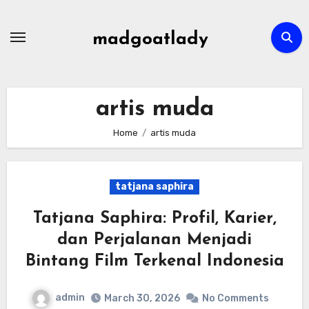
Skip
to
madgoatlady
content
artis muda
Home
artis muda
tatjana saphira
Tatjana Saphira: Profil, Karier,
dan Perjalanan Menjadi
Bintang Film Terkenal Indonesia
admin
March 30, 2026
No Comments