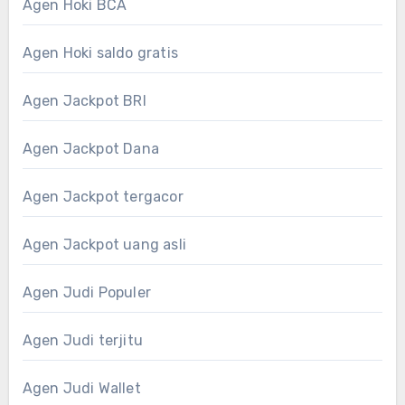
Agen Hoki BCA
Agen Hoki saldo gratis
Agen Jackpot BRI
Agen Jackpot Dana
Agen Jackpot tergacor
Agen Jackpot uang asli
Agen Judi Populer
Agen Judi terjitu
Agen Judi Wallet