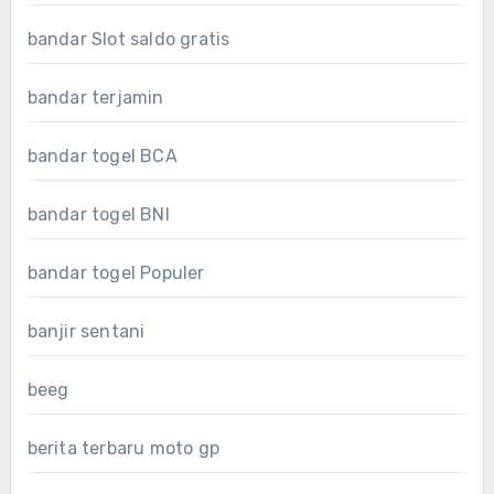
bandar Slot saldo gratis
bandar terjamin
bandar togel BCA
bandar togel BNI
bandar togel Populer
banjir sentani
beeg
berita terbaru moto gp