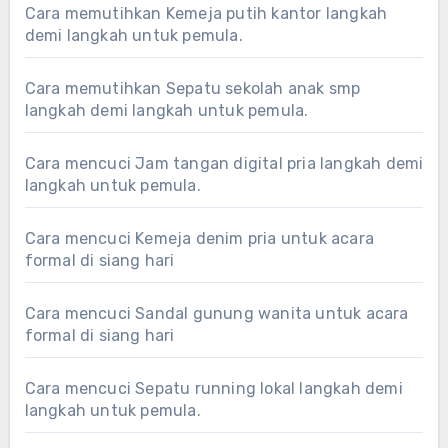
Cara memutihkan Kemeja putih kantor langkah
demi langkah untuk pemula.
Cara memutihkan Sepatu sekolah anak smp
langkah demi langkah untuk pemula.
Cara mencuci Jam tangan digital pria langkah demi
langkah untuk pemula.
Cara mencuci Kemeja denim pria untuk acara
formal di siang hari
Cara mencuci Sandal gunung wanita untuk acara
formal di siang hari
Cara mencuci Sepatu running lokal langkah demi
langkah untuk pemula.