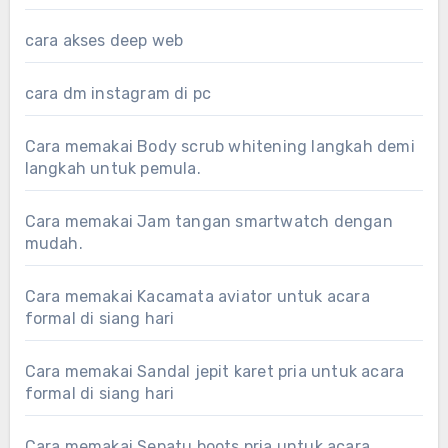
cara akses deep web
cara dm instagram di pc
Cara memakai Body scrub whitening langkah demi
langkah untuk pemula.
Cara memakai Jam tangan smartwatch dengan
mudah.
Cara memakai Kacamata aviator untuk acara
formal di siang hari
Cara memakai Sandal jepit karet pria untuk acara
formal di siang hari
Cara memakai Sepatu boots pria untuk acara