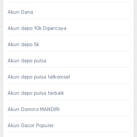
Akun Dana
Akun depo 10k Dipercaya
Akun depo 5k
Akun depo pulsa
Akun depo pulsa telkomsel
Akun depo pulsa terbaik
Akun Domino MANDIRI
Akun Gacor Populer