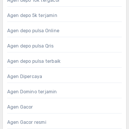
Agen depo 10k tergacor
Agen depo 5k terjamin
Agen depo pulsa Online
Agen depo pulsa Qris
Agen depo pulsa terbaik
Agen Dipercaya
Agen Domino terjamin
Agen Gacor
Agen Gacor resmi