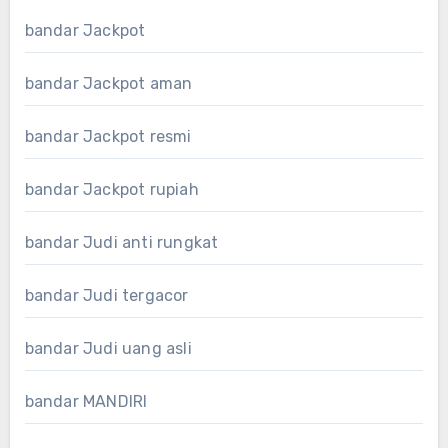
bandar Jackpot
bandar Jackpot aman
bandar Jackpot resmi
bandar Jackpot rupiah
bandar Judi anti rungkat
bandar Judi tergacor
bandar Judi uang asli
bandar MANDIRI