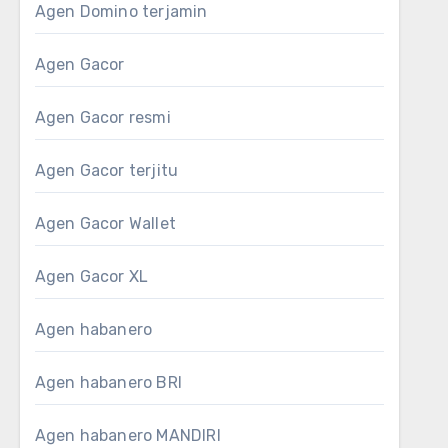
Agen Domino terjamin
Agen Gacor
Agen Gacor resmi
Agen Gacor terjitu
Agen Gacor Wallet
Agen Gacor XL
Agen habanero
Agen habanero BRI
Agen habanero MANDIRI