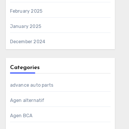
February 2025
January 2025
December 2024
Categories
advance auto parts
Agen alternatif
Agen BCA