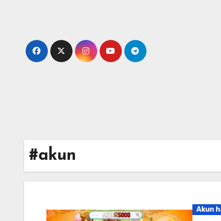
Skip
to
content
#akun
Akun h