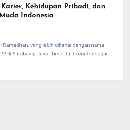
Karier, Kehidupan Pribadi, dan
 Muda Indonesia
9 di Surabaya, Jawa Timur. Ia dikenal sebagai