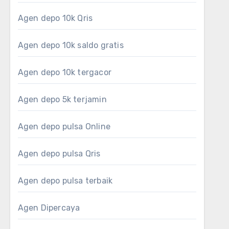
Agen depo 10k Qris
Agen depo 10k saldo gratis
Agen depo 10k tergacor
Agen depo 5k terjamin
Agen depo pulsa Online
Agen depo pulsa Qris
Agen depo pulsa terbaik
Agen Dipercaya