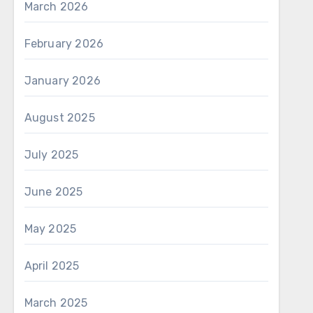
March 2026
February 2026
January 2026
August 2025
July 2025
June 2025
May 2025
April 2025
March 2025