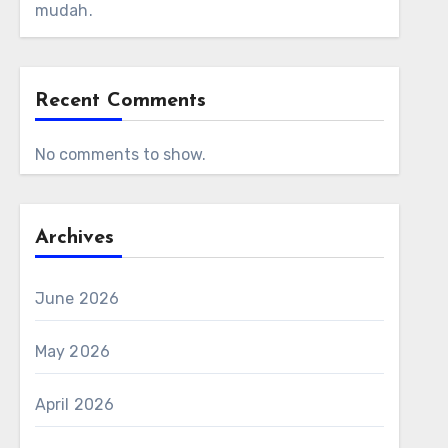
mudah.
Recent Comments
No comments to show.
Archives
June 2026
May 2026
April 2026