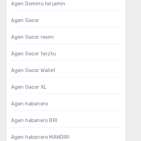
Agen Domino terjamin
Agen Gacor
Agen Gacor resmi
Agen Gacor terjitu
Agen Gacor Wallet
Agen Gacor XL
Agen habanero
Agen habanero BRI
Agen habanero MANDIRI