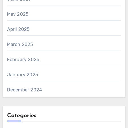
May 2025
April 2025
March 2025
February 2025
January 2025
December 2024
Categories