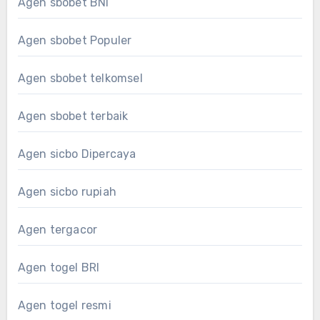
Agen sbobet BNI
Agen sbobet Populer
Agen sbobet telkomsel
Agen sbobet terbaik
Agen sicbo Dipercaya
Agen sicbo rupiah
Agen tergacor
Agen togel BRI
Agen togel resmi