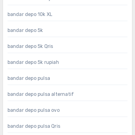
bandar depo 10k XL
bandar depo 5k
bandar depo 5k Qris
bandar depo 5k rupiah
bandar depo pulsa
bandar depo pulsa alternatif
bandar depo pulsa ovo
bandar depo pulsa Qris