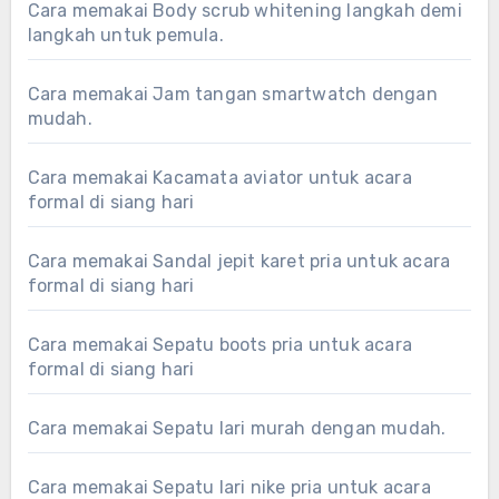
Cara memakai Body scrub whitening langkah demi
langkah untuk pemula.
Cara memakai Jam tangan smartwatch dengan
mudah.
Cara memakai Kacamata aviator untuk acara
formal di siang hari
Cara memakai Sandal jepit karet pria untuk acara
formal di siang hari
Cara memakai Sepatu boots pria untuk acara
formal di siang hari
Cara memakai Sepatu lari murah dengan mudah.
Cara memakai Sepatu lari nike pria untuk acara