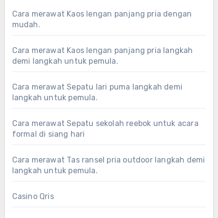
Cara merawat Kaos lengan panjang pria dengan
mudah.
Cara merawat Kaos lengan panjang pria langkah
demi langkah untuk pemula.
Cara merawat Sepatu lari puma langkah demi
langkah untuk pemula.
Cara merawat Sepatu sekolah reebok untuk acara
formal di siang hari
Cara merawat Tas ransel pria outdoor langkah demi
langkah untuk pemula.
Casino Qris