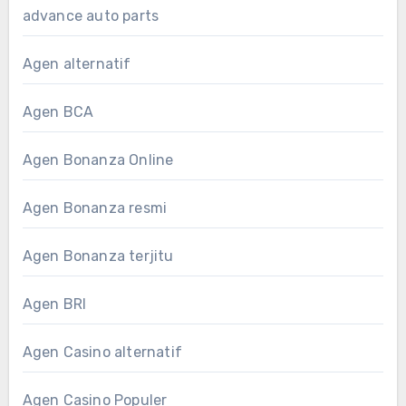
advance auto parts
Agen alternatif
Agen BCA
Agen Bonanza Online
Agen Bonanza resmi
Agen Bonanza terjitu
Agen BRI
Agen Casino alternatif
Agen Casino Populer