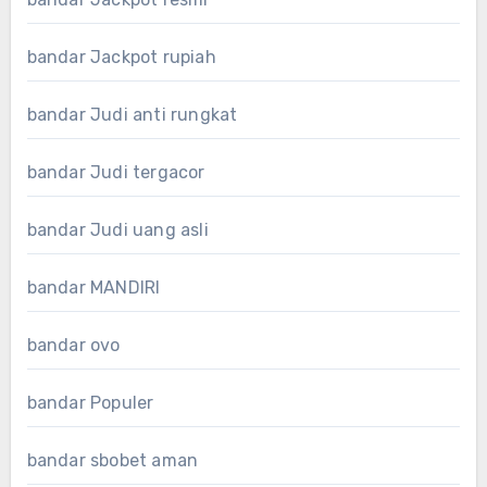
bandar Jackpot rupiah
bandar Judi anti rungkat
bandar Judi tergacor
bandar Judi uang asli
bandar MANDIRI
bandar ovo
bandar Populer
bandar sbobet aman