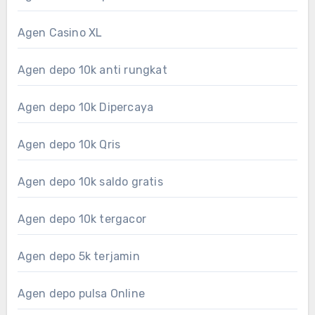
Agen Casino XL
Agen depo 10k anti rungkat
Agen depo 10k Dipercaya
Agen depo 10k Qris
Agen depo 10k saldo gratis
Agen depo 10k tergacor
Agen depo 5k terjamin
Agen depo pulsa Online