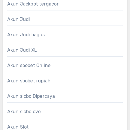
Akun Jackpot tergacor
Akun Judi
Akun Judi bagus
Akun Judi XL
Akun sbobet Online
Akun sbobet rupiah
Akun sicbo Dipercaya
Akun sicbo ovo
Akun Slot