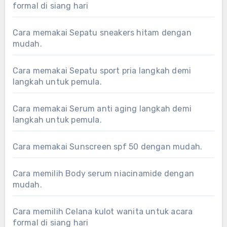
formal di siang hari
Cara memakai Sepatu sneakers hitam dengan
mudah.
Cara memakai Sepatu sport pria langkah demi
langkah untuk pemula.
Cara memakai Serum anti aging langkah demi
langkah untuk pemula.
Cara memakai Sunscreen spf 50 dengan mudah.
Cara memilih Body serum niacinamide dengan
mudah.
Cara memilih Celana kulot wanita untuk acara
formal di siang hari