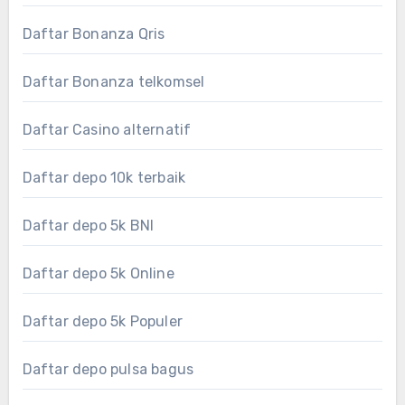
Daftar Bonanza Qris
Daftar Bonanza telkomsel
Daftar Casino alternatif
Daftar depo 10k terbaik
Daftar depo 5k BNI
Daftar depo 5k Online
Daftar depo 5k Populer
Daftar depo pulsa bagus