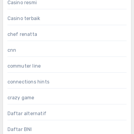
Casino resmi
Casino terbaik
chef renatta
cnn
commuter line
connections hints
crazy game
Daftar alternatif
Daftar BNI