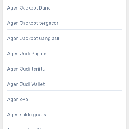
Agen Jackpot Dana
Agen Jackpot tergacor
Agen Jackpot uang asli
Agen Judi Populer
Agen Judi terjitu
Agen Judi Wallet
Agen ovo
Agen saldo gratis