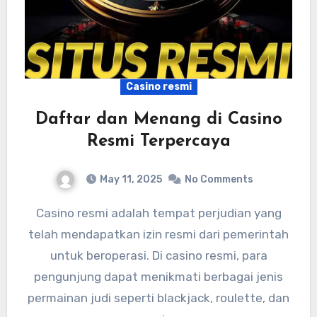
Casino resmi
Daftar dan Menang di Casino
Resmi Terpercaya
May 11, 2025
No Comments
Casino resmi adalah tempat perjudian yang
telah mendapatkan izin resmi dari pemerintah
untuk beroperasi. Di casino resmi, para
pengunjung dapat menikmati berbagai jenis
permainan judi seperti blackjack, roulette, dan