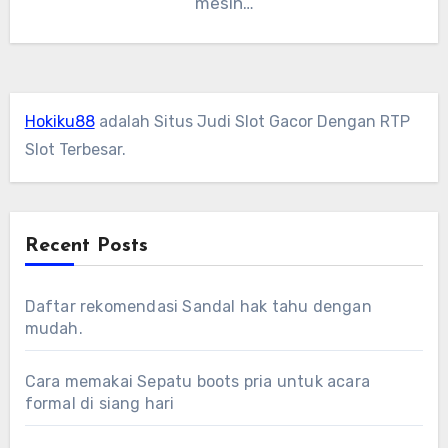
mesin…
Hokiku88
adalah Situs Judi Slot Gacor Dengan RTP
Slot Terbesar.
Recent Posts
Daftar rekomendasi Sandal hak tahu dengan
mudah.
Cara memakai Sepatu boots pria untuk acara
formal di siang hari