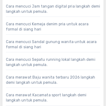
Cara mencuci Jam tangan digital pria langkah demi
langkah untuk pemula.
Cara mencuci Kemeja denim pria untuk acara
formal di siang hari
Cara mencuci Sandal gunung wanita untuk acara
formal di siang hari
Cara mencuci Sepatu running lokal langkah demi
langkah untuk pemula.
Cara merawat Baju wanita terbaru 2026 langkah
demi langkah untuk pemula.
Cara merawat Kacamata sport langkah demi
langkah untuk pemula.