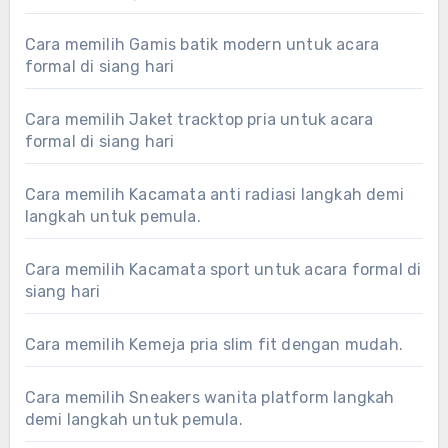
Cara memilih Gamis batik modern untuk acara
formal di siang hari
Cara memilih Jaket tracktop pria untuk acara
formal di siang hari
Cara memilih Kacamata anti radiasi langkah demi
langkah untuk pemula.
Cara memilih Kacamata sport untuk acara formal di
siang hari
Cara memilih Kemeja pria slim fit dengan mudah.
Cara memilih Sneakers wanita platform langkah
demi langkah untuk pemula.