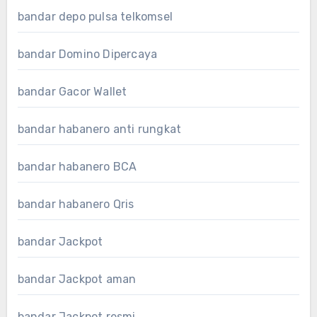
bandar depo pulsa telkomsel
bandar Domino Dipercaya
bandar Gacor Wallet
bandar habanero anti rungkat
bandar habanero BCA
bandar habanero Qris
bandar Jackpot
bandar Jackpot aman
bandar Jackpot resmi