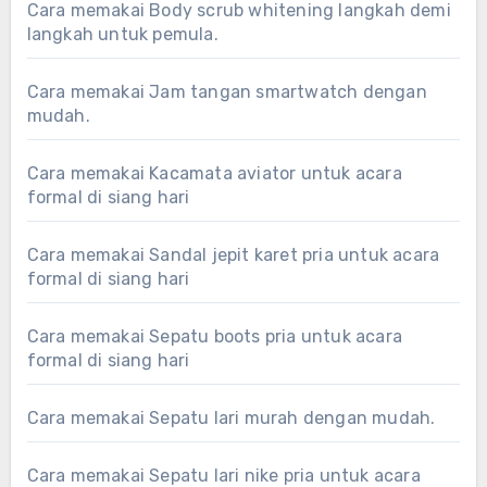
Cara memakai Body scrub whitening langkah demi
langkah untuk pemula.
Cara memakai Jam tangan smartwatch dengan
mudah.
Cara memakai Kacamata aviator untuk acara
formal di siang hari
Cara memakai Sandal jepit karet pria untuk acara
formal di siang hari
Cara memakai Sepatu boots pria untuk acara
formal di siang hari
Cara memakai Sepatu lari murah dengan mudah.
Cara memakai Sepatu lari nike pria untuk acara