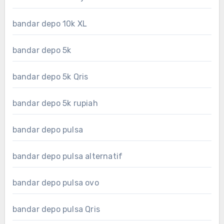
bandar depo 10k XL
bandar depo 5k
bandar depo 5k Qris
bandar depo 5k rupiah
bandar depo pulsa
bandar depo pulsa alternatif
bandar depo pulsa ovo
bandar depo pulsa Qris