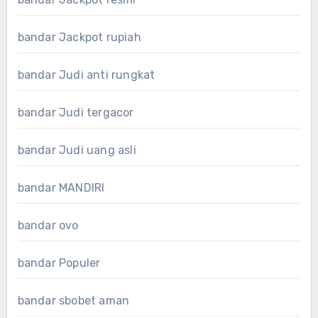
bandar Jackpot rupiah
bandar Judi anti rungkat
bandar Judi tergacor
bandar Judi uang asli
bandar MANDIRI
bandar ovo
bandar Populer
bandar sbobet aman