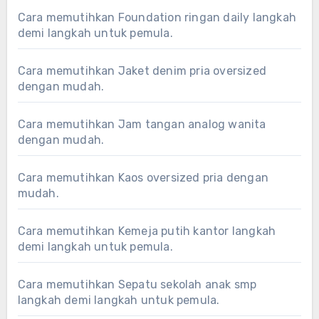
Cara memutihkan Foundation ringan daily langkah
demi langkah untuk pemula.
Cara memutihkan Jaket denim pria oversized
dengan mudah.
Cara memutihkan Jam tangan analog wanita
dengan mudah.
Cara memutihkan Kaos oversized pria dengan
mudah.
Cara memutihkan Kemeja putih kantor langkah
demi langkah untuk pemula.
Cara memutihkan Sepatu sekolah anak smp
langkah demi langkah untuk pemula.