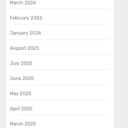
March 2026
February 2026
January 2026
August 2025
July 2025
June 2025
May 2025
April 2025
March 2025