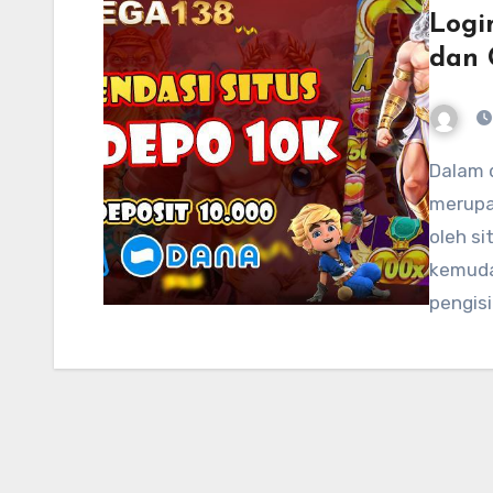
Logi
dan 
Dalam dunia perjudian online, login depo 10k 24 jam
merupa
oleh si
kemuda
pengis