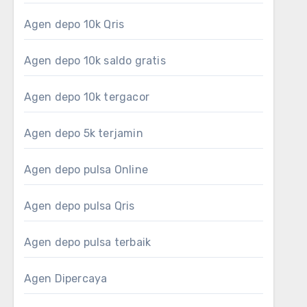
Agen depo 10k Qris
Agen depo 10k saldo gratis
Agen depo 10k tergacor
Agen depo 5k terjamin
Agen depo pulsa Online
Agen depo pulsa Qris
Agen depo pulsa terbaik
Agen Dipercaya