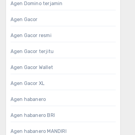
Agen Domino terjamin
Agen Gacor
Agen Gacor resmi
Agen Gacor terjitu
Agen Gacor Wallet
Agen Gacor XL
Agen habanero
Agen habanero BRI
Agen habanero MANDIRI