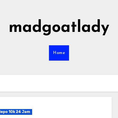
madgoatlady
Home
depo 10k 24 Jam