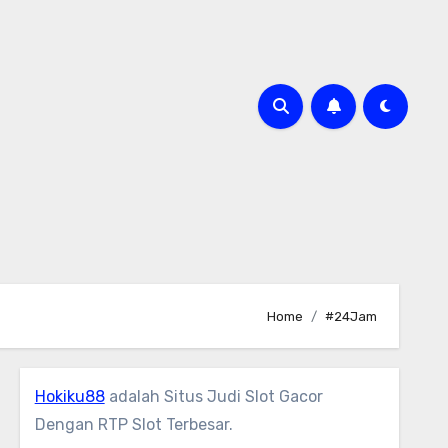
Home
#24Jam
Hokiku88
adalah Situs Judi Slot Gacor
Dengan RTP Slot Terbesar.