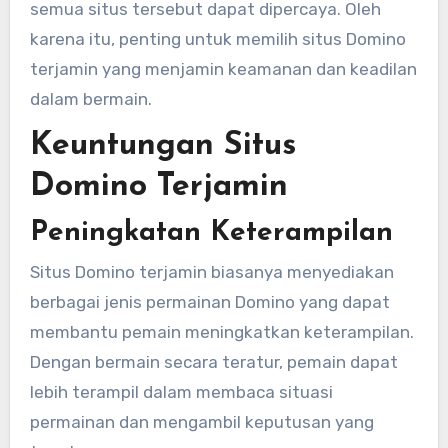
semua situs tersebut dapat dipercaya. Oleh
karena itu, penting untuk memilih situs Domino
terjamin yang menjamin keamanan dan keadilan
dalam bermain.
Keuntungan Situs
Domino Terjamin
Peningkatan Keterampilan
Situs Domino terjamin biasanya menyediakan
berbagai jenis permainan Domino yang dapat
membantu pemain meningkatkan keterampilan.
Dengan bermain secara teratur, pemain dapat
lebih terampil dalam membaca situasi
permainan dan mengambil keputusan yang