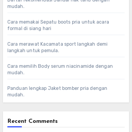
mudah.
Cara memakai Sepatu boots pria untuk acara
formal di siang hari
Cara merawat Kacamata sport langkah demi
langkah untuk pemula.
Cara memilih Body serum niacinamide dengan
mudah.
Panduan lengkap Jaket bomber pria dengan
mudah.
Recent Comments