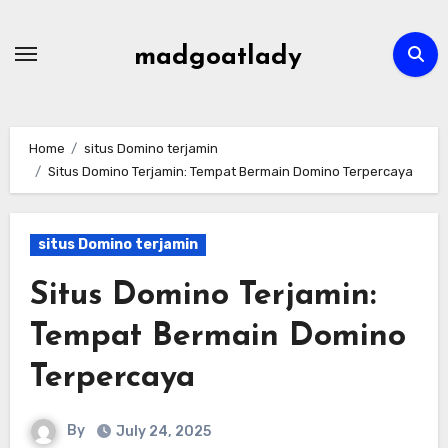
Skip
to
madgoatlady
content
Home
situs Domino terjamin
Situs Domino Terjamin: Tempat Bermain Domino Terpercaya
situs Domino terjamin
Situs Domino Terjamin:
Tempat Bermain Domino
Terpercaya
By
July 24, 2025