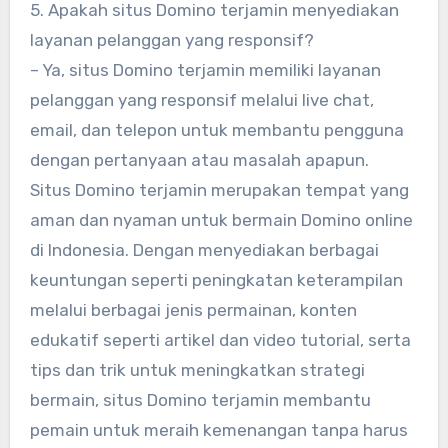
5. Apakah situs Domino terjamin menyediakan
layanan pelanggan yang responsif?
– Ya, situs Domino terjamin memiliki layanan
pelanggan yang responsif melalui live chat,
email, dan telepon untuk membantu pengguna
dengan pertanyaan atau masalah apapun.
Situs Domino terjamin merupakan tempat yang
aman dan nyaman untuk bermain Domino online
di Indonesia. Dengan menyediakan berbagai
keuntungan seperti peningkatan keterampilan
melalui berbagai jenis permainan, konten
edukatif seperti artikel dan video tutorial, serta
tips dan trik untuk meningkatkan strategi
bermain, situs Domino terjamin membantu
pemain untuk meraih kemenangan tanpa harus