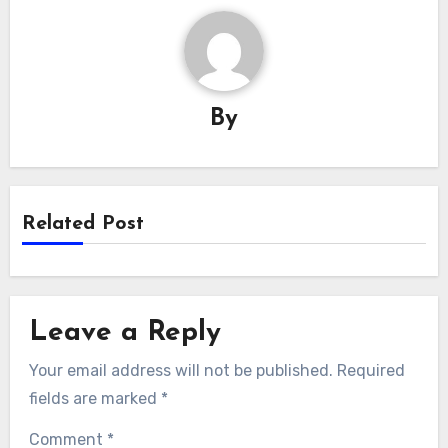
By
Related Post
Leave a Reply
Your email address will not be published.
Required
fields are marked
*
Comment
*