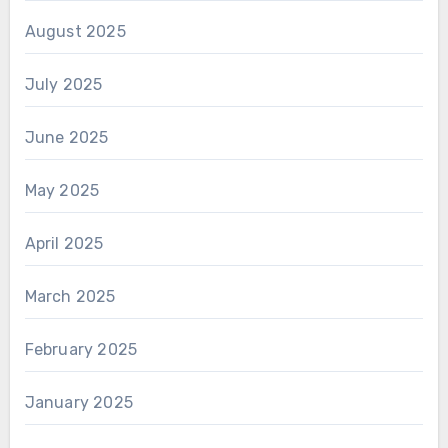
August 2025
July 2025
June 2025
May 2025
April 2025
March 2025
February 2025
January 2025