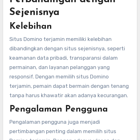
Sejenisnya
Kelebihan
Situs Domino terjamin memiliki kelebihan
dibandingkan dengan situs sejenisnya, seperti
keamanan data pribadi, transparansi dalam
permainan, dan layanan pelanggan yang
responsif. Dengan memilih situs Domino
terjamin, pemain dapat bermain dengan tenang
tanpa harus khawatir akan adanya kecurangan.
Pengalaman Pengguna
Pengalaman pengguna juga menjadi
pertimbangan penting dalam memilih situs