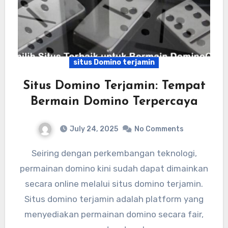
situs Domino terjamin
Situs Domino Terjamin: Tempat
Bermain Domino Terpercaya
July 24, 2025
No Comments
Seiring dengan perkembangan teknologi,
permainan domino kini sudah dapat dimainkan
secara online melalui situs domino terjamin.
Situs domino terjamin adalah platform yang
menyediakan permainan domino secara fair,