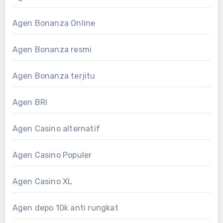
Agen Bonanza Online
Agen Bonanza resmi
Agen Bonanza terjitu
Agen BRI
Agen Casino alternatif
Agen Casino Populer
Agen Casino XL
Agen depo 10k anti rungkat