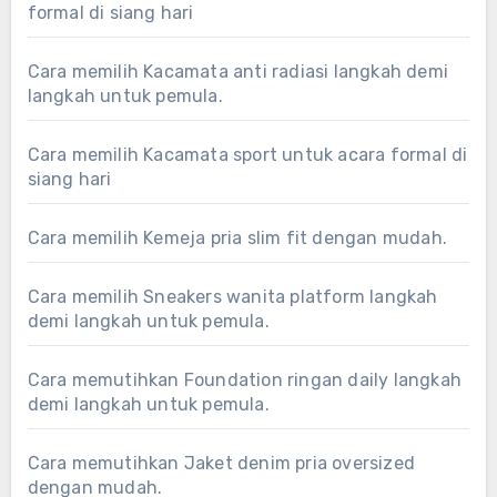
formal di siang hari
Cara memilih Kacamata anti radiasi langkah demi
langkah untuk pemula.
Cara memilih Kacamata sport untuk acara formal di
siang hari
Cara memilih Kemeja pria slim fit dengan mudah.
Cara memilih Sneakers wanita platform langkah
demi langkah untuk pemula.
Cara memutihkan Foundation ringan daily langkah
demi langkah untuk pemula.
Cara memutihkan Jaket denim pria oversized
dengan mudah.