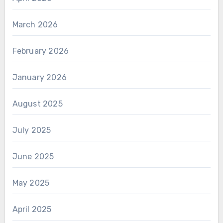
March 2026
February 2026
January 2026
August 2025
July 2025
June 2025
May 2025
April 2025