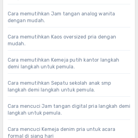
Cara memutihkan Jam tangan analog wanita
dengan mudah.
Cara memutihkan Kaos oversized pria dengan
mudah.
Cara memutihkan Kemeja putih kantor langkah
demi langkah untuk pemula.
Cara memutihkan Sepatu sekolah anak smp
langkah demi langkah untuk pemula.
Cara mencuci Jam tangan digital pria langkah demi
langkah untuk pemula.
Cara mencuci Kemeja denim pria untuk acara
formal di siang hari