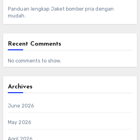
Panduan lengkap Jaket bomber pria dengan
mudah.
Recent Comments
No comments to show.
Archives
June 2026
May 2026
April 2026