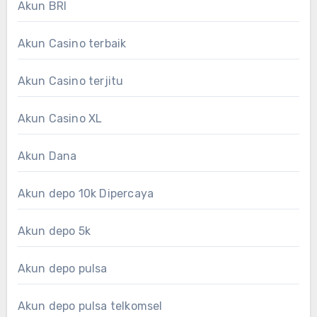
Akun BRI
Akun Casino terbaik
Akun Casino terjitu
Akun Casino XL
Akun Dana
Akun depo 10k Dipercaya
Akun depo 5k
Akun depo pulsa
Akun depo pulsa telkomsel