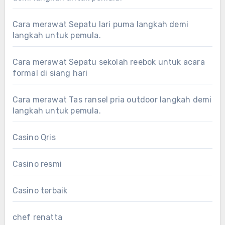
Cara merawat Sepatu lari puma langkah demi
langkah untuk pemula.
Cara merawat Sepatu sekolah reebok untuk acara
formal di siang hari
Cara merawat Tas ransel pria outdoor langkah demi
langkah untuk pemula.
Casino Qris
Casino resmi
Casino terbaik
chef renatta