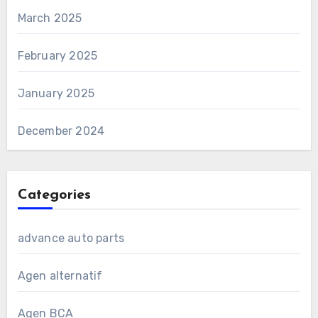
March 2025
February 2025
January 2025
December 2024
Categories
advance auto parts
Agen alternatif
Agen BCA