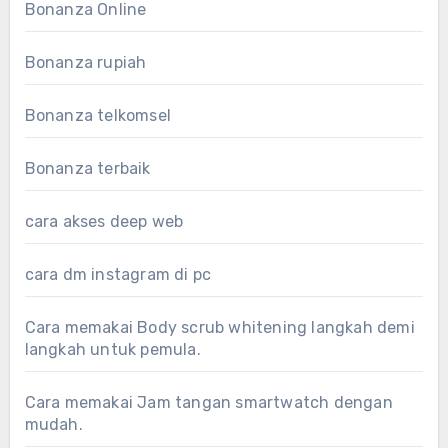
Bonanza Online
Bonanza rupiah
Bonanza telkomsel
Bonanza terbaik
cara akses deep web
cara dm instagram di pc
Cara memakai Body scrub whitening langkah demi
langkah untuk pemula.
Cara memakai Jam tangan smartwatch dengan
mudah.