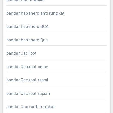
bandar habanero anti rungkat
bandar habanero BCA
bandar habanero Qris
bandar Jackpot
bandar Jackpot aman
bandar Jackpot resmi
bandar Jackpot rupiah
bandar Judi anti rungkat