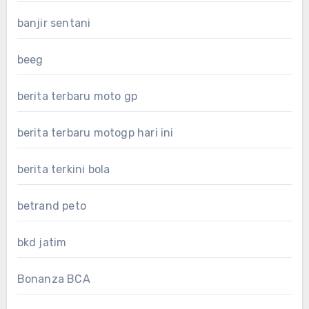
banjir sentani
beeg
berita terbaru moto gp
berita terbaru motogp hari ini
berita terkini bola
betrand peto
bkd jatim
Bonanza BCA