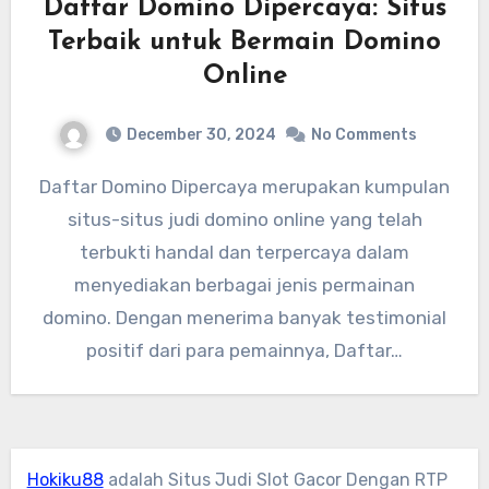
Daftar Domino Dipercaya: Situs
Terbaik untuk Bermain Domino
Online
December 30, 2024
No Comments
Daftar Domino Dipercaya merupakan kumpulan
situs-situs judi domino online yang telah
terbukti handal dan terpercaya dalam
menyediakan berbagai jenis permainan
domino. Dengan menerima banyak testimonial
positif dari para pemainnya, Daftar…
Hokiku88
adalah Situs Judi Slot Gacor Dengan RTP