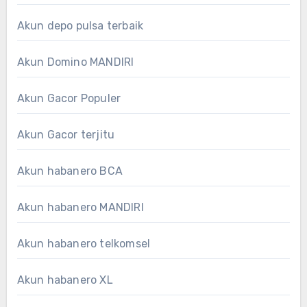
Akun depo pulsa terbaik
Akun Domino MANDIRI
Akun Gacor Populer
Akun Gacor terjitu
Akun habanero BCA
Akun habanero MANDIRI
Akun habanero telkomsel
Akun habanero XL