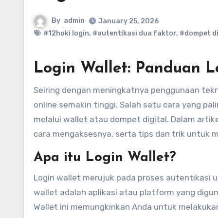
By
admin
January 25, 2026
#12hoki login
,
#autentikasi dua faktor
,
#dompet di
Login Wallet: Panduan 
Seiring dengan meningkatnya penggunaan teknologi digital, kebutuhan akan pengelolaan keuangan secara
online semakin tinggi. Salah satu cara yang pa
melalui wallet atau dompet digital. Dalam artike
cara mengaksesnya, serta tips dan trik untuk
Apa itu Login Wallet?
Login wallet merujuk pada proses autentikasi 
wallet adalah aplikasi atau platform yang digu
Wallet ini memungkinkan Anda untuk melakukan