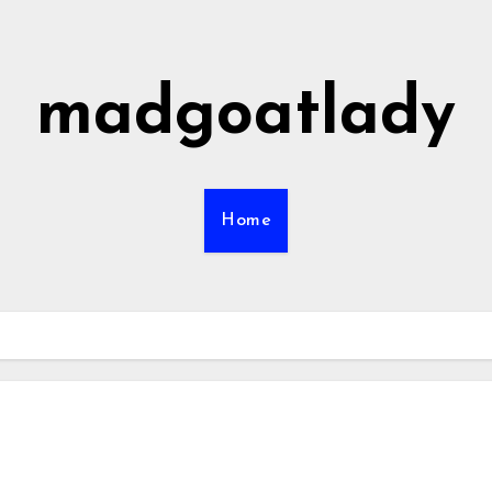
madgoatlady
Home