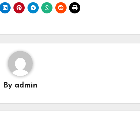
By
admin