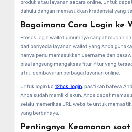
produk atau layanan secara online. Untuk dapa
dahulu dengan memasukkan kredensial yang tel
Bagaimana Cara Login ke W
Proses login wallet umumnya sangat mudah dan
dari penyedia layanan wallet yang Anda gunak
hanya perlu memasukkan username dan passwor
bisa langsung mengakses fitur-fitur yang tersed
atau pembayaran berbagai layanan online.
Untuk login ke
12hoki login
, pastikan bahwa And
Anda sudah memiliki akun, Anda dapat memasu
selalu memeriksa URL website untuk memastika
yang berbahaya.
Pentingnya Keamanan saat 