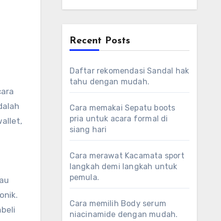
Recent Posts
Daftar rekomendasi Sandal hak
tahu dengan mudah.
dalah
Cara memakai Sepatu boots
pria untuk acara formal di
allet,
siang hari
Cara merawat Kacamata sport
langkah demi langkah untuk
pemula.
tau
onik.
Cara memilih Body serum
beli
niacinamide dengan mudah.