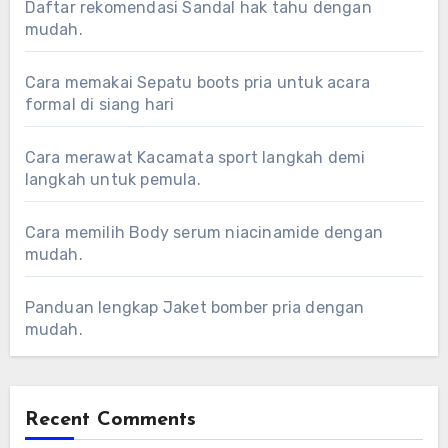
Daftar rekomendasi Sandal hak tahu dengan
mudah.
Cara memakai Sepatu boots pria untuk acara
formal di siang hari
Cara merawat Kacamata sport langkah demi
langkah untuk pemula.
Cara memilih Body serum niacinamide dengan
mudah.
Panduan lengkap Jaket bomber pria dengan
mudah.
Recent Comments