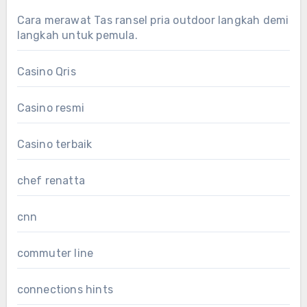
Cara merawat Tas ransel pria outdoor langkah demi
langkah untuk pemula.
Casino Qris
Casino resmi
Casino terbaik
chef renatta
cnn
commuter line
connections hints