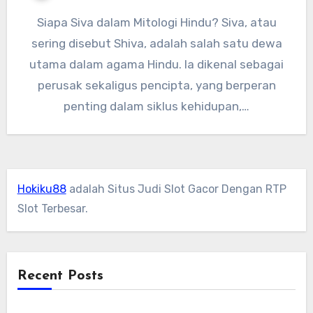
Siapa Siva dalam Mitologi Hindu? Siva, atau
sering disebut Shiva, adalah salah satu dewa
utama dalam agama Hindu. Ia dikenal sebagai
perusak sekaligus pencipta, yang berperan
penting dalam siklus kehidupan,…
Hokiku88
adalah Situs Judi Slot Gacor Dengan RTP
Slot Terbesar.
Recent Posts