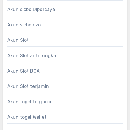
Akun sicbo Dipercaya
Akun sicbo ovo
Akun Slot
Akun Slot anti rungkat
Akun Slot BCA
Akun Slot terjamin
Akun togel tergacor
Akun togel Wallet