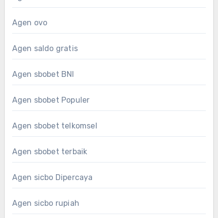
Agen ovo
Agen saldo gratis
Agen sbobet BNI
Agen sbobet Populer
Agen sbobet telkomsel
Agen sbobet terbaik
Agen sicbo Dipercaya
Agen sicbo rupiah