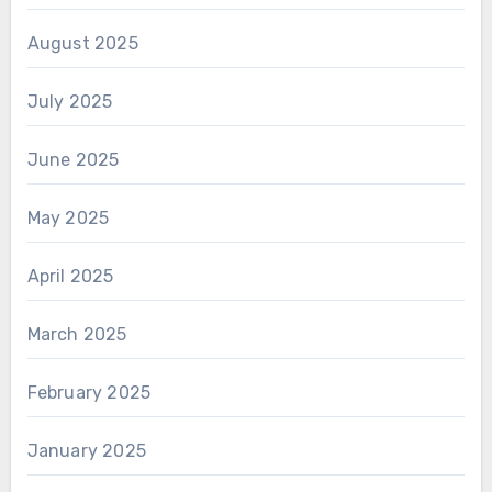
August 2025
July 2025
June 2025
May 2025
April 2025
March 2025
February 2025
January 2025