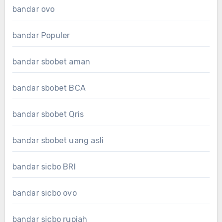
bandar ovo
bandar Populer
bandar sbobet aman
bandar sbobet BCA
bandar sbobet Qris
bandar sbobet uang asli
bandar sicbo BRI
bandar sicbo ovo
bandar sicbo rupiah