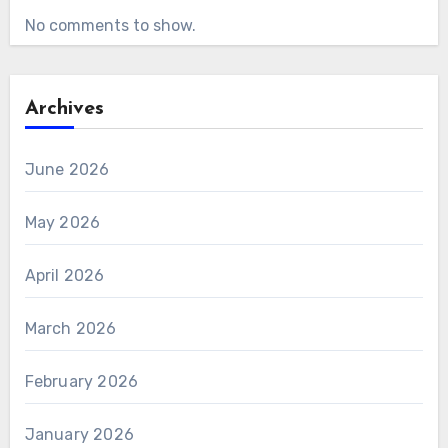
No comments to show.
Archives
June 2026
May 2026
April 2026
March 2026
February 2026
January 2026