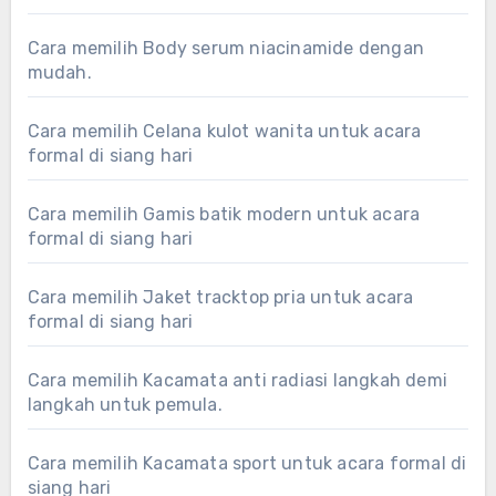
Cara memilih Body serum niacinamide dengan
mudah.
Cara memilih Celana kulot wanita untuk acara
formal di siang hari
Cara memilih Gamis batik modern untuk acara
formal di siang hari
Cara memilih Jaket tracktop pria untuk acara
formal di siang hari
Cara memilih Kacamata anti radiasi langkah demi
langkah untuk pemula.
Cara memilih Kacamata sport untuk acara formal di
siang hari