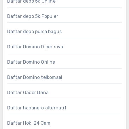
Daftar depo 5k Online
Daftar depo 5k Populer
Daftar depo pulsa bagus
Daftar Domino Dipercaya
Daftar Domino Online
Daftar Domino telkomsel
Daftar Gacor Dana
Daftar habanero alternatif
Daftar Hoki 24 Jam