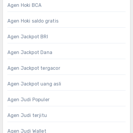
Agen Hoki BCA
Agen Hoki saldo gratis
Agen Jackpot BRI
Agen Jackpot Dana
Agen Jackpot tergacor
Agen Jackpot uang asli
Agen Judi Populer
Agen Judi terjitu
Agen Judi Wallet