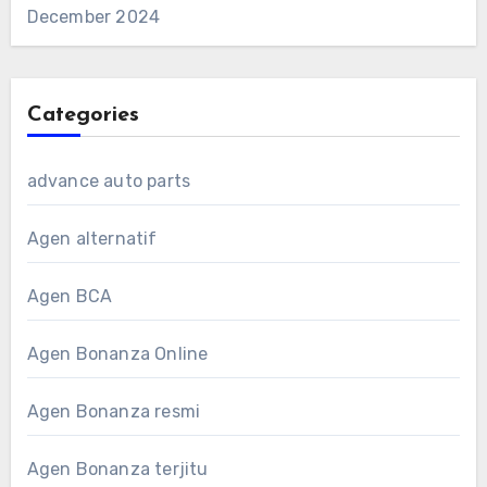
December 2024
Categories
advance auto parts
Agen alternatif
Agen BCA
Agen Bonanza Online
Agen Bonanza resmi
Agen Bonanza terjitu