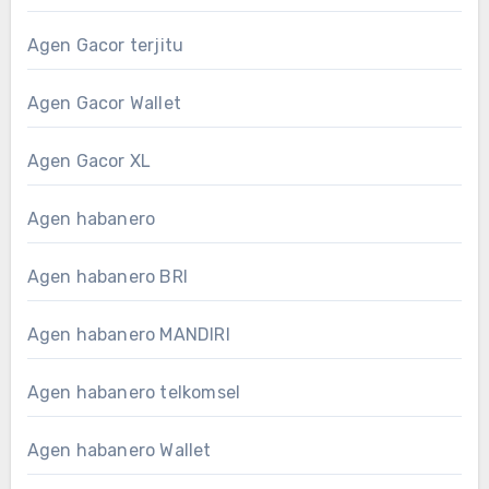
Agen Gacor terjitu
Agen Gacor Wallet
Agen Gacor XL
Agen habanero
Agen habanero BRI
Agen habanero MANDIRI
Agen habanero telkomsel
Agen habanero Wallet