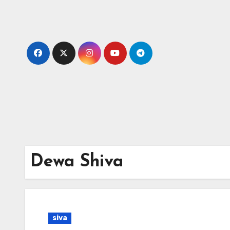
Skip
to
content
Dewa Shiva
siva