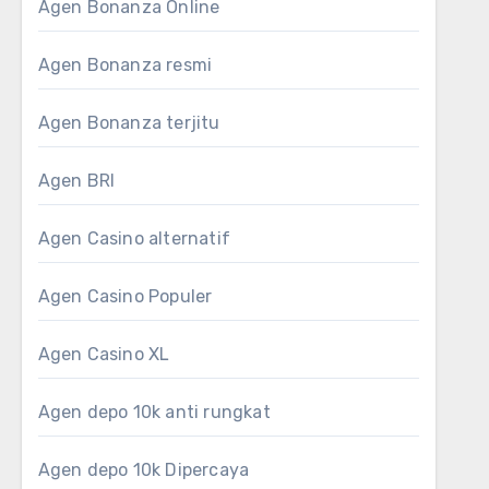
Agen Bonanza Online
Agen Bonanza resmi
Agen Bonanza terjitu
Agen BRI
Agen Casino alternatif
Agen Casino Populer
Agen Casino XL
Agen depo 10k anti rungkat
Agen depo 10k Dipercaya