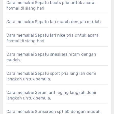
Cara memakai Sepatu boots pria untuk acara
formal di siang hari
Cara memakai Sepatu lari murah dengan mudah.
Cara memakai Sepatu lari nike pria untuk acara
formal di siang hari
Cara memakai Sepatu sneakers hitam dengan
mudah.
Cara memakai Sepatu sport pria langkah demi
langkah untuk pemula.
Cara memakai Serum anti aging langkah demi
langkah untuk pemula.
Cara memakai Sunscreen spf 50 dengan mudah.