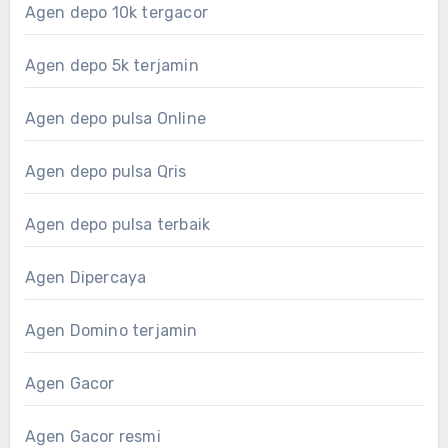
Agen depo 10k tergacor
Agen depo 5k terjamin
Agen depo pulsa Online
Agen depo pulsa Qris
Agen depo pulsa terbaik
Agen Dipercaya
Agen Domino terjamin
Agen Gacor
Agen Gacor resmi