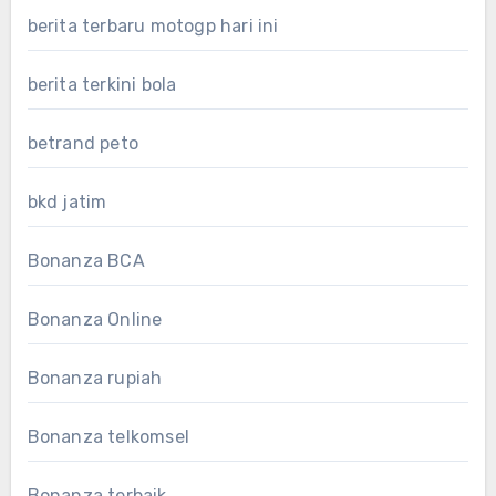
berita terbaru motogp hari ini
berita terkini bola
betrand peto
bkd jatim
Bonanza BCA
Bonanza Online
Bonanza rupiah
Bonanza telkomsel
Bonanza terbaik