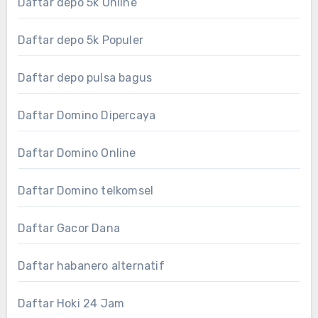
Daftar depo 5k Online
Daftar depo 5k Populer
Daftar depo pulsa bagus
Daftar Domino Dipercaya
Daftar Domino Online
Daftar Domino telkomsel
Daftar Gacor Dana
Daftar habanero alternatif
Daftar Hoki 24 Jam