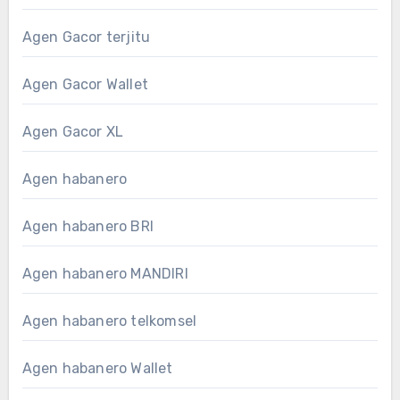
Agen Gacor terjitu
Agen Gacor Wallet
Agen Gacor XL
Agen habanero
Agen habanero BRI
Agen habanero MANDIRI
Agen habanero telkomsel
Agen habanero Wallet