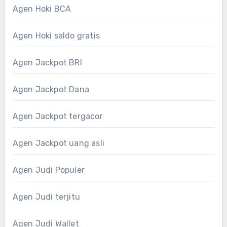
Agen Hoki BCA
Agen Hoki saldo gratis
Agen Jackpot BRI
Agen Jackpot Dana
Agen Jackpot tergacor
Agen Jackpot uang asli
Agen Judi Populer
Agen Judi terjitu
Agen Judi Wallet