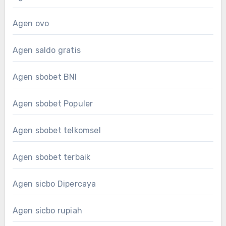
Agen ovo
Agen saldo gratis
Agen sbobet BNI
Agen sbobet Populer
Agen sbobet telkomsel
Agen sbobet terbaik
Agen sicbo Dipercaya
Agen sicbo rupiah