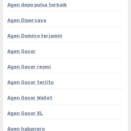
Agen depo pulsa terbaik
Agen Dipercaya
Agen Domino terjamin
Agen Gacor
Agen Gacor resmi
Agen Gacor terjitu
Agen Gacor Wallet
Agen Gacor XL
Agen habanero