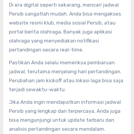
Di era digital seperti sekarang, mencari jadwal
Persib sangatlah mudah. Anda bisa mengakses
website resmi klub, media sosial Persib, atau
portal berita olahraga. Banyak juga aplikasi
olahraga yang menyediakan notifikasi
pertandingan secara real-time.
Pastikan Anda selalu memeriksa pembaruan
jadwal, terutama menjelang hari pertandingan.
Perubahan jam kickoff atau lokasi laga bisa saja
terjadi sewaktu-waktu.
Jika Anda ingin mendapatkan informasi jadwal
Persib yang lengkap dan terpercaya, Anda juga
bisa mengunjungi untuk update terbaru dan
analisis pertandingan secara mendalam.