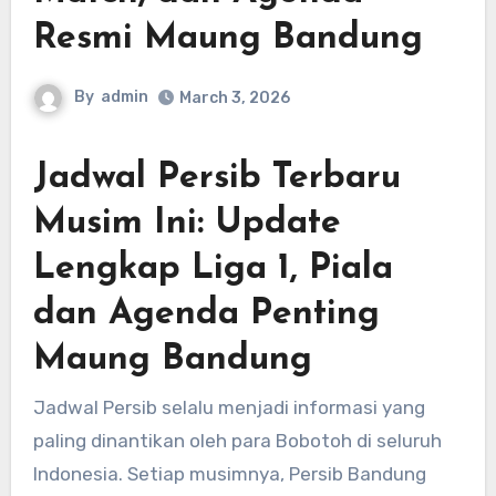
Resmi Maung Bandung
By
admin
March 3, 2026
Jadwal Persib Terbaru
Musim Ini: Update
Lengkap Liga 1, Piala
dan Agenda Penting
Maung Bandung
Jadwal Persib selalu menjadi informasi yang
paling dinantikan oleh para Bobotoh di seluruh
Indonesia. Setiap musimnya, Persib Bandung