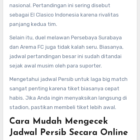
nasional. Pertandingan ini sering disebut
sebagai El Clasico Indonesia karena rivalitas
panjang kedua tim.
Selain itu, duel melawan Persebaya Surabaya
dan Arema FC juga tidak kalah seru. Biasanya,
jadwal pertandingan besar ini sudah ditandai
sejak awal musim oleh para suporter.
Mengetahui jadwal Persib untuk laga big match
sangat penting karena tiket biasanya cepat
habis. Jika Anda ingin menyaksikan langsung di
stadion, pastikan membeli tiket lebih awal.
Cara Mudah Mengecek
Jadwal Persib Secara Online