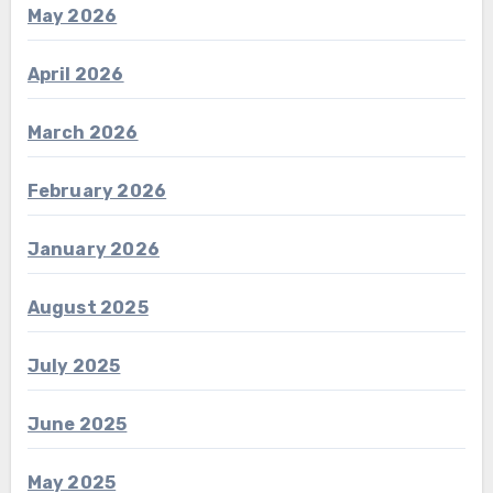
May 2026
April 2026
March 2026
February 2026
January 2026
August 2025
July 2025
June 2025
May 2025