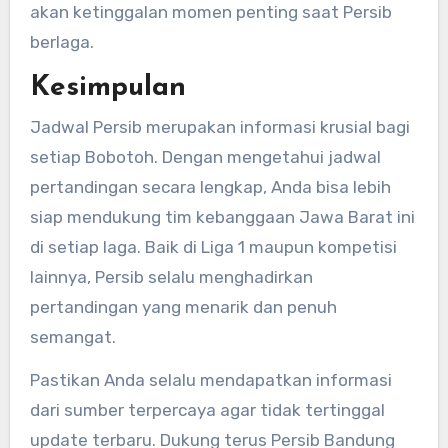
akan ketinggalan momen penting saat Persib
berlaga.
Kesimpulan
Jadwal Persib merupakan informasi krusial bagi
setiap Bobotoh. Dengan mengetahui jadwal
pertandingan secara lengkap, Anda bisa lebih
siap mendukung tim kebanggaan Jawa Barat ini
di setiap laga. Baik di Liga 1 maupun kompetisi
lainnya, Persib selalu menghadirkan
pertandingan yang menarik dan penuh
semangat.
Pastikan Anda selalu mendapatkan informasi
dari sumber terpercaya agar tidak tertinggal
update terbaru. Dukung terus Persib Bandung