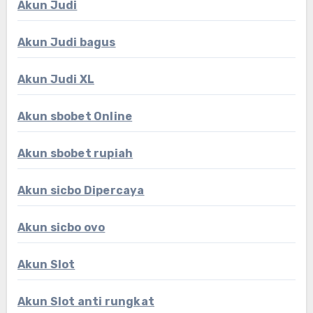
Akun Judi
Akun Judi bagus
Akun Judi XL
Akun sbobet Online
Akun sbobet rupiah
Akun sicbo Dipercaya
Akun sicbo ovo
Akun Slot
Akun Slot anti rungkat