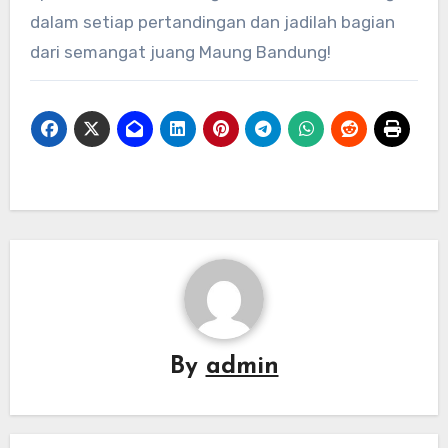
dalam setiap pertandingan dan jadilah bagian
dari semangat juang Maung Bandung!
By
admin