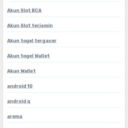
Akun Slot BCA
Akun Slot terjamin
Akun togel tergacor
Akun togel Wallet
Akun Wallet
android 10
android q
arema