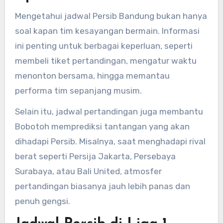
Mengetahui jadwal Persib Bandung bukan hanya
soal kapan tim kesayangan bermain. Informasi
ini penting untuk berbagai keperluan, seperti
membeli tiket pertandingan, mengatur waktu
menonton bersama, hingga memantau
performa tim sepanjang musim.
Selain itu, jadwal pertandingan juga membantu
Bobotoh memprediksi tantangan yang akan
dihadapi Persib. Misalnya, saat menghadapi rival
berat seperti Persija Jakarta, Persebaya
Surabaya, atau Bali United, atmosfer
pertandingan biasanya jauh lebih panas dan
penuh gengsi.