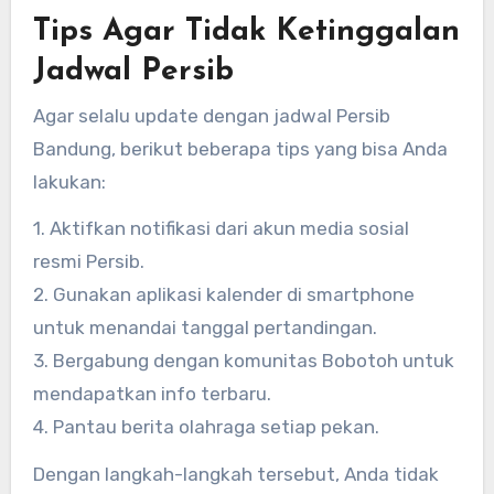
Tips Agar Tidak Ketinggalan
Jadwal Persib
Agar selalu update dengan jadwal Persib
Bandung, berikut beberapa tips yang bisa Anda
lakukan:
1. Aktifkan notifikasi dari akun media sosial
resmi Persib.
2. Gunakan aplikasi kalender di smartphone
untuk menandai tanggal pertandingan.
3. Bergabung dengan komunitas Bobotoh untuk
mendapatkan info terbaru.
4. Pantau berita olahraga setiap pekan.
Dengan langkah-langkah tersebut, Anda tidak