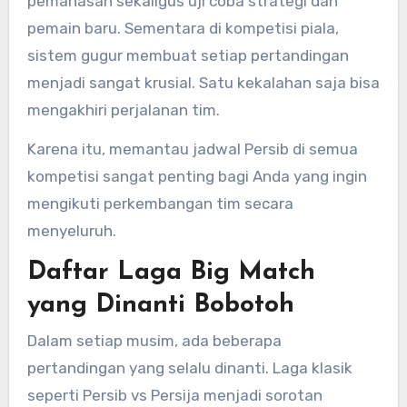
pemanasan sekaligus uji coba strategi dan
pemain baru. Sementara di kompetisi piala,
sistem gugur membuat setiap pertandingan
menjadi sangat krusial. Satu kekalahan saja bisa
mengakhiri perjalanan tim.
Karena itu, memantau jadwal Persib di semua
kompetisi sangat penting bagi Anda yang ingin
mengikuti perkembangan tim secara
menyeluruh.
Daftar Laga Big Match
yang Dinanti Bobotoh
Dalam setiap musim, ada beberapa
pertandingan yang selalu dinanti. Laga klasik
seperti Persib vs Persija menjadi sorotan