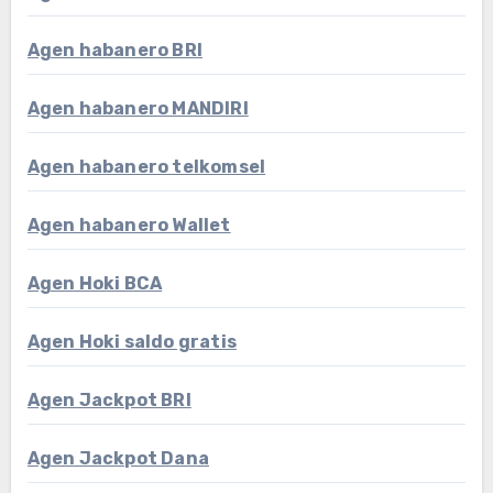
Agen habanero BRI
Agen habanero MANDIRI
Agen habanero telkomsel
Agen habanero Wallet
Agen Hoki BCA
Agen Hoki saldo gratis
Agen Jackpot BRI
Agen Jackpot Dana