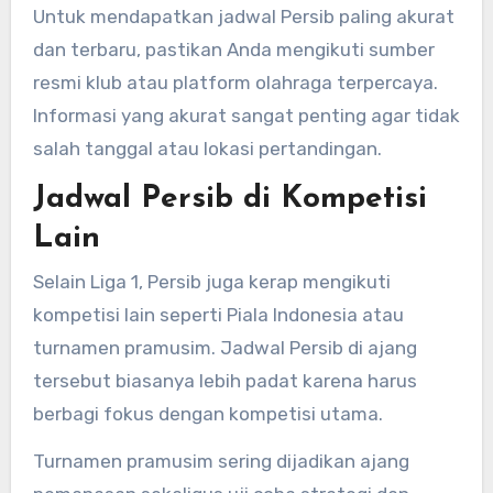
Untuk mendapatkan jadwal Persib paling akurat
dan terbaru, pastikan Anda mengikuti sumber
resmi klub atau platform olahraga terpercaya.
Informasi yang akurat sangat penting agar tidak
salah tanggal atau lokasi pertandingan.
Jadwal Persib di Kompetisi
Lain
Selain Liga 1, Persib juga kerap mengikuti
kompetisi lain seperti Piala Indonesia atau
turnamen pramusim. Jadwal Persib di ajang
tersebut biasanya lebih padat karena harus
berbagi fokus dengan kompetisi utama.
Turnamen pramusim sering dijadikan ajang