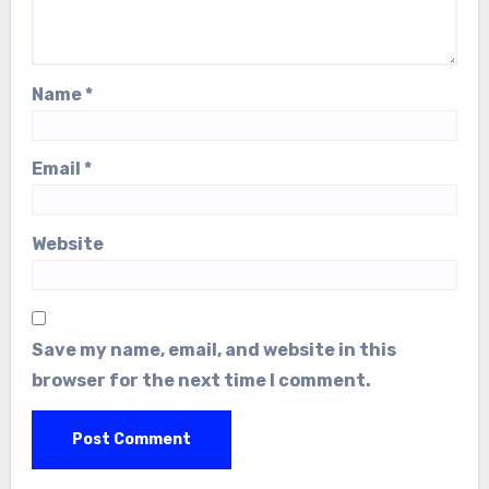
Name
*
Email
*
Website
Save my name, email, and website in this
browser for the next time I comment.