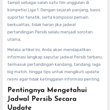
tampil sebagai salah satu tim unggulan di
kompetisi Liga 1. Dengan sejarah panjang, basis
suporter fanatik, serta komposisi pemain
berkualitas, tidak heran jika jadwal
pertandingan Persib selalu menjadi sorotan
utama.
Melalui artikel ini, Anda akan mendapatkan
informasi lengkap seputar jadwal Persib terbaru,
termasuk pertandingan kandang, tandang, laga
big match, hingga tips untuk mengikuti update
resmi agar tidak ketinggalan informasi penting.
Pentingnya Mengetahui
Jadwal Persib Secara
Update