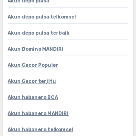
Akun depo pulsa
Akun depo pulsa telkomsel
Akun depo pulsa terbaik
Akun Domino MANDIRI
Akun Gacor Populer
Akun Gacor terjitu
Akun habanero BCA
Akun habanero MANDIRI
Akun habanero telkomsel