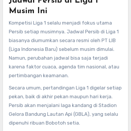
Jadwal Persib di Liga 1
Musim Ini
Kompetisi Liga 1 selalu menjadi fokus utama
Persib setiap musimnya. Jadwal Persib di Liga 1
biasanya diumumkan secara resmi oleh PT LIB
(Liga Indonesia Baru) sebelum musim dimulai.
Namun, perubahan jadwal bisa saja terjadi
karena faktor cuaca, agenda tim nasional, atau
pertimbangan keamanan.
Secara umum, pertandingan Liga 1 digelar setiap
pekan, baik di akhir pekan maupun hari kerja.
Persib akan menjalani laga kandang di Stadion
Gelora Bandung Lautan Api (GBLA), yang selalu
dipenuhi ribuan Bobotoh setia.