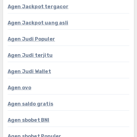
Agen Jackpot tergacor
Agen Jackpot uang asli
Agen Judi Populer
Agen Judi terjitu
Agen Judi Wallet
Agen ovo
Agen saldo gratis
Agen sbobet BNI
Agen sbobet Populer