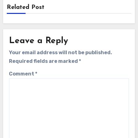
Related Post
Leave a Reply
Your email address will not be published.
Required fields are marked
*
Comment
*