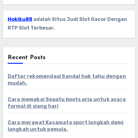
Hokiku88
adalah Situs Judi Slot Gacor Dengan
RTP Slot Terbesar.
Recent Posts
Daftar rekomendasi Sandal hak tahu dengan
mudah.
Cara memakai Sepatu boots pria untuk acara
formal di siang hari
Cara merawat Kacamata sport langkah demi
langkah untuk pemula.