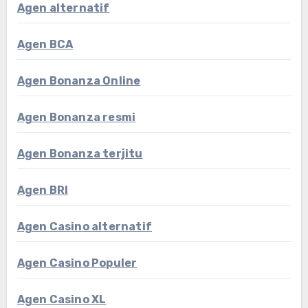
Agen alternatif
Agen BCA
Agen Bonanza Online
Agen Bonanza resmi
Agen Bonanza terjitu
Agen BRI
Agen Casino alternatif
Agen Casino Populer
Agen Casino XL