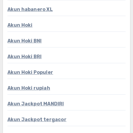
Akun habanero XL
Akun Hoki
Akun Hoki BNI
Akun Hoki BRI
Akun Hoki Populer
Akun Hoki rupiah
Akun Jackpot MANDIRI
Akun Jackpot tergacor