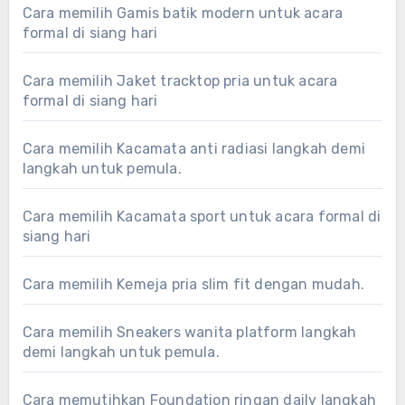
Cara memilih Gamis batik modern untuk acara
formal di siang hari
Cara memilih Jaket tracktop pria untuk acara
formal di siang hari
Cara memilih Kacamata anti radiasi langkah demi
langkah untuk pemula.
Cara memilih Kacamata sport untuk acara formal di
siang hari
Cara memilih Kemeja pria slim fit dengan mudah.
Cara memilih Sneakers wanita platform langkah
demi langkah untuk pemula.
Cara memutihkan Foundation ringan daily langkah