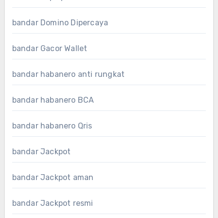
bandar Domino Dipercaya
bandar Gacor Wallet
bandar habanero anti rungkat
bandar habanero BCA
bandar habanero Qris
bandar Jackpot
bandar Jackpot aman
bandar Jackpot resmi