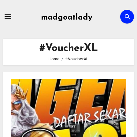
Skip
to
madgoatlady
content
#VoucherXL
Home
#VoucherXL