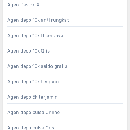
Agen Casino XL
Agen depo 10k anti rungkat
Agen depo 10k Dipercaya
Agen depo 10k Qris
Agen depo 10k saldo gratis
Agen depo 10k tergacor
Agen depo 5k terjamin
Agen depo pulsa Online
Agen depo pulsa Qris