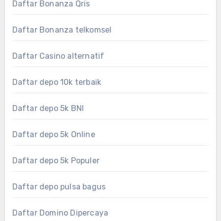
Daftar Bonanza Qris
Daftar Bonanza telkomsel
Daftar Casino alternatif
Daftar depo 10k terbaik
Daftar depo 5k BNI
Daftar depo 5k Online
Daftar depo 5k Populer
Daftar depo pulsa bagus
Daftar Domino Dipercaya