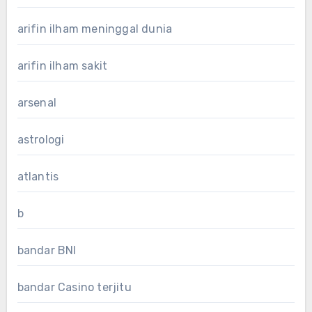
arifin ilham meninggal dunia
arifin ilham sakit
arsenal
astrologi
atlantis
b
bandar BNI
bandar Casino terjitu