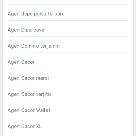
Agen depo pulsa terbaik
Agen Dipercaya
Agen Domino terjamin
Agen Gacor
Agen Gacor resmi
Agen Gacor terjitu
Agen Gacor Wallet
Agen Gacor XL