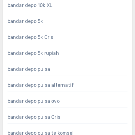
bandar depo 10k XL
bandar depo 5k
bandar depo 5k Qris
bandar depo 5k rupiah
bandar depo pulsa
bandar depo pulsa alternatif
bandar depo pulsa ovo
bandar depo pulsa Qris
bandar depo pulsa telkomsel