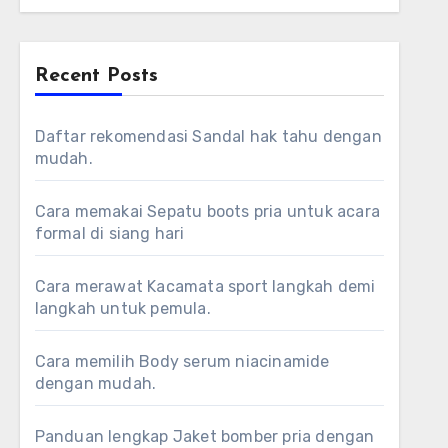
Recent Posts
Daftar rekomendasi Sandal hak tahu dengan
mudah.
Cara memakai Sepatu boots pria untuk acara
formal di siang hari
Cara merawat Kacamata sport langkah demi
langkah untuk pemula.
Cara memilih Body serum niacinamide
dengan mudah.
Panduan lengkap Jaket bomber pria dengan