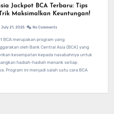
sia Jackpot BCA Terbaru: Tips
Trik Maksimalkan Keuntungan!
July 21, 2025
No Comments
ggarakan oleh Bank Central Asia (BCA) yang
ikan kesempatan kepada nasabahnya untuk
ngkan hadiah-hadiah menarik setiap
a. Program ini menjadi salah satu cara BCA