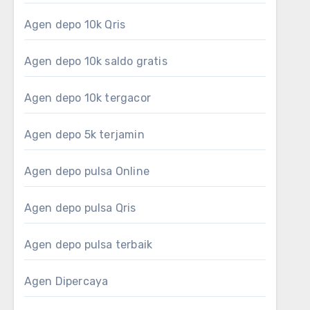
Agen depo 10k Qris
Agen depo 10k saldo gratis
Agen depo 10k tergacor
Agen depo 5k terjamin
Agen depo pulsa Online
Agen depo pulsa Qris
Agen depo pulsa terbaik
Agen Dipercaya