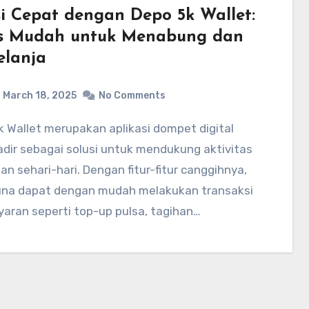
si Cepat dengan Depo 5k Wallet:
s Mudah untuk Menabung dan
elanja
March 18, 2025
No Comments
dir sebagai solusi untuk mendukung aktivitas
n sehari-hari. Dengan fitur-fitur canggihnya,
na dapat dengan mudah melakukan transaksi
aran seperti top-up pulsa, tagihan…