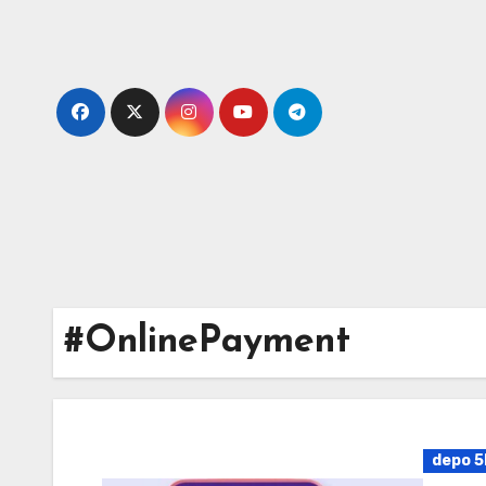
Skip
to
content
#OnlinePayment
depo 5