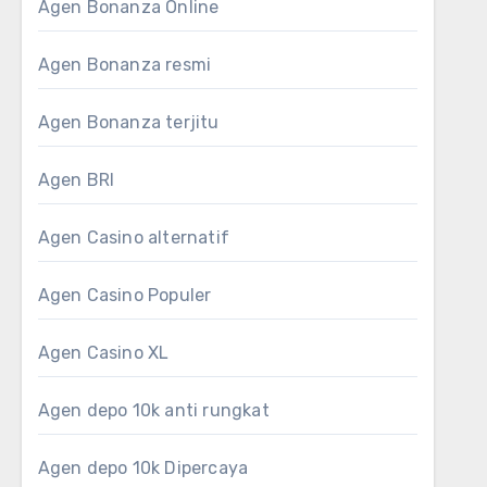
Agen Bonanza Online
Agen Bonanza resmi
Agen Bonanza terjitu
Agen BRI
Agen Casino alternatif
Agen Casino Populer
Agen Casino XL
Agen depo 10k anti rungkat
Agen depo 10k Dipercaya