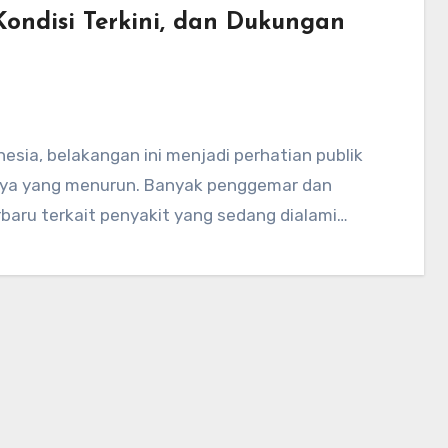
 Kondisi Terkini, dan Dukungan
nya yang menurun. Banyak penggemar dan
ru terkait penyakit yang sedang dialami…