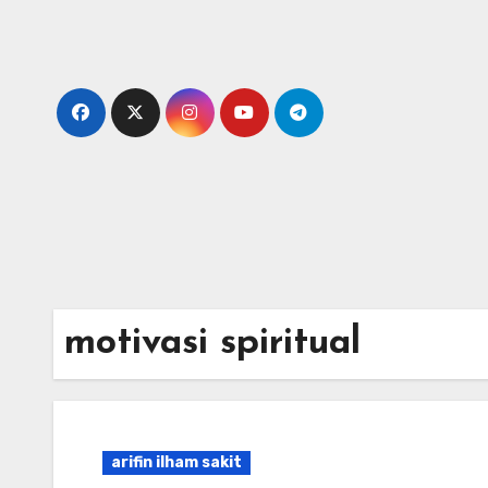
Skip
to
content
motivasi spiritual
arifin ilham sakit