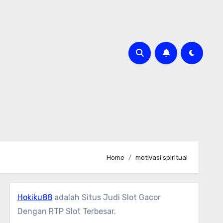
Home
motivasi spiritual
Hokiku88
adalah Situs Judi Slot Gacor
Dengan RTP Slot Terbesar.