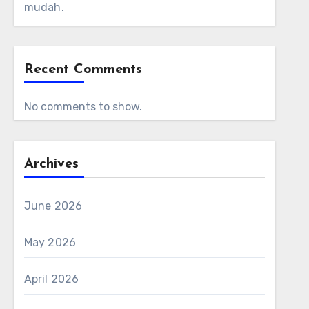
mudah.
Recent Comments
No comments to show.
Archives
June 2026
May 2026
April 2026