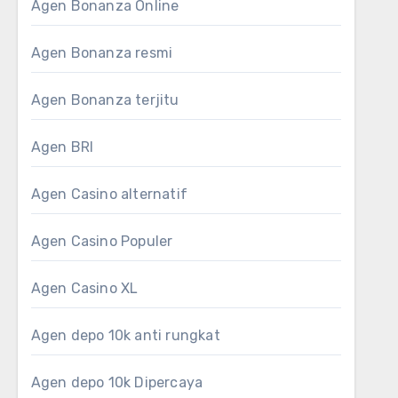
Agen Bonanza Online
Agen Bonanza resmi
Agen Bonanza terjitu
Agen BRI
Agen Casino alternatif
Agen Casino Populer
Agen Casino XL
Agen depo 10k anti rungkat
Agen depo 10k Dipercaya