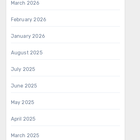
March 2026
February 2026
January 2026
August 2025
July 2025
June 2025
May 2025
April 2025
March 2025