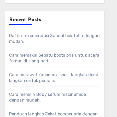
Recent Posts
Daftar rekomendasi Sandal hak tahu dengan
mudah.
Cara memakai Sepatu boots pria untuk acara
formal di siang hari
Cara merawat Kacamata sport langkah demi
langkah untuk pemula.
Cara memilih Body serum niacinamide
dengan mudah.
Panduan lengkap Jaket bomber pria dengan