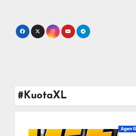
Skip
to
content
#KuotaXL
Agen G