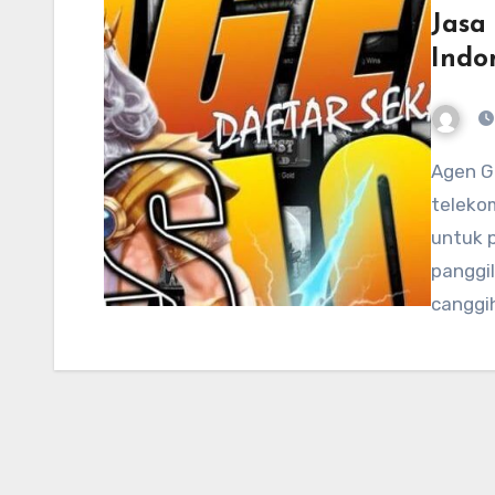
Jasa
Indo
Agen Gacor XL merupakan salah satu provider
teleko
untuk p
panggil
canggi