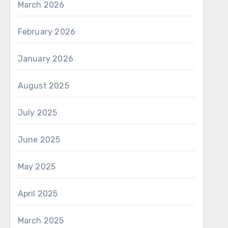
March 2026
February 2026
January 2026
August 2025
July 2025
June 2025
May 2025
April 2025
March 2025