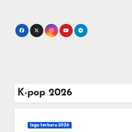
Skip
to
content
K-pop 2026
lagu terbaru 2026