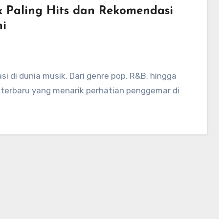
k Paling Hits dan Rekomendasi
ni
 terbaru yang menarik perhatian penggemar di