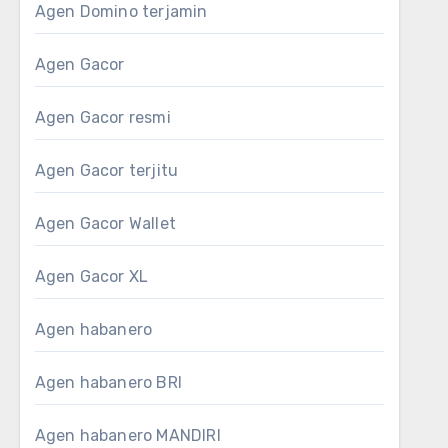
Agen Domino terjamin
Agen Gacor
Agen Gacor resmi
Agen Gacor terjitu
Agen Gacor Wallet
Agen Gacor XL
Agen habanero
Agen habanero BRI
Agen habanero MANDIRI