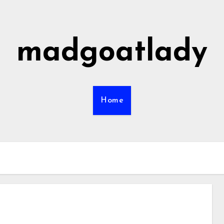
madgoatlady
Home