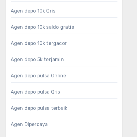
Agen depo 10k Qris
Agen depo 10k saldo gratis
Agen depo 10k tergacor
Agen depo 5k terjamin
Agen depo pulsa Online
Agen depo pulsa Qris
Agen depo pulsa terbaik
Agen Dipercaya