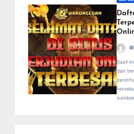
Daft
Terp
Onli
Saat ini, kebutuhan akan informasi hoki yang akurat
dan te
pecint
tersebu
sumber 