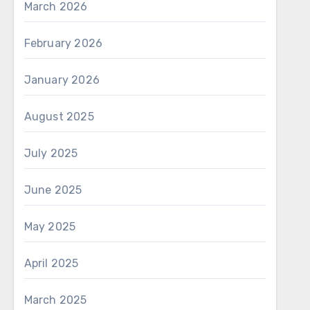
March 2026
February 2026
January 2026
August 2025
July 2025
June 2025
May 2025
April 2025
March 2025