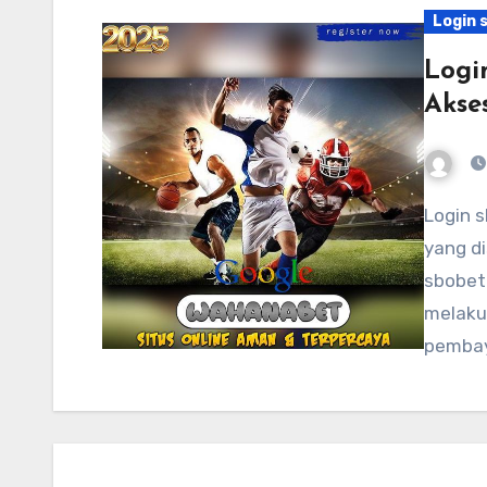
Login 
Logi
Akse
Login sbobet ovo merupakan salah satu fitur terbaru
yang di
sbobet.
melaku
pembay