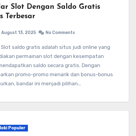
ar Slot Dengan Saldo Gratis
s Terbesar
August 13, 2025
No Comments
iakan permainan slot dengan kesempatan
mendapatkan saldo secara gratis. Dengan
rkan promo-promo menarik dan bonus-bonus
rkan, bandar ini menjadi pilihan…
Hoki Populer