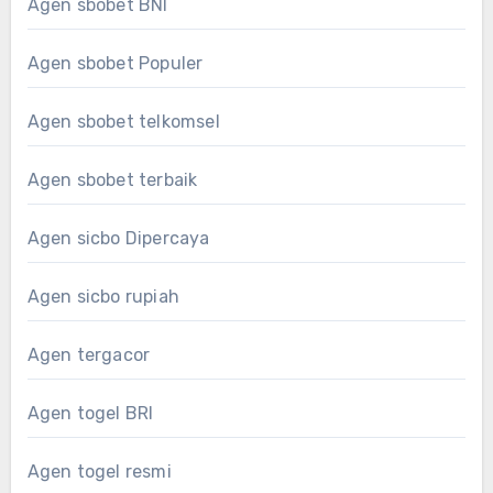
Agen sbobet BNI
Agen sbobet Populer
Agen sbobet telkomsel
Agen sbobet terbaik
Agen sicbo Dipercaya
Agen sicbo rupiah
Agen tergacor
Agen togel BRI
Agen togel resmi