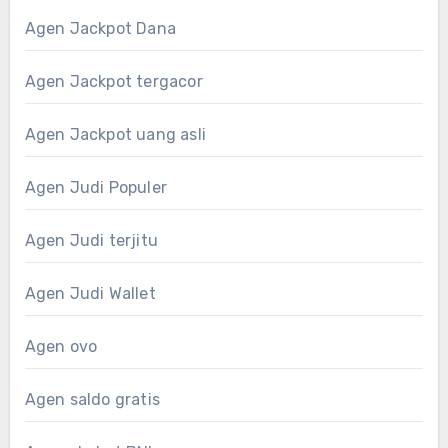
Agen Jackpot Dana
Agen Jackpot tergacor
Agen Jackpot uang asli
Agen Judi Populer
Agen Judi terjitu
Agen Judi Wallet
Agen ovo
Agen saldo gratis