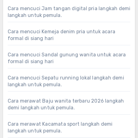
Cara mencuci Jam tangan digital pria langkah demi
langkah untuk pemula.
Cara mencuci Kemeja denim pria untuk acara
formal di siang hari
Cara mencuci Sandal gunung wanita untuk acara
formal di siang hari
Cara mencuci Sepatu running lokal langkah demi
langkah untuk pemula.
Cara merawat Baju wanita terbaru 2026 langkah
demi langkah untuk pemula.
Cara merawat Kacamata sport langkah demi
langkah untuk pemula.