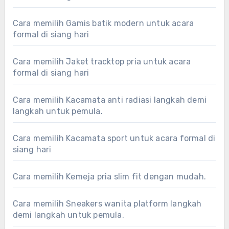
Cara memilih Gamis batik modern untuk acara
formal di siang hari
Cara memilih Jaket tracktop pria untuk acara
formal di siang hari
Cara memilih Kacamata anti radiasi langkah demi
langkah untuk pemula.
Cara memilih Kacamata sport untuk acara formal di
siang hari
Cara memilih Kemeja pria slim fit dengan mudah.
Cara memilih Sneakers wanita platform langkah
demi langkah untuk pemula.