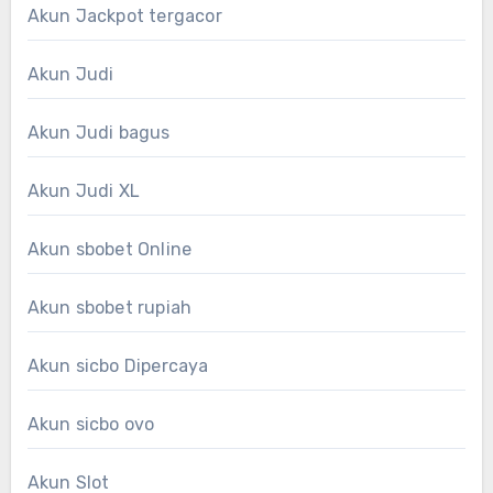
Akun Jackpot tergacor
Akun Judi
Akun Judi bagus
Akun Judi XL
Akun sbobet Online
Akun sbobet rupiah
Akun sicbo Dipercaya
Akun sicbo ovo
Akun Slot