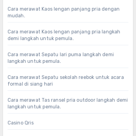
Cara merawat Kaos lengan panjang pria dengan
mudah.
Cara merawat Kaos lengan panjang pria langkah
demi langkah untuk pemula.
Cara merawat Sepatu lari puma langkah demi
langkah untuk pemula.
Cara merawat Sepatu sekolah reebok untuk acara
formal di siang hari
Cara merawat Tas ransel pria outdoor langkah demi
langkah untuk pemula.
Casino Qris