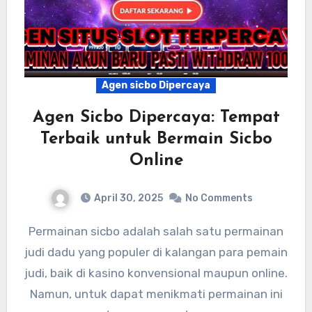
Agen sicbo Dipercaya
Agen Sicbo Dipercaya: Tempat
Terbaik untuk Bermain Sicbo
Online
April 30, 2025
No Comments
Permainan sicbo adalah salah satu permainan
judi dadu yang populer di kalangan para pemain
judi, baik di kasino konvensional maupun online.
Namun, untuk dapat menikmati permainan ini