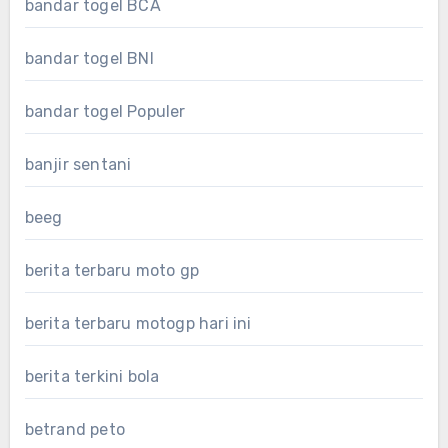
bandar togel BCA
bandar togel BNI
bandar togel Populer
banjir sentani
beeg
berita terbaru moto gp
berita terbaru motogp hari ini
berita terkini bola
betrand peto