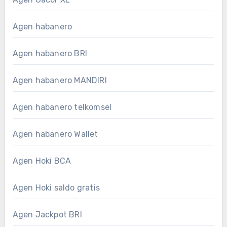
Agen habanero
Agen habanero BRI
Agen habanero MANDIRI
Agen habanero telkomsel
Agen habanero Wallet
Agen Hoki BCA
Agen Hoki saldo gratis
Agen Jackpot BRI