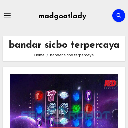
Skip
to
madgoatlady
content
bandar sicbo terpercaya
Home
bandar sicbo terpercaya