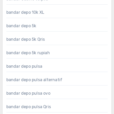
bandar depo 10k XL
bandar depo 5k
bandar depo 5k Qris
bandar depo 5k rupiah
bandar depo pulsa
bandar depo pulsa alternatif
bandar depo pulsa ovo
bandar depo pulsa Qris