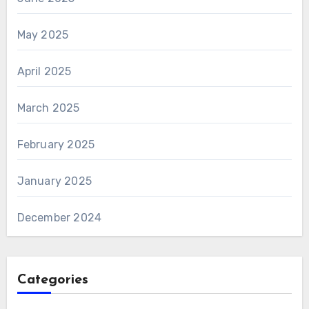
May 2025
April 2025
March 2025
February 2025
January 2025
December 2024
Categories