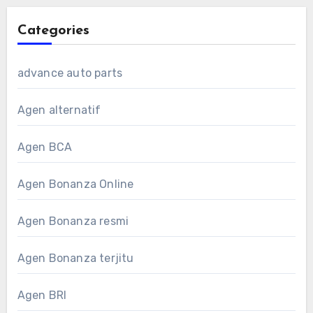
Categories
advance auto parts
Agen alternatif
Agen BCA
Agen Bonanza Online
Agen Bonanza resmi
Agen Bonanza terjitu
Agen BRI