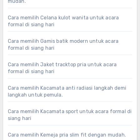
mudah.
Cara memilih Celana kulot wanita untuk acara
formal di siang hari
Cara memilih Gamis batik modern untuk acara
formal di siang hari
Cara memilih Jaket tracktop pria untuk acara
formal di siang hari
Cara memilih Kacamata anti radiasi langkah demi
langkah untuk pemula.
Cara memilih Kacamata sport untuk acara formal di
siang hari
Cara memilih Kemeja pria slim fit dengan mudah.