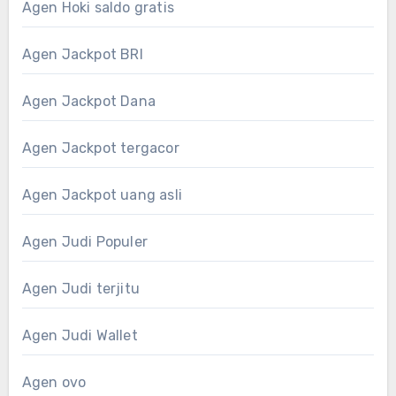
Agen Hoki saldo gratis
Agen Jackpot BRI
Agen Jackpot Dana
Agen Jackpot tergacor
Agen Jackpot uang asli
Agen Judi Populer
Agen Judi terjitu
Agen Judi Wallet
Agen ovo