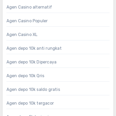
Agen Casino alternatif
Agen Casino Populer
Agen Casino XL
Agen depo 10k anti rungkat
Agen depo 10k Dipercaya
Agen depo 10k Qris
Agen depo 10k saldo gratis
Agen depo 10k tergacor