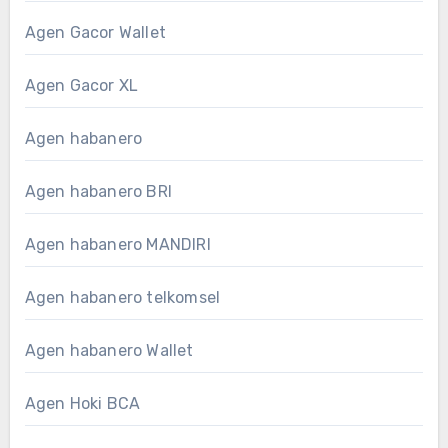
Agen Gacor Wallet
Agen Gacor XL
Agen habanero
Agen habanero BRI
Agen habanero MANDIRI
Agen habanero telkomsel
Agen habanero Wallet
Agen Hoki BCA