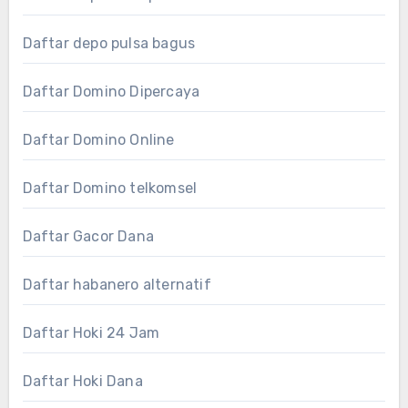
Daftar depo pulsa bagus
Daftar Domino Dipercaya
Daftar Domino Online
Daftar Domino telkomsel
Daftar Gacor Dana
Daftar habanero alternatif
Daftar Hoki 24 Jam
Daftar Hoki Dana