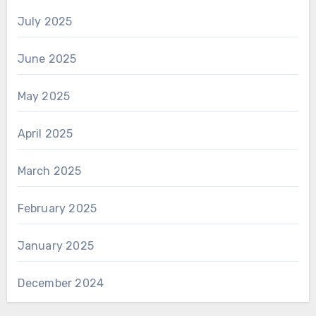
July 2025
June 2025
May 2025
April 2025
March 2025
February 2025
January 2025
December 2024