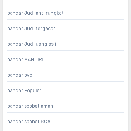
bandar Judi anti rungkat
bandar Judi tergacor
bandar Judi uang asli
bandar MANDIRI
bandar ovo
bandar Populer
bandar sbobet aman
bandar sbobet BCA