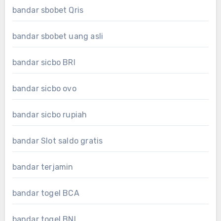
bandar sbobet Qris
bandar sbobet uang asli
bandar sicbo BRI
bandar sicbo ovo
bandar sicbo rupiah
bandar Slot saldo gratis
bandar terjamin
bandar togel BCA
bandar togel BNI