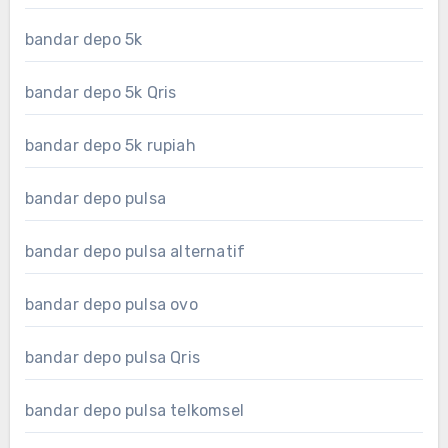
bandar depo 5k
bandar depo 5k Qris
bandar depo 5k rupiah
bandar depo pulsa
bandar depo pulsa alternatif
bandar depo pulsa ovo
bandar depo pulsa Qris
bandar depo pulsa telkomsel