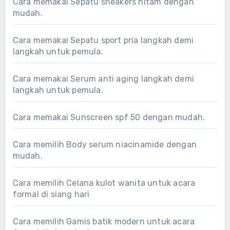
Cara memakai Sepatu sneakers hitam dengan
mudah.
Cara memakai Sepatu sport pria langkah demi
langkah untuk pemula.
Cara memakai Serum anti aging langkah demi
langkah untuk pemula.
Cara memakai Sunscreen spf 50 dengan mudah.
Cara memilih Body serum niacinamide dengan
mudah.
Cara memilih Celana kulot wanita untuk acara
formal di siang hari
Cara memilih Gamis batik modern untuk acara