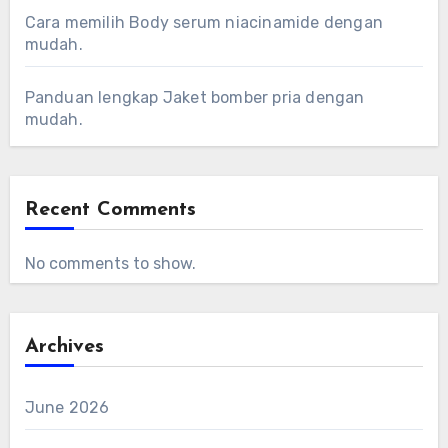
Cara memilih Body serum niacinamide dengan
mudah.
Panduan lengkap Jaket bomber pria dengan
mudah.
Recent Comments
No comments to show.
Archives
June 2026