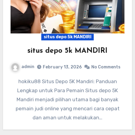
situs depo 5k MANDIRI
situs depo 5k MANDIRI
admin
February 13, 2026
No Comments
hokiku88 Situs Depo 5K Mandiri: Panduan
Lengkap untuk Para Pemain Situs depo 5K
Mandiri menjadi pilihan utama bagi banyak
pemain judi online yang mencari cara cepat
dan aman untuk melakukan…