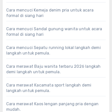
Cara mencuci Kemeja denim pria untuk acara
formal di siang hari
Cara mencuci Sandal gunung wanita untuk acara
formal di siang hari
Cara mencuci Sepatu running lokal langkah demi
langkah untuk pemula.
Cara merawat Baju wanita terbaru 2026 langkah
demi langkah untuk pemula.
Cara merawat Kacamata sport langkah demi
langkah untuk pemula.
Cara merawat Kaos lengan panjang pria dengan
mudah.