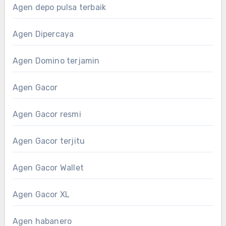
Agen depo pulsa terbaik
Agen Dipercaya
Agen Domino terjamin
Agen Gacor
Agen Gacor resmi
Agen Gacor terjitu
Agen Gacor Wallet
Agen Gacor XL
Agen habanero