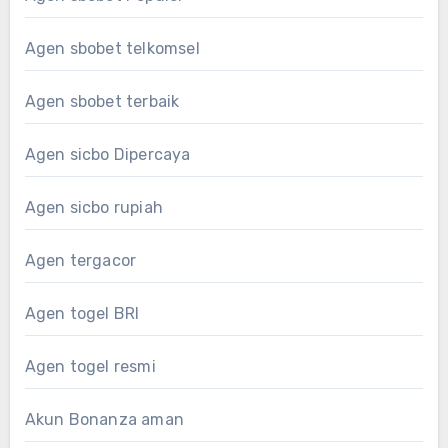
Agen sbobet telkomsel
Agen sbobet terbaik
Agen sicbo Dipercaya
Agen sicbo rupiah
Agen tergacor
Agen togel BRI
Agen togel resmi
Akun Bonanza aman