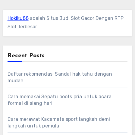
Hokiku88
adalah Situs Judi Slot Gacor Dengan RTP
Slot Terbesar.
Recent Posts
Daftar rekomendasi Sandal hak tahu dengan
mudah.
Cara memakai Sepatu boots pria untuk acara
formal di siang hari
Cara merawat Kacamata sport langkah demi
langkah untuk pemula.