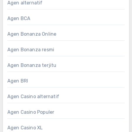
Agen alternatif
Agen BCA
Agen Bonanza Online
Agen Bonanza resmi
Agen Bonanza terjitu
Agen BRI
Agen Casino alternatif
Agen Casino Populer
Agen Casino XL