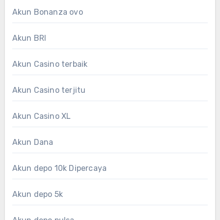
Akun Bonanza ovo
Akun BRI
Akun Casino terbaik
Akun Casino terjitu
Akun Casino XL
Akun Dana
Akun depo 10k Dipercaya
Akun depo 5k