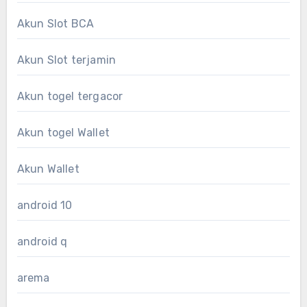
Akun Slot BCA
Akun Slot terjamin
Akun togel tergacor
Akun togel Wallet
Akun Wallet
android 10
android q
arema