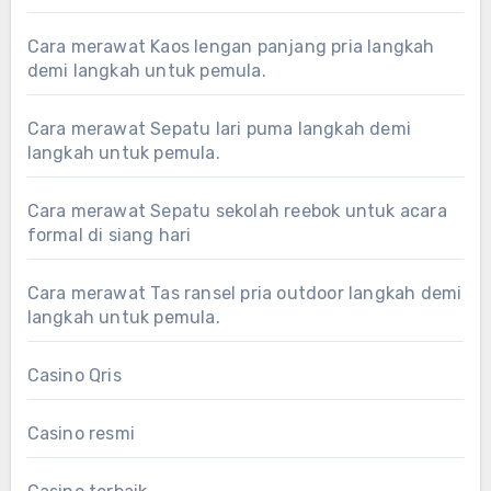
Cara merawat Kaos lengan panjang pria langkah
demi langkah untuk pemula.
Cara merawat Sepatu lari puma langkah demi
langkah untuk pemula.
Cara merawat Sepatu sekolah reebok untuk acara
formal di siang hari
Cara merawat Tas ransel pria outdoor langkah demi
langkah untuk pemula.
Casino Qris
Casino resmi