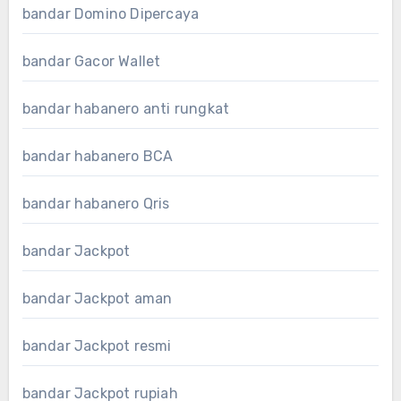
bandar Domino Dipercaya
bandar Gacor Wallet
bandar habanero anti rungkat
bandar habanero BCA
bandar habanero Qris
bandar Jackpot
bandar Jackpot aman
bandar Jackpot resmi
bandar Jackpot rupiah