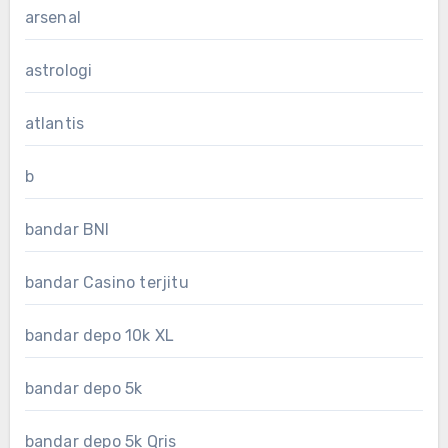
arsenal
astrologi
atlantis
b
bandar BNI
bandar Casino terjitu
bandar depo 10k XL
bandar depo 5k
bandar depo 5k Qris