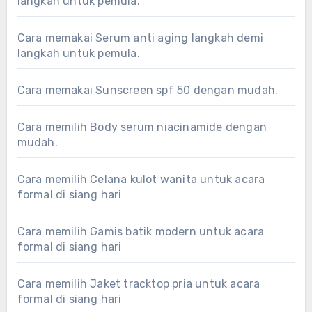
langkah untuk pemula.
Cara memakai Serum anti aging langkah demi
langkah untuk pemula.
Cara memakai Sunscreen spf 50 dengan mudah.
Cara memilih Body serum niacinamide dengan
mudah.
Cara memilih Celana kulot wanita untuk acara
formal di siang hari
Cara memilih Gamis batik modern untuk acara
formal di siang hari
Cara memilih Jaket tracktop pria untuk acara
formal di siang hari