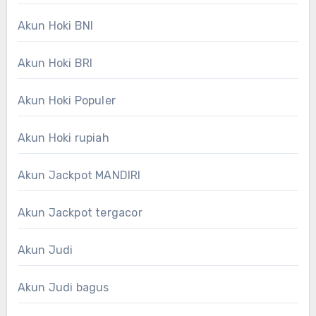
Akun Hoki BNI
Akun Hoki BRI
Akun Hoki Populer
Akun Hoki rupiah
Akun Jackpot MANDIRI
Akun Jackpot tergacor
Akun Judi
Akun Judi bagus