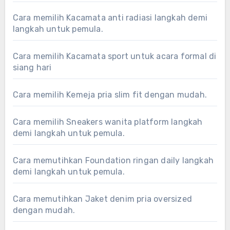
Cara memilih Kacamata anti radiasi langkah demi
langkah untuk pemula.
Cara memilih Kacamata sport untuk acara formal di
siang hari
Cara memilih Kemeja pria slim fit dengan mudah.
Cara memilih Sneakers wanita platform langkah
demi langkah untuk pemula.
Cara memutihkan Foundation ringan daily langkah
demi langkah untuk pemula.
Cara memutihkan Jaket denim pria oversized
dengan mudah.