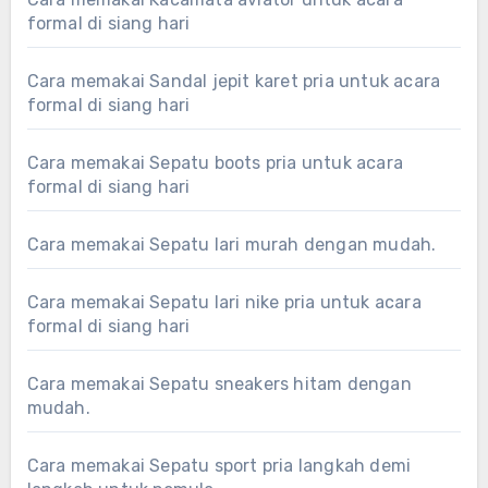
formal di siang hari
Cara memakai Sandal jepit karet pria untuk acara
formal di siang hari
Cara memakai Sepatu boots pria untuk acara
formal di siang hari
Cara memakai Sepatu lari murah dengan mudah.
Cara memakai Sepatu lari nike pria untuk acara
formal di siang hari
Cara memakai Sepatu sneakers hitam dengan
mudah.
Cara memakai Sepatu sport pria langkah demi