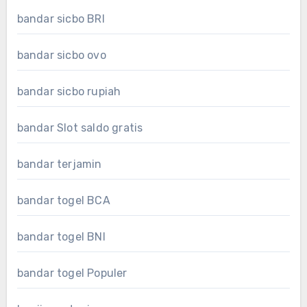
bandar sicbo BRI
bandar sicbo ovo
bandar sicbo rupiah
bandar Slot saldo gratis
bandar terjamin
bandar togel BCA
bandar togel BNI
bandar togel Populer