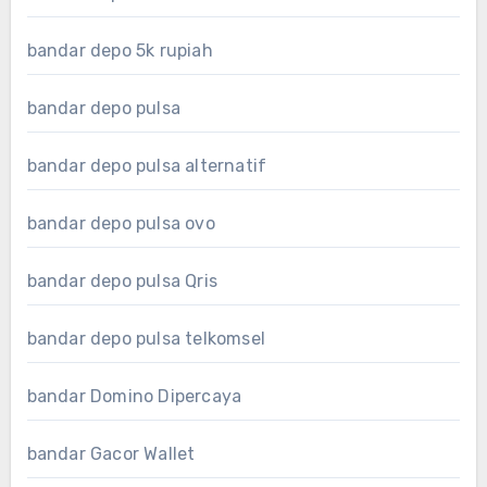
bandar depo 5k rupiah
bandar depo pulsa
bandar depo pulsa alternatif
bandar depo pulsa ovo
bandar depo pulsa Qris
bandar depo pulsa telkomsel
bandar Domino Dipercaya
bandar Gacor Wallet