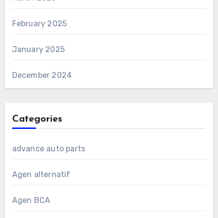
February 2025
January 2025
December 2024
Categories
advance auto parts
Agen alternatif
Agen BCA