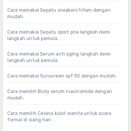
Cara memakai Sepatu sneakers hitam dengan
mudah.
Cara memakai Sepatu sport pria langkah demi
langkah untuk pemula.
Cara memakai Serum anti aging langkah demi
langkah untuk pemula.
Cara memakai Sunscreen spf 50 dengan mudah.
Cara memilih Body serum niacinamide dengan
mudah.
Cara memilih Celana kulot wanita untuk acara
formal di siang hari