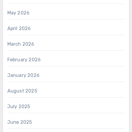
May 2026
April 2026
March 2026
February 2026
January 2026
August 2025
July 2025
June 2025