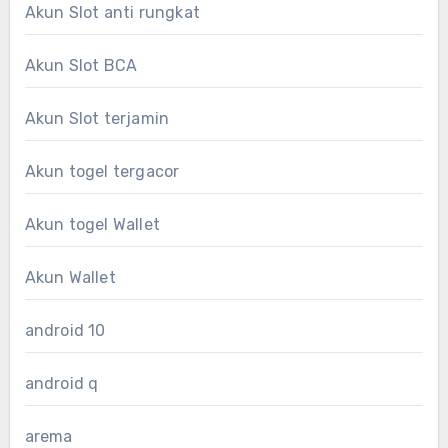
Akun Slot anti rungkat
Akun Slot BCA
Akun Slot terjamin
Akun togel tergacor
Akun togel Wallet
Akun Wallet
android 10
android q
arema