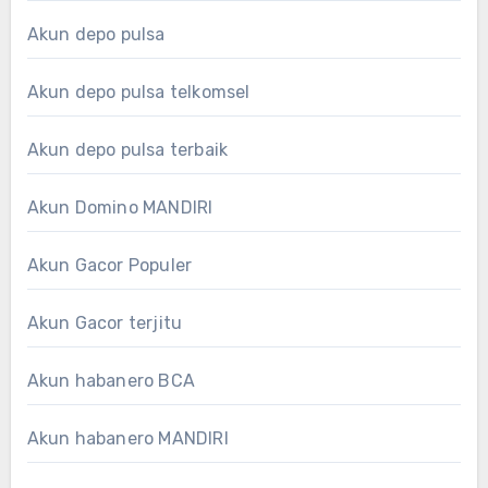
Akun depo pulsa
Akun depo pulsa telkomsel
Akun depo pulsa terbaik
Akun Domino MANDIRI
Akun Gacor Populer
Akun Gacor terjitu
Akun habanero BCA
Akun habanero MANDIRI