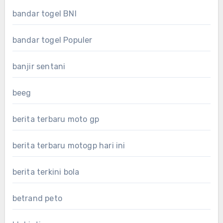
bandar togel BNI
bandar togel Populer
banjir sentani
beeg
berita terbaru moto gp
berita terbaru motogp hari ini
berita terkini bola
betrand peto