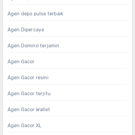
Agen depo pulsa terbaik
Agen Dipercaya
Agen Domino terjamin
Agen Gacor
Agen Gacor resmi
Agen Gacor terjitu
Agen Gacor Wallet
Agen Gacor XL