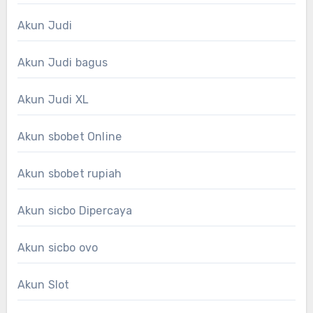
Akun Judi
Akun Judi bagus
Akun Judi XL
Akun sbobet Online
Akun sbobet rupiah
Akun sicbo Dipercaya
Akun sicbo ovo
Akun Slot