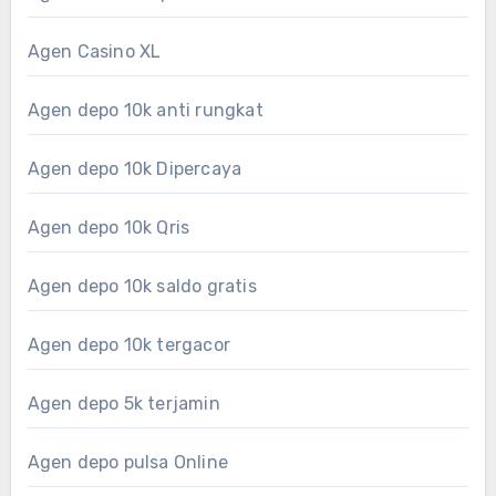
Agen Casino XL
Agen depo 10k anti rungkat
Agen depo 10k Dipercaya
Agen depo 10k Qris
Agen depo 10k saldo gratis
Agen depo 10k tergacor
Agen depo 5k terjamin
Agen depo pulsa Online