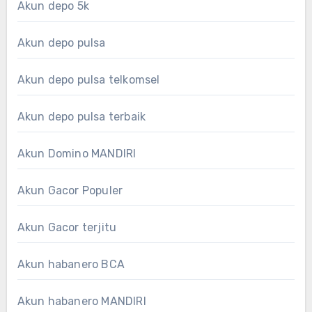
Akun depo 5k
Akun depo pulsa
Akun depo pulsa telkomsel
Akun depo pulsa terbaik
Akun Domino MANDIRI
Akun Gacor Populer
Akun Gacor terjitu
Akun habanero BCA
Akun habanero MANDIRI