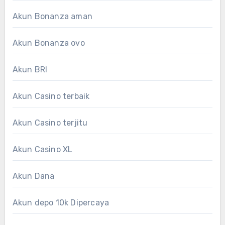
Akun Bonanza aman
Akun Bonanza ovo
Akun BRI
Akun Casino terbaik
Akun Casino terjitu
Akun Casino XL
Akun Dana
Akun depo 10k Dipercaya