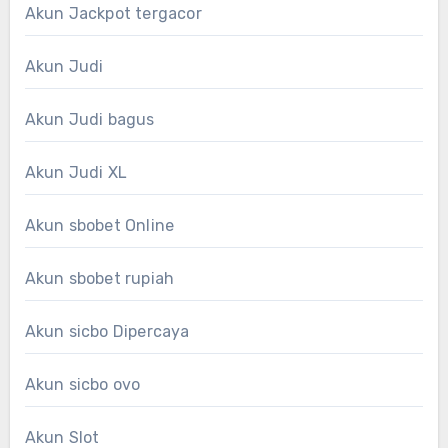
Akun Jackpot tergacor
Akun Judi
Akun Judi bagus
Akun Judi XL
Akun sbobet Online
Akun sbobet rupiah
Akun sicbo Dipercaya
Akun sicbo ovo
Akun Slot