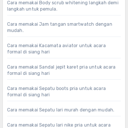
Cara memakai Body scrub whitening langkah demi
langkah untuk pemula.
Cara memakai Jam tangan smartwatch dengan
mudah.
Cara memakai Kacamata aviator untuk acara
formal di siang hari
Cara memakai Sandal jepit karet pria untuk acara
formal di siang hari
Cara memakai Sepatu boots pria untuk acara
formal di siang hari
Cara memakai Sepatu lari murah dengan mudah.
Cara memakai Sepatu lari nike pria untuk acara