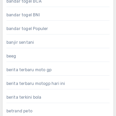
bandar togel BCA
bandar togel BNI
bandar togel Populer
banjir sentani
beeg
berita terbaru moto gp
berita terbaru motogp hari ini
berita terkini bola
betrand peto