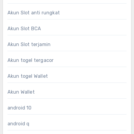
Akun Slot anti rungkat
Akun Slot BCA
Akun Slot terjamin
Akun togel tergacor
Akun togel Wallet
Akun Wallet
android 10
android q