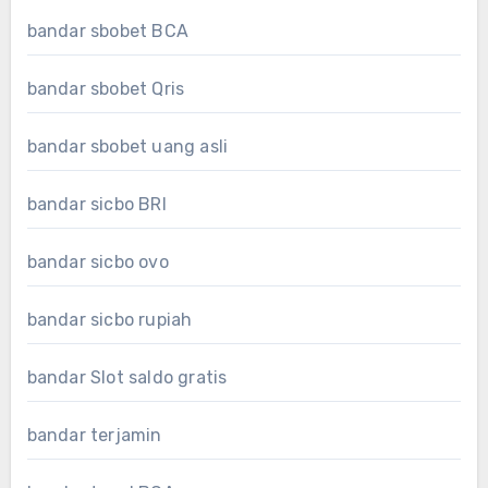
bandar sbobet BCA
bandar sbobet Qris
bandar sbobet uang asli
bandar sicbo BRI
bandar sicbo ovo
bandar sicbo rupiah
bandar Slot saldo gratis
bandar terjamin