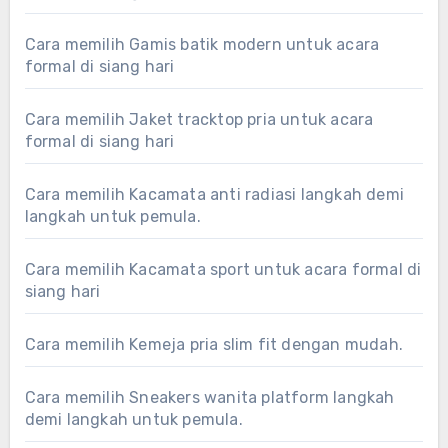
Cara memilih Gamis batik modern untuk acara
formal di siang hari
Cara memilih Jaket tracktop pria untuk acara
formal di siang hari
Cara memilih Kacamata anti radiasi langkah demi
langkah untuk pemula.
Cara memilih Kacamata sport untuk acara formal di
siang hari
Cara memilih Kemeja pria slim fit dengan mudah.
Cara memilih Sneakers wanita platform langkah
demi langkah untuk pemula.