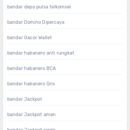
bandar depo pulsa telkomsel
bandar Domino Dipercaya
bandar Gacor Wallet
bandar habanero anti rungkat
bandar habanero BCA
bandar habanero Qris
bandar Jackpot
bandar Jackpot aman
bandar Jackpot resmi