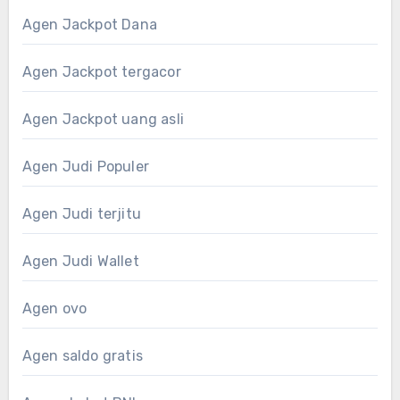
Agen Jackpot Dana
Agen Jackpot tergacor
Agen Jackpot uang asli
Agen Judi Populer
Agen Judi terjitu
Agen Judi Wallet
Agen ovo
Agen saldo gratis