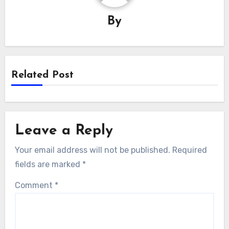
By
Related Post
Leave a Reply
Your email address will not be published.
Required
fields are marked
*
Comment
*