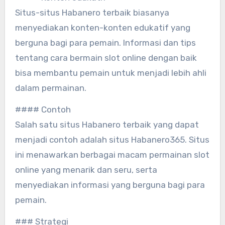
Situs-situs Habanero terbaik biasanya
menyediakan konten-konten edukatif yang
berguna bagi para pemain. Informasi dan tips
tentang cara bermain slot online dengan baik
bisa membantu pemain untuk menjadi lebih ahli
dalam permainan.
#### Contoh
Salah satu situs Habanero terbaik yang dapat
menjadi contoh adalah situs Habanero365. Situs
ini menawarkan berbagai macam permainan slot
online yang menarik dan seru, serta
menyediakan informasi yang berguna bagi para
pemain.
### Strategi