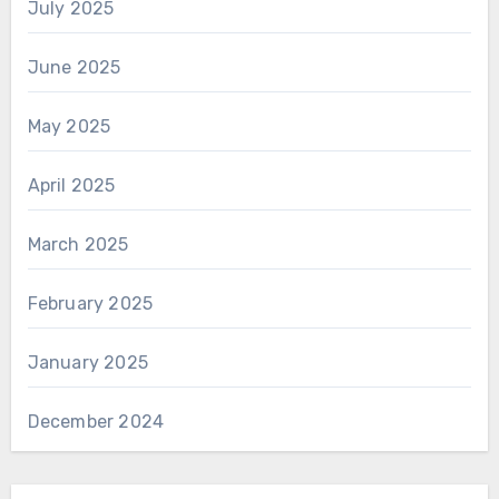
July 2025
June 2025
May 2025
April 2025
March 2025
February 2025
January 2025
December 2024