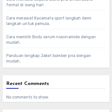
formal di siang hari
Cara merawat Kacamata sport langkah demi
langkah untuk pemula.
Cara memilih Body serum niacinamide dengan
mudah.
Panduan lengkap Jaket bomber pria dengan
mudah.
Recent Comments
No comments to show.