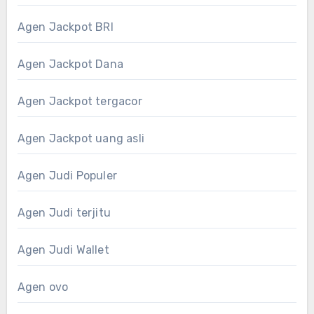
Agen Jackpot BRI
Agen Jackpot Dana
Agen Jackpot tergacor
Agen Jackpot uang asli
Agen Judi Populer
Agen Judi terjitu
Agen Judi Wallet
Agen ovo