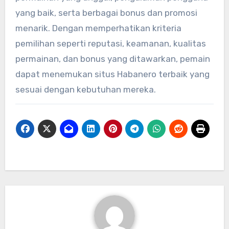
yang baik, serta berbagai bonus dan promosi
menarik. Dengan memperhatikan kriteria
pemilihan seperti reputasi, keamanan, kualitas
permainan, dan bonus yang ditawarkan, pemain
dapat menemukan situs Habanero terbaik yang
sesuai dengan kebutuhan mereka.