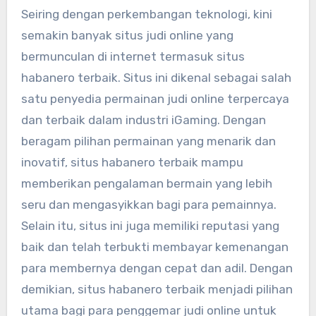
Seiring dengan perkembangan teknologi, kini
semakin banyak situs judi online yang
bermunculan di internet termasuk situs
habanero terbaik. Situs ini dikenal sebagai salah
satu penyedia permainan judi online terpercaya
dan terbaik dalam industri iGaming. Dengan
beragam pilihan permainan yang menarik dan
inovatif, situs habanero terbaik mampu
memberikan pengalaman bermain yang lebih
seru dan mengasyikkan bagi para pemainnya.
Selain itu, situs ini juga memiliki reputasi yang
baik dan telah terbukti membayar kemenangan
para membernya dengan cepat dan adil. Dengan
demikian, situs habanero terbaik menjadi pilihan
utama bagi para penggemar judi online untuk