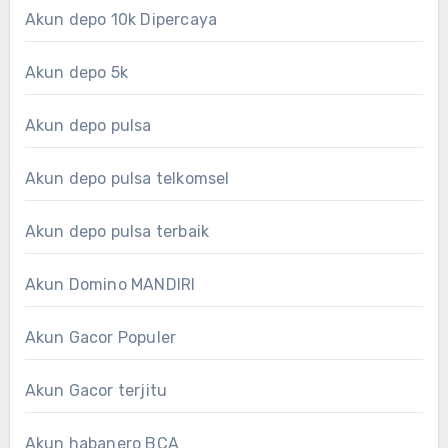
Akun depo 10k Dipercaya
Akun depo 5k
Akun depo pulsa
Akun depo pulsa telkomsel
Akun depo pulsa terbaik
Akun Domino MANDIRI
Akun Gacor Populer
Akun Gacor terjitu
Akun habanero BCA