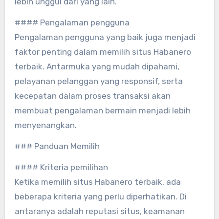
lebih unggul dari yang lain.
#### Pengalaman pengguna
Pengalaman pengguna yang baik juga menjadi
faktor penting dalam memilih situs Habanero
terbaik. Antarmuka yang mudah dipahami,
pelayanan pelanggan yang responsif, serta
kecepatan dalam proses transaksi akan
membuat pengalaman bermain menjadi lebih
menyenangkan.
### Panduan Memilih
#### Kriteria pemilihan
Ketika memilih situs Habanero terbaik, ada
beberapa kriteria yang perlu diperhatikan. Di
antaranya adalah reputasi situs, keamanan