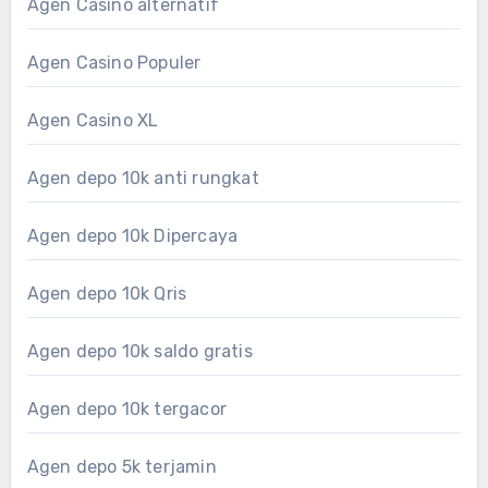
Agen Casino alternatif
Agen Casino Populer
Agen Casino XL
Agen depo 10k anti rungkat
Agen depo 10k Dipercaya
Agen depo 10k Qris
Agen depo 10k saldo gratis
Agen depo 10k tergacor
Agen depo 5k terjamin