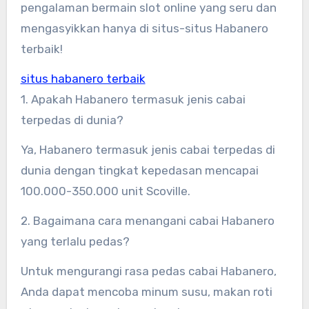
pengalaman bermain slot online yang seru dan
mengasyikkan hanya di situs-situs Habanero
terbaik!
situs habanero terbaik
1. Apakah Habanero termasuk jenis cabai
terpedas di dunia?
Ya, Habanero termasuk jenis cabai terpedas di
dunia dengan tingkat kepedasan mencapai
100.000-350.000 unit Scoville.
2. Bagaimana cara menangani cabai Habanero
yang terlalu pedas?
Untuk mengurangi rasa pedas cabai Habanero,
Anda dapat mencoba minum susu, makan roti