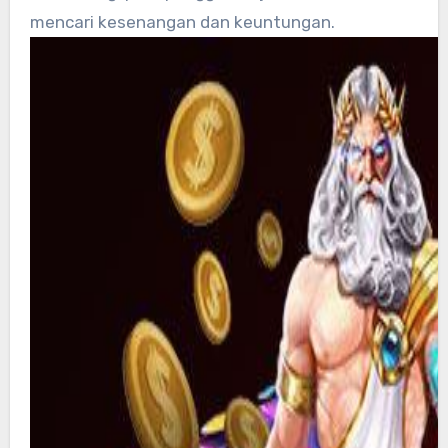
mencari kesenangan dan keuntungan.