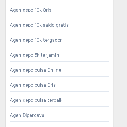
Agen depo 10k Qris
Agen depo 10k saldo gratis
Agen depo 10k tergacor
Agen depo 5k terjamin
Agen depo pulsa Online
Agen depo pulsa Qris
Agen depo pulsa terbaik
Agen Dipercaya