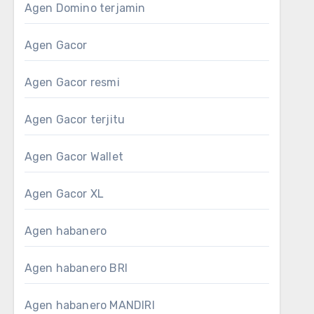
Agen Domino terjamin
Agen Gacor
Agen Gacor resmi
Agen Gacor terjitu
Agen Gacor Wallet
Agen Gacor XL
Agen habanero
Agen habanero BRI
Agen habanero MANDIRI