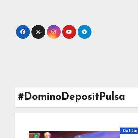
Skip
to
content
#DominoDepositPulsa
Daftar