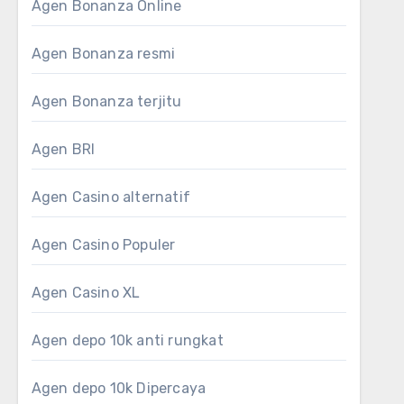
Agen Bonanza Online
Agen Bonanza resmi
Agen Bonanza terjitu
Agen BRI
Agen Casino alternatif
Agen Casino Populer
Agen Casino XL
Agen depo 10k anti rungkat
Agen depo 10k Dipercaya