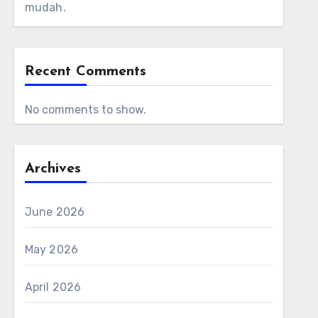
mudah.
Recent Comments
No comments to show.
Archives
June 2026
May 2026
April 2026