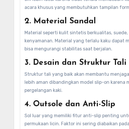
acara khusus yang membutuhkan tampilan form
2. Material Sandal
Material seperti kulit sintetis berkualitas, sued
kenyamanan. Material yang terlalu kaku dapat 
bisa mengurangi stabilitas saat berjalan.
3. Desain dan Struktur Tali
Struktur tali yang baik akan membantu menjaga p
lebih aman dibandingkan model slip-on karen
pergelangan kaki.
4. Outsole dan Anti-Slip
Sol luar yang memiliki fitur anti-slip penting u
permukaan licin. Faktor ini sering diabaikan 