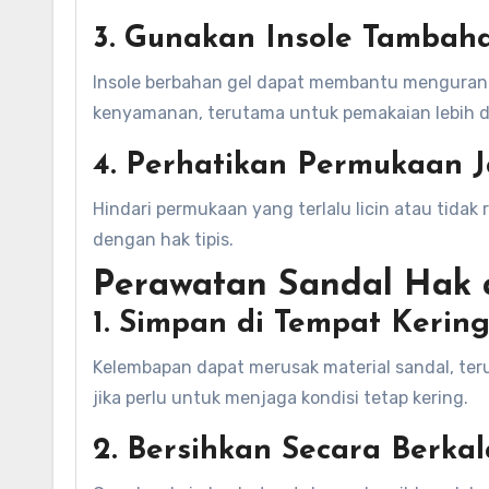
3. Gunakan Insole Tambah
Insole berbahan gel dapat membantu mengurang
kenyamanan, terutama untuk pemakaian lebih da
4. Perhatikan Permukaan J
Hindari permukaan yang terlalu licin atau tidak 
dengan hak tipis.
Perawatan Sandal Hak 
1. Simpan di Tempat Kerin
Kelembapan dapat merusak material sandal, teru
jika perlu untuk menjaga kondisi tetap kering.
2. Bersihkan Secara Berkal