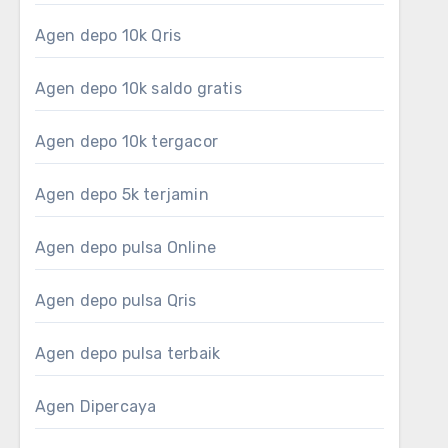
Agen depo 10k Qris
Agen depo 10k saldo gratis
Agen depo 10k tergacor
Agen depo 5k terjamin
Agen depo pulsa Online
Agen depo pulsa Qris
Agen depo pulsa terbaik
Agen Dipercaya