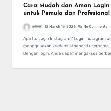
Cara Mudah dan Aman Login 
untuk Pemula dan Profesional
admin
March 15, 2026
No Comments
Apa Itu Login Instagram? Login Instagram adalah proses masuk ke akun Instagram Anda
menggunakan kredensial seperti username, e
Dengan login, Anda dapat mengakses berba