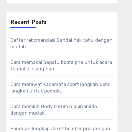
Recent Posts
Daftar rekomendasi Sandal hak tahu dengan
mudah.
Cara memakai Sepatu boots pria untuk acara
formal di siang hari
Cara merawat Kacamata sport langkah demi
langkah untuk pemula.
Cara memilih Body serum niacinamide
dengan mudah.
Panduan lengkap Jaket bomber pria dengan