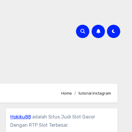
Home
tutorial Instagram
Hokiku88
adalah Situs Judi Slot Gacor
Dengan RTP Slot Terbesar.