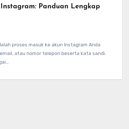
Instagram: Panduan Lengkap
mail, atau nomor telepon beserta kata sandi.
gai…