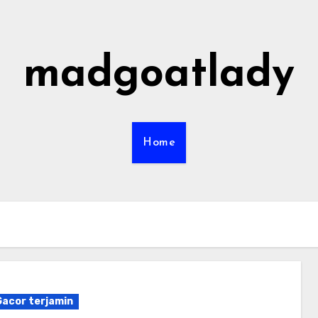
madgoatlady
Home
Gacor terjamin