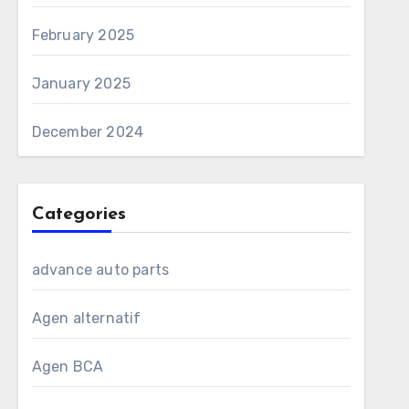
February 2025
January 2025
December 2024
Categories
advance auto parts
Agen alternatif
Agen BCA