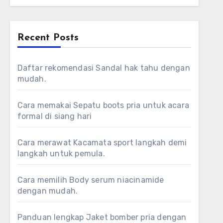
Recent Posts
Daftar rekomendasi Sandal hak tahu dengan
mudah.
Cara memakai Sepatu boots pria untuk acara
formal di siang hari
Cara merawat Kacamata sport langkah demi
langkah untuk pemula.
Cara memilih Body serum niacinamide
dengan mudah.
Panduan lengkap Jaket bomber pria dengan