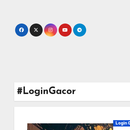
Skip
to
content
#LoginGacor
Login 