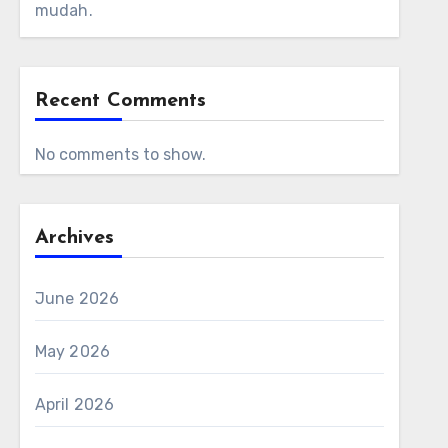
mudah.
Recent Comments
No comments to show.
Archives
June 2026
May 2026
April 2026