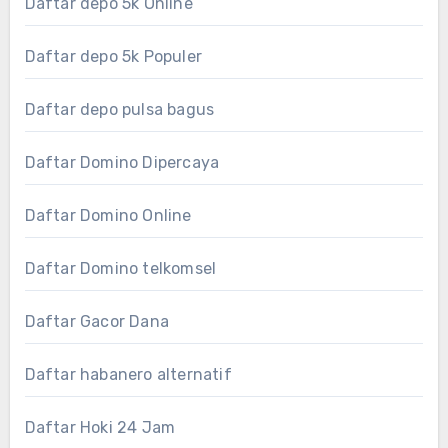
Daftar depo 5k Online
Daftar depo 5k Populer
Daftar depo pulsa bagus
Daftar Domino Dipercaya
Daftar Domino Online
Daftar Domino telkomsel
Daftar Gacor Dana
Daftar habanero alternatif
Daftar Hoki 24 Jam