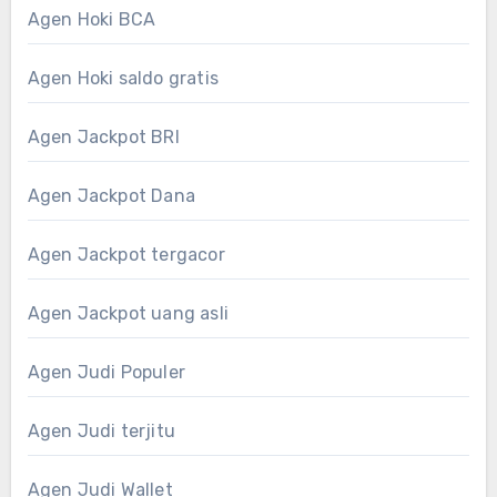
Agen Hoki BCA
Agen Hoki saldo gratis
Agen Jackpot BRI
Agen Jackpot Dana
Agen Jackpot tergacor
Agen Jackpot uang asli
Agen Judi Populer
Agen Judi terjitu
Agen Judi Wallet