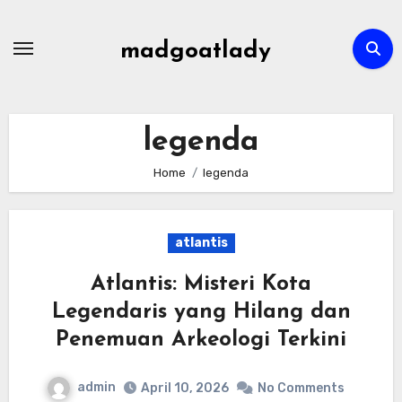
Skip
to
madgoatlady
content
legenda
Home
legenda
atlantis
Atlantis: Misteri Kota
Legendaris yang Hilang dan
Penemuan Arkeologi Terkini
admin
April 10, 2026
No Comments