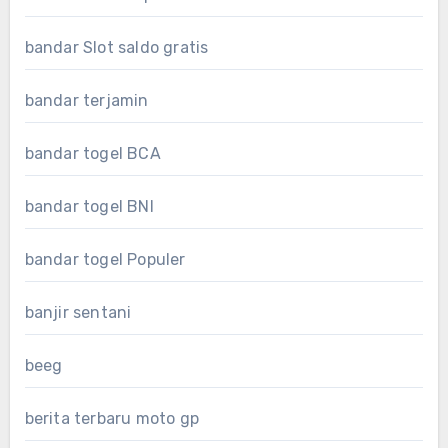
bandar Slot saldo gratis
bandar terjamin
bandar togel BCA
bandar togel BNI
bandar togel Populer
banjir sentani
beeg
berita terbaru moto gp