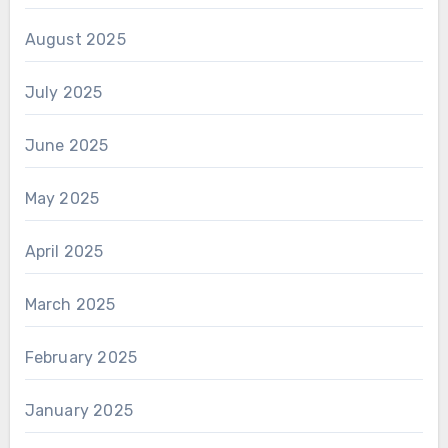
August 2025
July 2025
June 2025
May 2025
April 2025
March 2025
February 2025
January 2025