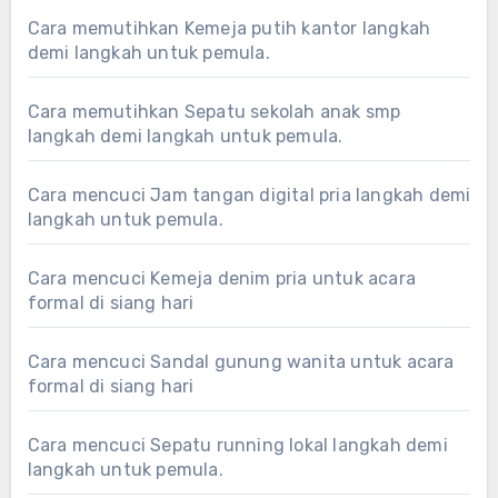
Cara memutihkan Kemeja putih kantor langkah
demi langkah untuk pemula.
Cara memutihkan Sepatu sekolah anak smp
langkah demi langkah untuk pemula.
Cara mencuci Jam tangan digital pria langkah demi
langkah untuk pemula.
Cara mencuci Kemeja denim pria untuk acara
formal di siang hari
Cara mencuci Sandal gunung wanita untuk acara
formal di siang hari
Cara mencuci Sepatu running lokal langkah demi
langkah untuk pemula.