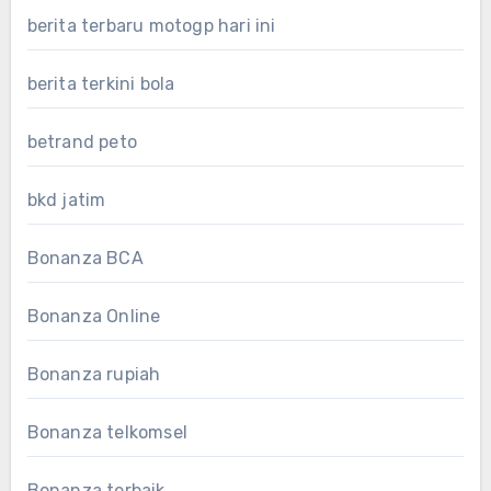
berita terbaru motogp hari ini
berita terkini bola
betrand peto
bkd jatim
Bonanza BCA
Bonanza Online
Bonanza rupiah
Bonanza telkomsel
Bonanza terbaik