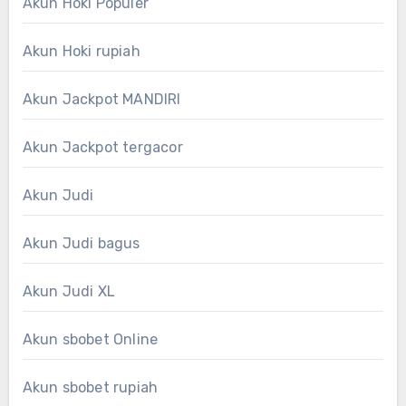
Akun Hoki Populer
Akun Hoki rupiah
Akun Jackpot MANDIRI
Akun Jackpot tergacor
Akun Judi
Akun Judi bagus
Akun Judi XL
Akun sbobet Online
Akun sbobet rupiah