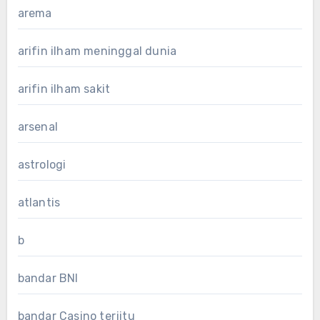
arema
arifin ilham meninggal dunia
arifin ilham sakit
arsenal
astrologi
atlantis
b
bandar BNI
bandar Casino terjitu