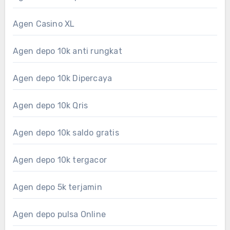
Agen Casino XL
Agen depo 10k anti rungkat
Agen depo 10k Dipercaya
Agen depo 10k Qris
Agen depo 10k saldo gratis
Agen depo 10k tergacor
Agen depo 5k terjamin
Agen depo pulsa Online