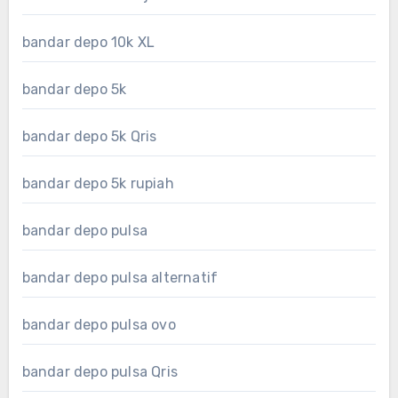
bandar depo 10k XL
bandar depo 5k
bandar depo 5k Qris
bandar depo 5k rupiah
bandar depo pulsa
bandar depo pulsa alternatif
bandar depo pulsa ovo
bandar depo pulsa Qris