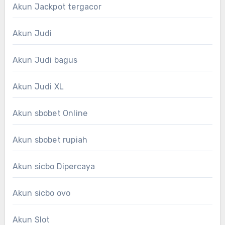
Akun Jackpot tergacor
Akun Judi
Akun Judi bagus
Akun Judi XL
Akun sbobet Online
Akun sbobet rupiah
Akun sicbo Dipercaya
Akun sicbo ovo
Akun Slot