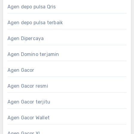
Agen depo pulsa Qris
Agen depo pulsa terbaik
Agen Dipercaya
Agen Domino terjamin
Agen Gacor
Agen Gacor resmi
Agen Gacor terjitu
Agen Gacor Wallet
Agen Gacor XL