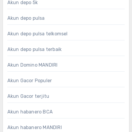
Akun depo 5k
Akun depo pulsa
Akun depo pulsa telkomsel
Akun depo pulsa terbaik
Akun Domino MANDIRI
Akun Gacor Populer
Akun Gacor terjitu
Akun habanero BCA
Akun habanero MANDIRI