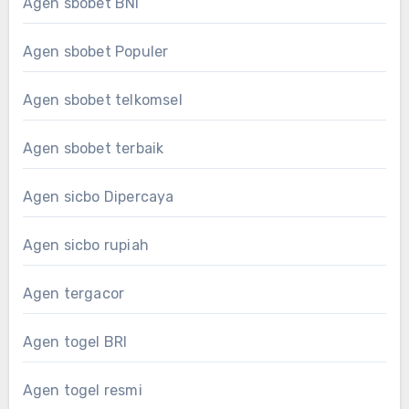
Agen sbobet BNI
Agen sbobet Populer
Agen sbobet telkomsel
Agen sbobet terbaik
Agen sicbo Dipercaya
Agen sicbo rupiah
Agen tergacor
Agen togel BRI
Agen togel resmi