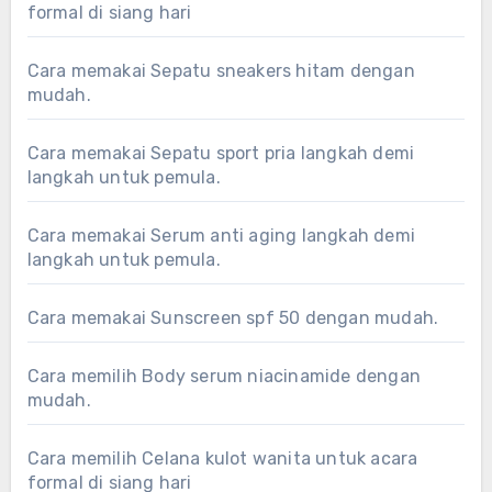
formal di siang hari
Cara memakai Sepatu sneakers hitam dengan
mudah.
Cara memakai Sepatu sport pria langkah demi
langkah untuk pemula.
Cara memakai Serum anti aging langkah demi
langkah untuk pemula.
Cara memakai Sunscreen spf 50 dengan mudah.
Cara memilih Body serum niacinamide dengan
mudah.
Cara memilih Celana kulot wanita untuk acara
formal di siang hari