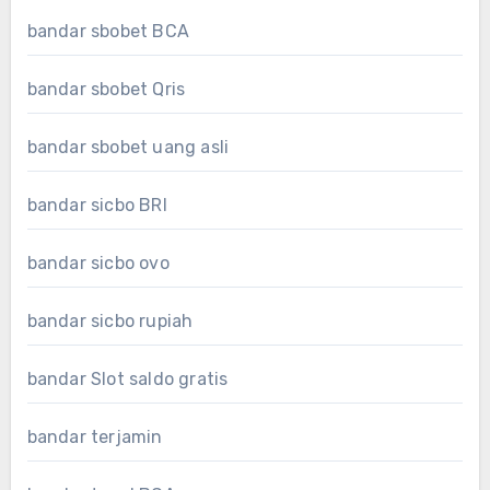
bandar sbobet BCA
bandar sbobet Qris
bandar sbobet uang asli
bandar sicbo BRI
bandar sicbo ovo
bandar sicbo rupiah
bandar Slot saldo gratis
bandar terjamin