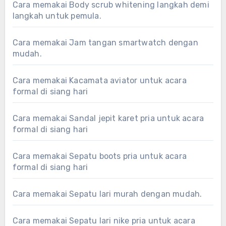
Cara memakai Body scrub whitening langkah demi
langkah untuk pemula.
Cara memakai Jam tangan smartwatch dengan
mudah.
Cara memakai Kacamata aviator untuk acara
formal di siang hari
Cara memakai Sandal jepit karet pria untuk acara
formal di siang hari
Cara memakai Sepatu boots pria untuk acara
formal di siang hari
Cara memakai Sepatu lari murah dengan mudah.
Cara memakai Sepatu lari nike pria untuk acara