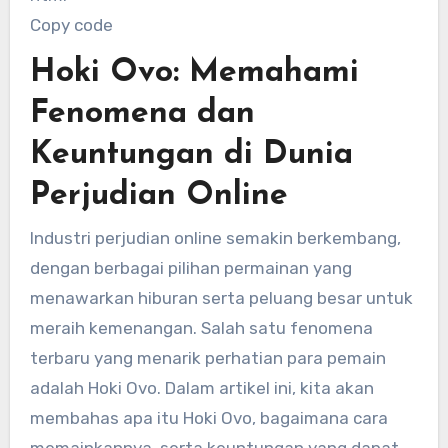
Copy code
Hoki Ovo: Memahami
Fenomena dan
Keuntungan di Dunia
Perjudian Online
Industri perjudian online semakin berkembang,
dengan berbagai pilihan permainan yang
menawarkan hiburan serta peluang besar untuk
meraih kemenangan. Salah satu fenomena
terbaru yang menarik perhatian para pemain
adalah Hoki Ovo. Dalam artikel ini, kita akan
membahas apa itu Hoki Ovo, bagaimana cara