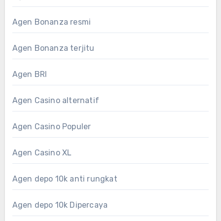
Agen Bonanza resmi
Agen Bonanza terjitu
Agen BRI
Agen Casino alternatif
Agen Casino Populer
Agen Casino XL
Agen depo 10k anti rungkat
Agen depo 10k Dipercaya