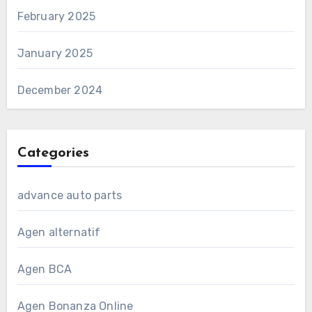
February 2025
January 2025
December 2024
Categories
advance auto parts
Agen alternatif
Agen BCA
Agen Bonanza Online