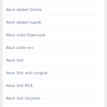
Akun sbobet Online
Akun sbobet rupiah
Akun sicbo Dipercaya
Akun sicbo ovo
Akun Slot
Akun Slot anti rungkat
Akun Slot BCA
Akun Slot terjamin