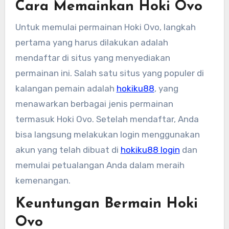
Cara Memainkan Hoki Ovo
Untuk memulai permainan Hoki Ovo, langkah
pertama yang harus dilakukan adalah
mendaftar di situs yang menyediakan
permainan ini. Salah satu situs yang populer di
kalangan pemain adalah
hokiku88
, yang
menawarkan berbagai jenis permainan
termasuk Hoki Ovo. Setelah mendaftar, Anda
bisa langsung melakukan login menggunakan
akun yang telah dibuat di
hokiku88 login
dan
memulai petualangan Anda dalam meraih
kemenangan.
Keuntungan Bermain Hoki
Ovo