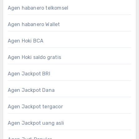
Agen habanero telkomsel
Agen habanero Wallet
Agen Hoki BCA
Agen Hoki saldo gratis
Agen Jackpot BRI
Agen Jackpot Dana
Agen Jackpot tergacor
Agen Jackpot uang asli