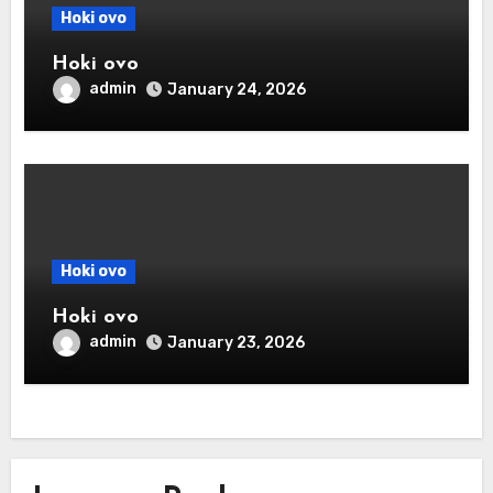
Hoki ovo
Hoki ovo
admin
January 24, 2026
Hoki ovo
Hoki ovo
admin
January 23, 2026