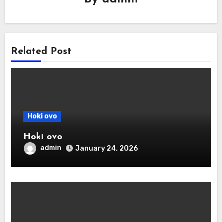
Related Post
Hoki ovo
Hoki ovo
admin
January 24, 2026