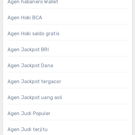
Agen habanero Wallet
Agen Hoki BCA
Agen Hoki saldo gratis
Agen Jackpot BRI
Agen Jackpot Dana
Agen Jackpot tergacor
Agen Jackpot uang asli
Agen Judi Populer
Agen Judi terjitu