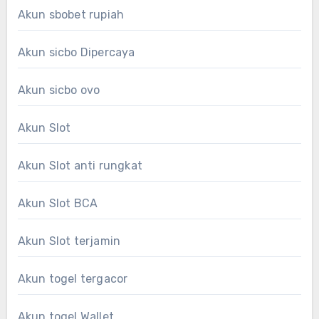
Akun sbobet rupiah
Akun sicbo Dipercaya
Akun sicbo ovo
Akun Slot
Akun Slot anti rungkat
Akun Slot BCA
Akun Slot terjamin
Akun togel tergacor
Akun togel Wallet