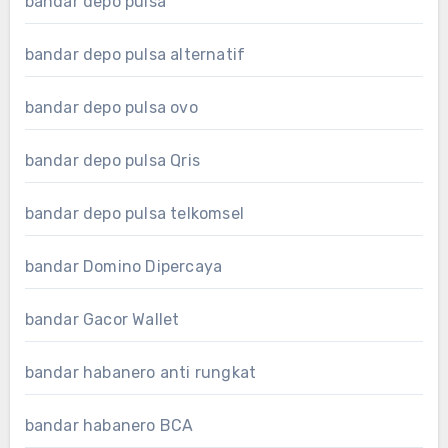
bandar depo pulsa
bandar depo pulsa alternatif
bandar depo pulsa ovo
bandar depo pulsa Qris
bandar depo pulsa telkomsel
bandar Domino Dipercaya
bandar Gacor Wallet
bandar habanero anti rungkat
bandar habanero BCA