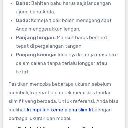
Bahu:
Jahitan bahu harus sejajar dengan
ujung bahu Anda.
Dada:
Kemeja tidak boleh menegang saat
Anda menggerakkan lengan.
Panjang lengan:
Manset harus berhenti
tepat di pergelangan tangan.
Panjang kemeja:
Idealnya kemeja masuk ke
dalam celana tanpa terlalu longgar atau
ketat.
Pastikan mencoba beberapa ukuran sebelum
membeli, karena tiap merek memiliki standar
slim fit yang berbeda. Untuk referensi, Anda bisa
melihat
kumpulan kemeja pria slim fit
dengan
berbagai ukuran dan model.