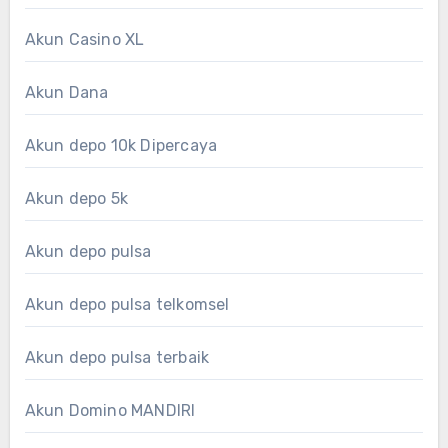
Akun Casino XL
Akun Dana
Akun depo 10k Dipercaya
Akun depo 5k
Akun depo pulsa
Akun depo pulsa telkomsel
Akun depo pulsa terbaik
Akun Domino MANDIRI