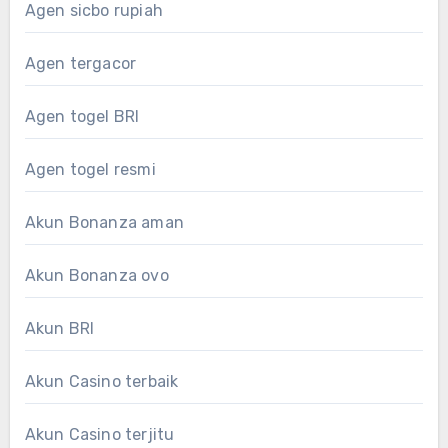
Agen sicbo rupiah
Agen tergacor
Agen togel BRI
Agen togel resmi
Akun Bonanza aman
Akun Bonanza ovo
Akun BRI
Akun Casino terbaik
Akun Casino terjitu