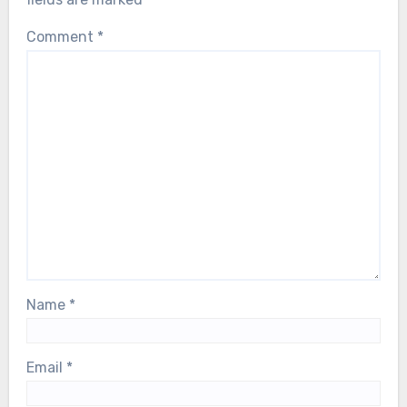
Comment
*
Name
*
Email
*