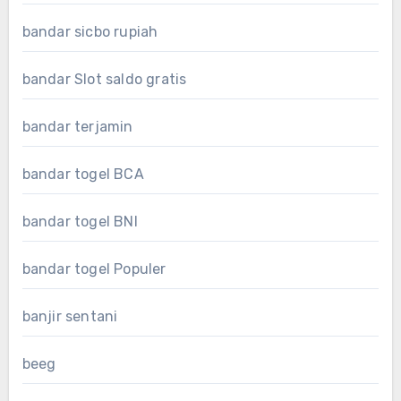
bandar sicbo rupiah
bandar Slot saldo gratis
bandar terjamin
bandar togel BCA
bandar togel BNI
bandar togel Populer
banjir sentani
beeg