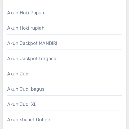
Akun Hoki Populer
Akun Hoki rupiah
Akun Jackpot MANDIRI
Akun Jackpot tergacor
Akun Judi
Akun Judi bagus
Akun Judi XL
Akun sbobet Online