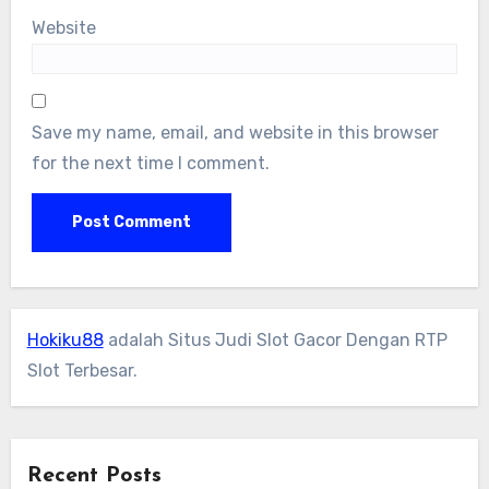
Website
Save my name, email, and website in this browser
for the next time I comment.
Hokiku88
adalah Situs Judi Slot Gacor Dengan RTP
Slot Terbesar.
Recent Posts