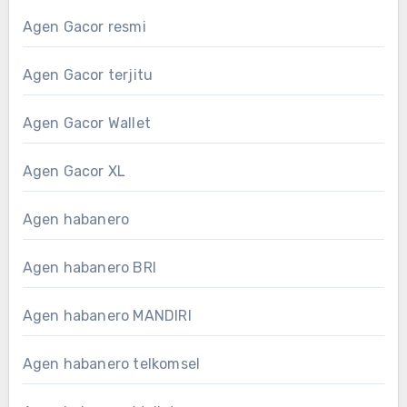
Agen Gacor resmi
Agen Gacor terjitu
Agen Gacor Wallet
Agen Gacor XL
Agen habanero
Agen habanero BRI
Agen habanero MANDIRI
Agen habanero telkomsel