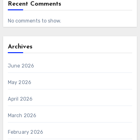
Recent Comments
No comments to show.
Archives
June 2026
May 2026
April 2026
March 2026
February 2026