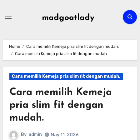
Skip
to
madgoatlady
content
Home
Cara memilih Kemeja pria slim fit dengan mudah.
Cara memilih Kemeja pria slim fit dengan mudah.
Cara memilih Kemeja pria slim fit dengan mudah.
Cara memilih Kemeja
pria slim fit dengan
mudah.
By
admin
May 11, 2026