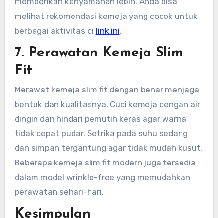
memberikan kenyamanan lebih. Anda bisa
melihat rekomendasi kemeja yang cocok untuk
berbagai aktivitas di
link ini
.
7. Perawatan Kemeja Slim
Fit
Merawat kemeja slim fit dengan benar menjaga
bentuk dan kualitasnya. Cuci kemeja dengan air
dingin dan hindari pemutih keras agar warna
tidak cepat pudar. Setrika pada suhu sedang
dan simpan tergantung agar tidak mudah kusut.
Beberapa kemeja slim fit modern juga tersedia
dalam model wrinkle-free yang memudahkan
perawatan sehari-hari.
Kesimpulan