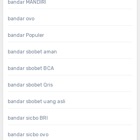
bandar MANDIRI
bandar ovo
bandar Populer
bandar sbobet aman
bandar sbobet BCA
bandar sbobet Qris
bandar sbobet uang asli
bandar sicbo BRI
bandar sicbo ovo