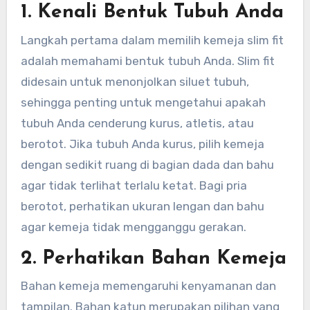
1. Kenali Bentuk Tubuh Anda
Langkah pertama dalam memilih kemeja slim fit
adalah memahami bentuk tubuh Anda. Slim fit
didesain untuk menonjolkan siluet tubuh,
sehingga penting untuk mengetahui apakah
tubuh Anda cenderung kurus, atletis, atau
berotot. Jika tubuh Anda kurus, pilih kemeja
dengan sedikit ruang di bagian dada dan bahu
agar tidak terlihat terlalu ketat. Bagi pria
berotot, perhatikan ukuran lengan dan bahu
agar kemeja tidak mengganggu gerakan.
2. Perhatikan Bahan Kemeja
Bahan kemeja memengaruhi kenyamanan dan
tampilan. Bahan katun merupakan pilihan yang