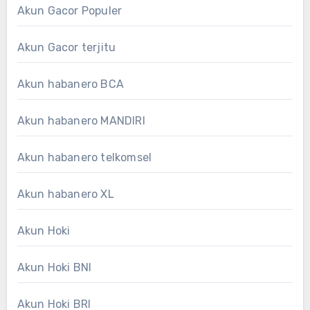
Akun Gacor Populer
Akun Gacor terjitu
Akun habanero BCA
Akun habanero MANDIRI
Akun habanero telkomsel
Akun habanero XL
Akun Hoki
Akun Hoki BNI
Akun Hoki BRI