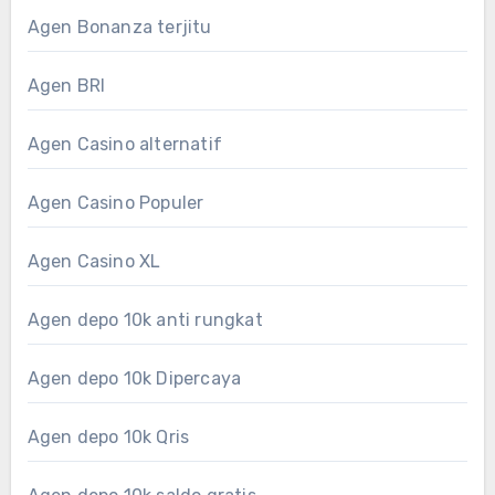
Agen Bonanza terjitu
Agen BRI
Agen Casino alternatif
Agen Casino Populer
Agen Casino XL
Agen depo 10k anti rungkat
Agen depo 10k Dipercaya
Agen depo 10k Qris