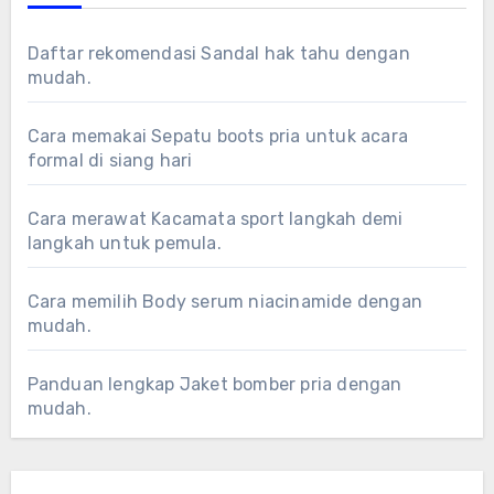
Daftar rekomendasi Sandal hak tahu dengan
mudah.
Cara memakai Sepatu boots pria untuk acara
formal di siang hari
Cara merawat Kacamata sport langkah demi
langkah untuk pemula.
Cara memilih Body serum niacinamide dengan
mudah.
Panduan lengkap Jaket bomber pria dengan
mudah.