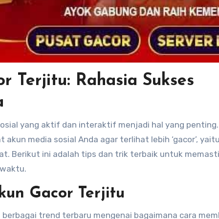
r Terjitu: Rahasia Sukses
a
sosial yang aktif dan interaktif menjadi hal yang penting
un media sosial Anda agar terlihat lebih ‘gacor’, yait
t. Berikut ini adalah tips dan trik terbaik untuk memast
 waktu.
kun Gacor Terjitu
 berbagai trend terbaru mengenai bagaimana cara me