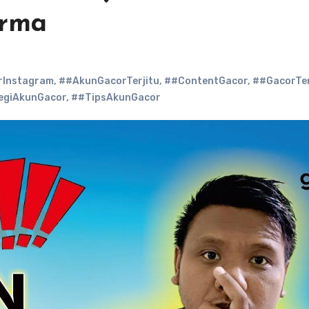
orma
rInstagram
,
##AkunGacorTerjitu
,
##ContentGacor
,
##GacorTer
egiAkunGacor
,
##TipsAkunGacor