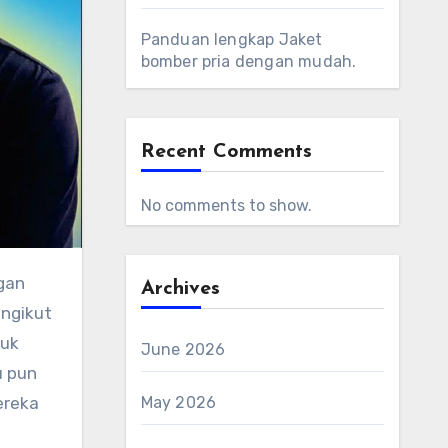
Panduan lengkap Jaket
bomber pria dengan mudah.
Recent Comments
No comments to show.
Archives
engikut
tuk
June 2026
u pun
May 2026
ereka