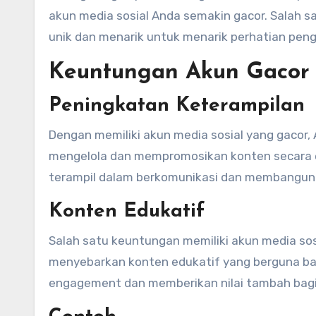
akun media sosial Anda semakin gacor. Salah 
unik dan menarik untuk menarik perhatian pen
Keuntungan Akun Gacor T
Peningkatan Keterampilan
Dengan memiliki akun media sosial yang gacor
mengelola dan mempromosikan konten secara ef
terampil dalam berkomunikasi dan membangun
Konten Edukatif
Salah satu keuntungan memiliki akun media sos
menyebarkan konten edukatif yang berguna ba
engagement dan memberikan nilai tambah bagi