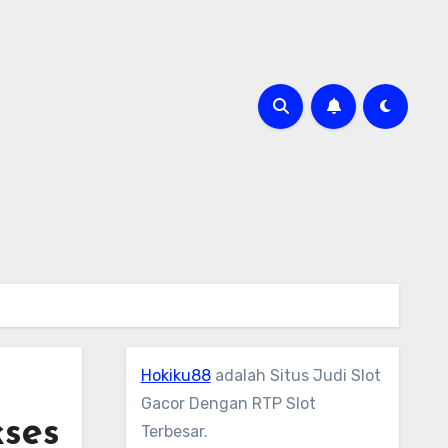
Hokiku88
adalah Situs Judi Slot
Gacor Dengan RTP Slot
kses
Terbesar.